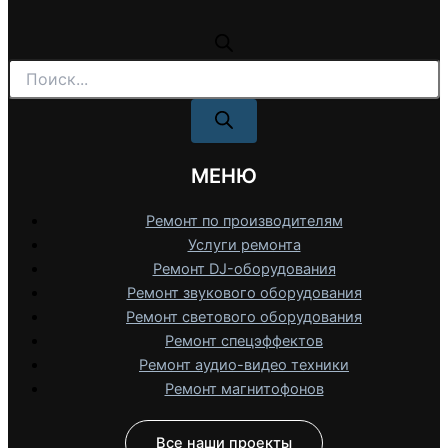
Поиск
товаров
МЕНЮ
Ремонт по производителям
Услуги ремонта
Ремонт DJ-оборудования
Ремонт звукового оборудования
Ремонт светового оборудования
Ремонт спецэффектов
Ремонт аудио-видео техники
Ремонт магнитофонов
Все наши проекты