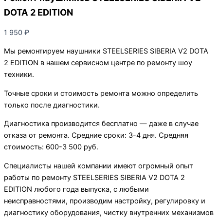
DOTA 2 EDITION
1 950
₽
Мы ремонтируем наушники STEELSERIES SIBERIA V2 DOTA
2 EDITION в нашем сервисном центре по ремонту шоу
техники.
Точные сроки и стоимость ремонта можно определить
только после диагностики.
Диагностика производится бесплатно — даже в случае
отказа от ремонта. Средние сроки: 3-4 дня. Средняя
стоимость: 600-3 500 руб.
Специалисты нашей компании имеют огромный опыт
работы по ремонту STEELSERIES SIBERIA V2 DOTA 2
EDITION любого года выпуска, с любыми
неисправностями, производим настройку, регулировку и
диагностику оборудования, чистку внутренних механизмов