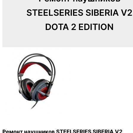
STEELSERIES SIBERIA V2
DOTA 2 EDITION
Ремонт наушников STEELSERIES SIBERIA V2