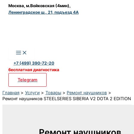
Перейти
Москва, м.Войковская (4мин),
Ленинградское ш., 21, подъезд 4А
к
содержимому
+7 (499) 390-72-20
бесплатная диагностика
Telegram
Главная
Услуги
Товары
Ремонт наушников
Ремонт наушников STEELSERIES SIBERIA V2 DOTA 2 EDITION
Ремонт наушников