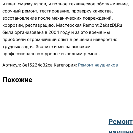
и плат, смазку узлов, и полное техническое обслуживание,
срочный ремонт, тестирование, проверку качества,
восстановление после механических повреждений,
коррозии, реставрацию. Мастерская Remont.ZakazDj.Ru
была организована в 2004 году и за это время мы
приобрели огромнейший опыт в решении невероятно
трудных задач. Звоните и мы на высоком
профессиональном уровне выполним ремонт.
Артикул:
8e15224c32ca
Категория:
Ремонт наушников
Похожие
Ремонт
наушни