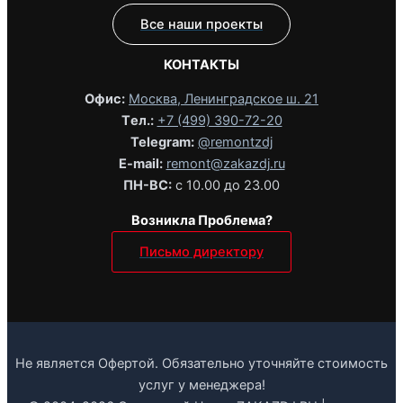
Все наши проекты
КОНТАКТЫ
Офис:
Москва, Ленинградское ш. 21
Tел.:
+7 (499) 390-72-20
Telegram:
@remontzdj‬
E-mail:
remont@zakazdj.ru
ПН-ВС:
с 10.00 до 23.00
Возникла Проблема?
Письмо директору
Не является Офертой. Обязательно уточняйте стоимость
услуг у менеджера!