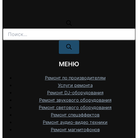
Поиск
товаров
МЕНЮ
Ремонт по производителям
Услуги ремонта
Ремонт DJ-оборудования
Ремонт звукового оборудования
Ремонт светового оборудования
Ремонт спецэффектов
Ремонт аудио-видео техники
Ремонт магнитофонов