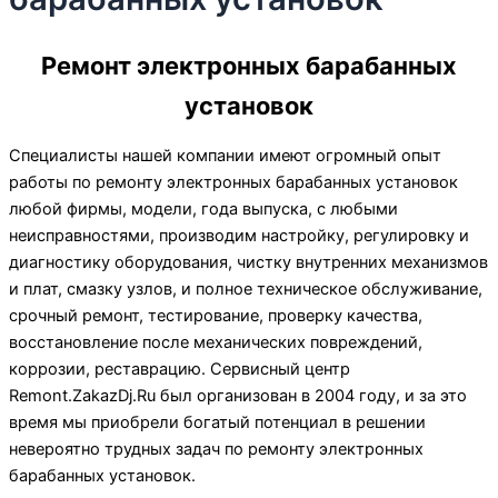
Ремонт электронных барабанных
установок
Специалисты нашей компании имеют огромный опыт
работы по ремонту электронных барабанных установок
любой фирмы, модели, года выпуска, с любыми
неисправностями, производим настройку, регулировку и
диагностику оборудования, чистку внутренних механизмов
и плат, смазку узлов, и полное техническое обслуживание,
срочный ремонт, тестирование, проверку качества,
восстановление после механических повреждений,
коррозии, реставрацию. Сервисный центр
Remont.ZakazDj.Ru был организован в 2004 году, и за это
время мы приобрели богатый потенциал в решении
невероятно трудных задач по ремонту электронных
барабанных установок.