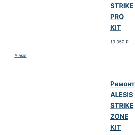
STRIKE
PRO
KIT
13 350
₽
Alesis
Ремонт
ALESIS
STRIKE
ZONE
KIT