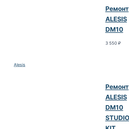
Ремонт
ALESIS
DM10
3 550
₽
Alesis
Ремонт
ALESIS
DM10
STUDI
KIT