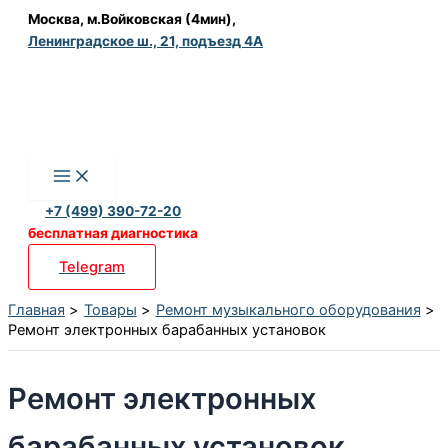
Перейти
Москва, м.Войковская (4мин),
Ленинградское ш., 21, подъезд 4А
к
содержимому
+7 (499) 390-72-20
бесплатная диагностика
Telegram
Главная
Товары
Ремонт музыкального оборудования
Ремонт электронных барабанных установок
Ремонт электронных
барабанных установок