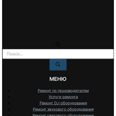
Поиск
товаров
МЕНЮ
Ремонт по производителям
Услуги ремонта
Ремонт DJ-оборудования
Ремонт звукового оборудования
Ремонт светового оборудования