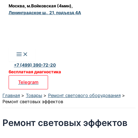
Перейти
Москва, м.Войковская (4мин),
Ленинградское ш., 21, подъезд 4А
к
содержимому
+7 (499) 390-72-20
бесплатная диагностика
Telegram
Главная
Товары
Ремонт светового оборудования
Ремонт световых эффектов
Ремонт световых эффектов