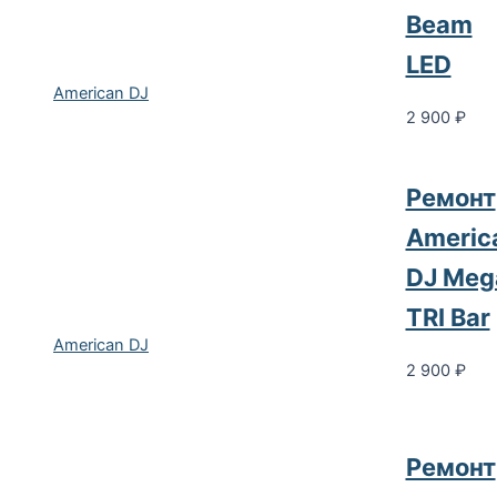
Beam
LED
American DJ
2 900
₽
Ремонт
Americ
DJ Meg
TRI Bar
American DJ
2 900
₽
Ремонт