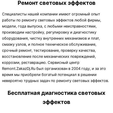
Ремонт световых эффектов
Специалисты нашей компании имеют огромный опыт
работы по ремонту световых эффектов любой фирмы,
модели, года выпуска, с любыми неисправностями,
производим настройку, регулировку и диагностику
оборудования, чистку внутренних механизмов и плат,
смазку узлов, и полное техническое обслуживание,
срочный ремонт, тестирование, проверку качества,
восстановление после механических повреждений,
коррозии, реставрацию. Сервисный центр
Remont.ZakazDj.Ru был организован в 2004 году, и за это
время мы приобрели богатый потенциал в решении
невероятно трудных задач по ремонту световых эффектов.
Бесплатная диагностика световых
эффектов