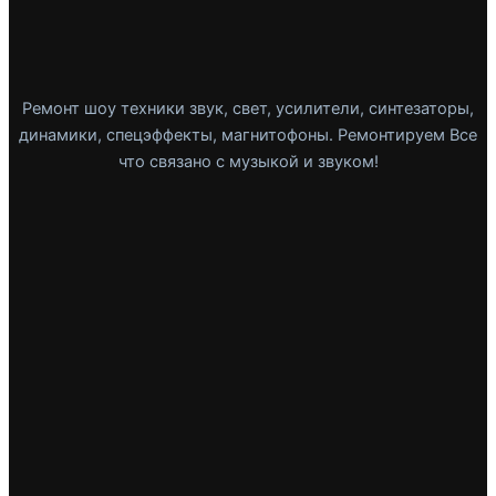
Ремонт шоу техники звук, свет, усилители, синтезаторы,
динамики, спецэффекты, магнитофоны. Ремонтируем Все
что связано с музыкой и звуком!