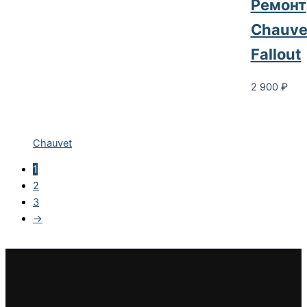
Ремонт
Chauve
Fallout
2 900
₽
Chauvet
1
2
3
→