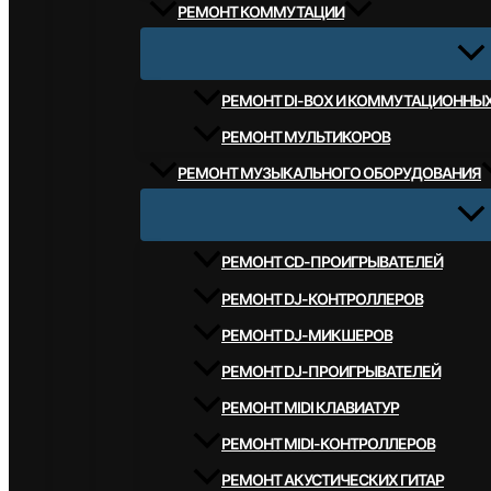
РЕМОНТ КОММУТАЦИИ
РЕМОНТ DI-BOX И КОММУТАЦИОННЫ
РЕМОНТ МУЛЬТИКОРОВ
РЕМОНТ МУЗЫКАЛЬНОГО ОБОРУДОВАНИЯ
РЕМОНТ CD-ПРОИГРЫВАТЕЛЕЙ
РЕМОНТ DJ-КОНТРОЛЛЕРОВ
РЕМОНТ DJ-МИКШЕРОВ
РЕМОНТ DJ-ПРОИГРЫВАТЕЛЕЙ
РЕМОНТ MIDI КЛАВИАТУР
РЕМОНТ MIDI-КОНТРОЛЛЕРОВ
РЕМОНТ АКУСТИЧЕСКИХ ГИТАР