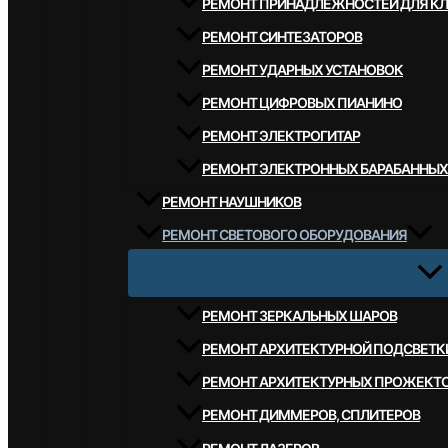
РЕМОНТ ПРИНАДЛЕЖНОСТЕЙ ДЛЯ К
РЕМОНТ СИНТЕЗАТОРОВ
РЕМОНТ УДАРНЫХ УСТАНОВОК
РЕМОНТ ЦИФРОВЫХ ПИАНИНО
РЕМОНТ ЭЛЕКТРОГИТАР
РЕМОНТ ЭЛЕКТРОННЫХ БАРАБАННЫХ
РЕМОНТ НАУШНИКОВ
РЕМОНТ СВЕТОВОГО ОБОРУДОВАНИЯ
РЕМОНТ ЗЕРКАЛЬНЫХ ШАРОВ
РЕМОНТ АРХИТЕКТУРНОЙ ПОДСВЕТК
РЕМОНТ АРХИТЕКТУРНЫХ ПРОЖЕКТ
РЕМОНТ ДИММЕРОВ, СПЛИТЕРОВ