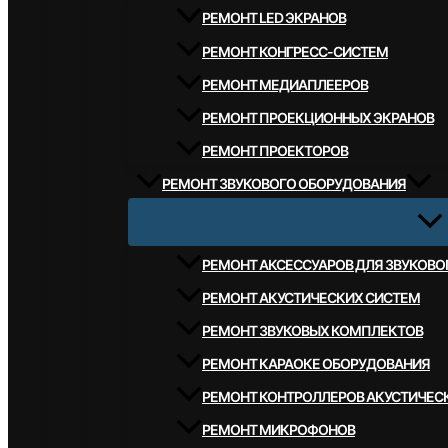
РЕМОНТ LED ЭКРАНОВ
РЕМОНТ КОНГРЕСС-СИСТЕМ
РЕМОНТ МЕДИАПЛЕЕРОВ
РЕМОНТ ПРОЕКЦИОННЫХ ЭКРАНОВ
РЕМОНТ ПРОЕКТОРОВ
РЕМОНТ ЗВУКОВОГО ОБОРУДОВАНИЯ
РЕМОНТ АКСЕССУАРОВ ДЛЯ ЗВУКОВ
РЕМОНТ АКУСТИЧЕСКИХ СИСТЕМ
РЕМОНТ ЗВУКОВЫХ КОМПЛЕКТОВ
РЕМОНТ КАРАОКЕ ОБОРУДОВАНИЯ
РЕМОНТ КОНТРОЛЛЕРОВ АКУСТИЧЕС
РЕМОНТ МИКРОФОНОВ