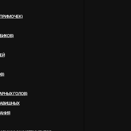
(ПРИМОЧЕК)
БИКОВ)
ЕЙ
В)
АРНЫХ ГОЛОВ)
ЛАВИШНЫХ
ВАНИЯ