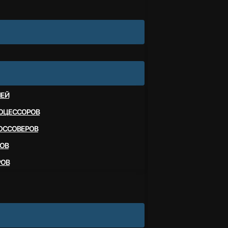
ЛЕЙ
ОЦЕССОРОВ
ОССОВЕРОВ
ОВ
РОВ