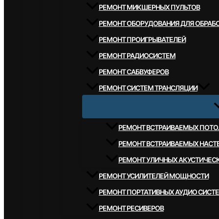
РЕМОНТ МИКШЕРНЫХ ПУЛЬТОВ
РЕМОНТ ОБОРУДОВАНИЯ ДЛЯ ОБРАБО
РЕМОНТ ПРОИГРЫВАТЕЛЕЙ
РЕМОНТ РАДИОСИСТЕМ
РЕМОНТ САБВУФЕРОВ
РЕМОНТ СИСТЕМ ТРАНСЛЯЦИИ
РЕМОНТ ВСТРАИВАЕМЫХ ПОТО
РЕМОНТ ВСТРАИВАЕМЫХ НАСТ
РЕМОНТ УЛИЧНЫХ АКУСТИЧЕС
РЕМОНТ УСИЛИТЕЛЕЙ МОЩНОСТИ
РЕМОНТ ПОРТАТИВНЫХ АУДИО СИСТ
РЕМОНТ РЕСИВЕРОВ