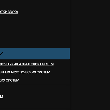
ТКИ ЗВУКА
ЛОЧНЫХ АКУСТИЧЕСКИХ СИСТЕМ
ЕННЫХ АКУСТИЧЕСКИХ СИСТЕМ
КИХ СИСТЕМ
ЕМ