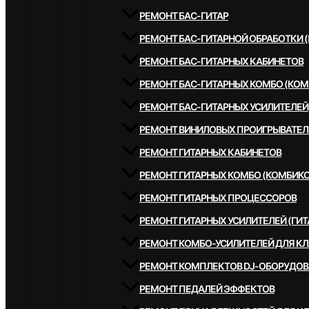
РЕМОНТ БАС-ГИТАР
РЕМОНТ БАС-ГИТАРНОЙ ОБРАБОТКИ 
РЕМОНТ БАС-ГИТАРНЫХ КАБИНЕТОВ
РЕМОНТ БАС-ГИТАРНЫХ КОМБО (КОМ
РЕМОНТ БАС-ГИТАРНЫХ УСИЛИТЕЛЕЙ
РЕМОНТ ВИНИЛОВЫХ ПРОИГРЫВАТЕЛ
РЕМОНТ ГИТАРНЫХ КАБИНЕТОВ
РЕМОНТ ГИТАРНЫХ КОМБО (КОМБИКО
РЕМОНТ ГИТАРНЫХ ПРОЦЕССОРОВ
РЕМОНТ ГИТАРНЫХ УСИЛИТЕЛЕЙ (ГИТ
РЕМОНТ КОМБО-УСИЛИТЕЛЕЙ ДЛЯ К
РЕМОНТ КОМПЛЕКТОВ DJ-ОБОРУДО
РЕМОНТ ПЕДАЛЕЙ ЭФФЕКТОВ