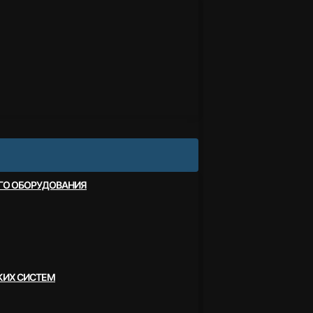
ОГО ОБОРУДОВАНИЯ
КИХ СИСТЕМ