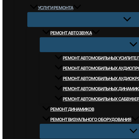
УСЛУГИ РЕМОНТА
РЕМОНТ АВТОЗВУКА
РЕМОНТ АВТОМОБИЛЬНЫХ УСИЛИТЕ
РЕМОНТ АВТОМОБИЛЬНЫХ АУДИОПР
РЕМОНТ АВТОМОБИЛЬНЫХ АУДИОКР
РЕМОНТ АВТОМОБИЛЬНЫХ ДИНАМИК
РЕМОНТ АВТОМОБИЛЬНЫХ САБВУФЕ
РЕМОНТ ДИНАМИКОВ
РЕМОНТ ВИЗУАЛЬНОГО ОБОРУДОВАНИЯ