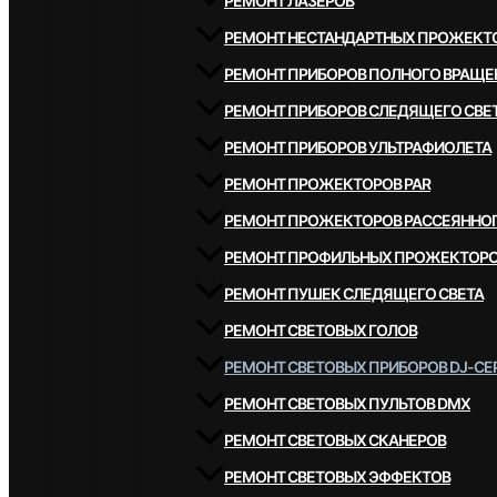
РЕМОНТ ЛАЗЕРОВ
РЕМОНТ НЕСТАНДАРТНЫХ ПРОЖЕКТ
РЕМОНТ ПРИБОРОВ ПОЛНОГО ВРАЩЕ
РЕМОНТ ПРИБОРОВ СЛЕДЯЩЕГО СВЕ
РЕМОНТ ПРИБОРОВ УЛЬТРАФИОЛЕТА
РЕМОНТ ПРОЖЕКТОРОВ PAR
РЕМОНТ ПРОЖЕКТОРОВ РАССЕЯННОГ
РЕМОНТ ПРОФИЛЬНЫХ ПРОЖЕКТОР
РЕМОНТ ПУШЕК СЛЕДЯЩЕГО СВЕТА
РЕМОНТ СВЕТОВЫХ ГОЛОВ
РЕМОНТ СВЕТОВЫХ ПРИБОРОВ DJ-СЕ
РЕМОНТ СВЕТОВЫХ ПУЛЬТОВ DMX
РЕМОНТ СВЕТОВЫХ СКАНЕРОВ
РЕМОНТ СВЕТОВЫХ ЭФФЕКТОВ