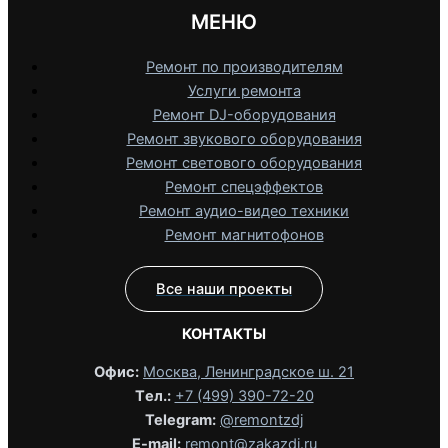
МЕНЮ
Ремонт по производителям
Услуги ремонта
Ремонт DJ-оборудования
Ремонт звукового оборудования
Ремонт светового оборудования
Ремонт спецэффектов
Ремонт аудио-видео техники
Ремонт магнитофонов
Все наши проекты
КОНТАКТЫ
Офис:
Москва, Ленинградское ш. 21
Tел.:
+7 (499) 390-72-20
Telegram:
@remontzdj‬
E-mail:
remont@zakazdj.ru