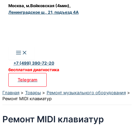
Перейти
Москва, м.Войковская (4мин),
Ленинградское ш., 21, подъезд 4А
к
содержимому
+7 (499) 390-72-20
бесплатная диагностика
Telegram
Главная
Товары
Ремонт музыкального оборудования
Ремонт MIDI клавиатур
Ремонт MIDI клавиатур