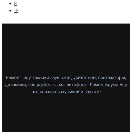
8
→
Ремонт шоу техники звук, свет, усилители, синтезаторы,
динамики, спецэффекты, магнитофоны. Ремонтируем Все
что связано с музыкой и звуком!