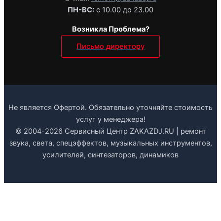
ПН-ВС:
с 10.00 до 23.00
Возникла Проблема?
Письмо директору
Не является Офертой. Обязательно уточняйте стоимость
услуг у менеджера!
© 2004-2026 Сервисный Центр ZAKAZDJ.RU | ремонт
звука, света, спецэффектов, музыкальных инструментов,
усилителей, синтезаторов, динамиков