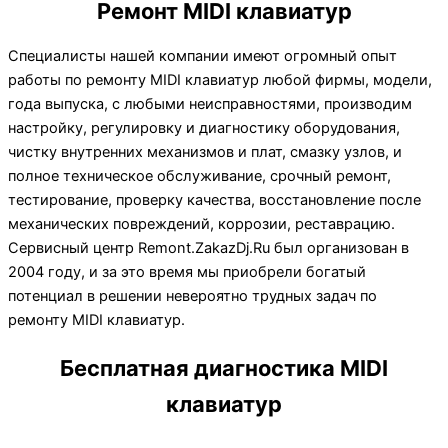
Ремонт MIDI клавиатур
Специалисты нашей компании имеют огромный опыт
работы по ремонту MIDI клавиатур любой фирмы, модели,
года выпуска, с любыми неисправностями, производим
настройку, регулировку и диагностику оборудования,
чистку внутренних механизмов и плат, смазку узлов, и
полное техническое обслуживание, срочный ремонт,
тестирование, проверку качества, восстановление после
механических повреждений, коррозии, реставрацию.
Сервисный центр Remont.ZakazDj.Ru был организован в
2004 году, и за это время мы приобрели богатый
потенциал в решении невероятно трудных задач по
ремонту MIDI клавиатур.
Бесплатная диагностика MIDI
клавиатур