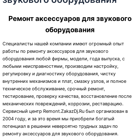
Ремонт аксессуаров для звукового
оборудования
Специалисты нашей компании имеют огромный опыт
работы по ремонту аксессуаров для звукового
оборудования любой фирмы, модели, года выпуска, с
любыми неисправностями, производим настройку,
регулировку и диагностику оборудования, чистку
внутренних механизмов и плат, смазку узлов, и полное
техническое обслуживание, срочный ремонт,
тестирование, проверку качества, восстановление после
механических повреждений, коррозии, реставрацию.
Сервисный центр Remont.ZakazDj.Ru был организован в
2004 году, и за это время мы приобрели богатый
потенциал в решении невероятно трудных задач по
ремонту аксессуаров для звукового оборудования.