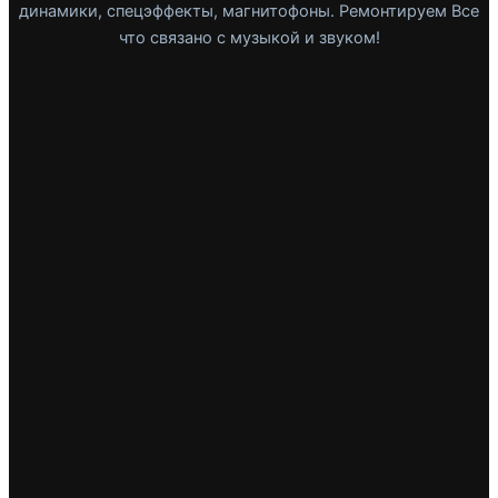
динамики, спецэффекты, магнитофоны. Ремонтируем Все
что связано с музыкой и звуком!