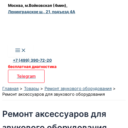
Перейти
Москва, м.Войковская (4мин),
Ленинградское ш., 21, подъезд 4А
к
содержимому
+7 (499) 390-72-20
бесплатная диагностика
Telegram
Главная
Товары
Ремонт звукового оборудования
Ремонт аксессуаров для звукового оборудования
Ремонт аксессуаров для
звукового оборудования