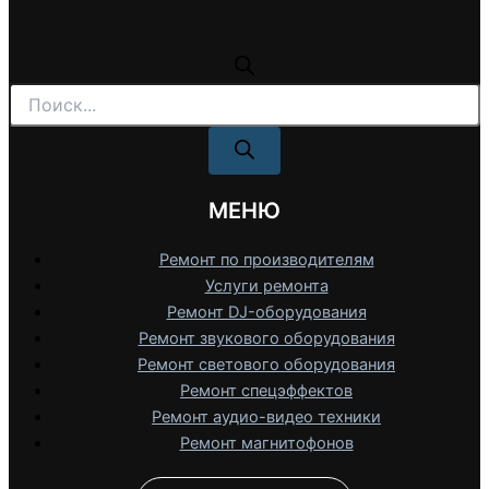
Поиск
товаров
МЕНЮ
Ремонт по производителям
Услуги ремонта
Ремонт DJ-оборудования
Ремонт звукового оборудования
Ремонт светового оборудования
Ремонт спецэффектов
Ремонт аудио-видео техники
Ремонт магнитофонов