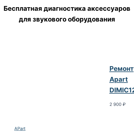
Бесплатная диагностика аксессуаров
для звукового оборудования
Ремонт
Apart
DIMIC1
2 900
₽
APart