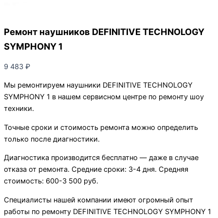
Ремонт наушников DEFINITIVE TECHNOLOGY
SYMPHONY 1
9 483
₽
Мы ремонтируем наушники DEFINITIVE TECHNOLOGY
SYMPHONY 1 в нашем сервисном центре по ремонту шоу
техники.
Точные сроки и стоимость ремонта можно определить
только после диагностики.
Диагностика производится бесплатно — даже в случае
отказа от ремонта. Средние сроки: 3-4 дня. Средняя
стоимость: 600-3 500 руб.
Специалисты нашей компании имеют огромный опыт
работы по ремонту DEFINITIVE TECHNOLOGY SYMPHONY 1