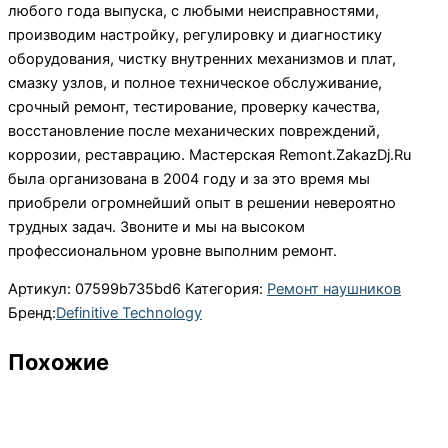
любого года выпуска, с любыми неисправностями,
производим настройку, регулировку и диагностику
оборудования, чистку внутренних механизмов и плат,
смазку узлов, и полное техническое обслуживание,
срочный ремонт, тестирование, проверку качества,
восстановление после механических повреждений,
коррозии, реставрацию. Мастерская Remont.ZakazDj.Ru
была организована в 2004 году и за это время мы
приобрели огромнейший опыт в решении невероятно
трудных задач. Звоните и мы на высоком
профессиональном уровне выполним ремонт.
Артикул:
07599b735bd6
Категория:
Ремонт наушников
Бренд:
Definitive Technology
Похожие