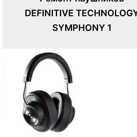
DEFINITIVE TECHNOLOG
SYMPHONY 1