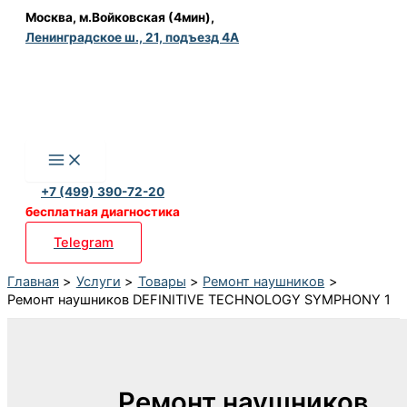
Перейти
Москва, м.Войковская (4мин),
Ленинградское ш., 21, подъезд 4А
к
содержимому
+7 (499) 390-72-20
бесплатная диагностика
Telegram
Главная
Услуги
Товары
Ремонт наушников
Ремонт наушников DEFINITIVE TECHNOLOGY SYMPHONY 1
Ремонт наушников