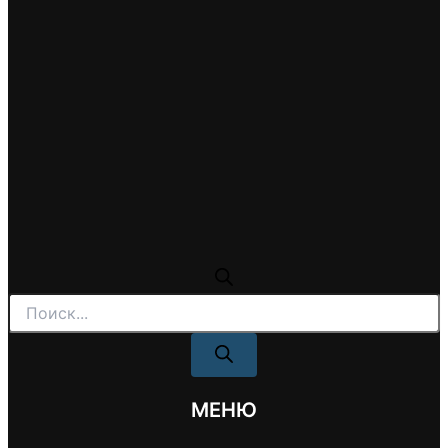
Поиск
товаров
МЕНЮ