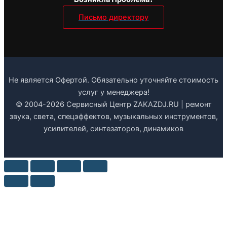
Письмо директору
Не является Офертой. Обязательно уточняйте стоимость
услуг у менеджера!
© 2004-2026 Сервисный Центр ZAKAZDJ.RU | ремонт
звука, света, спецэффектов, музыкальных инструментов,
усилителей, синтезаторов, динамиков