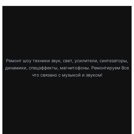
Ремонт шоу техники звук, свет, усилители, синтезаторы,
динамики, спецэффекты, магнитофоны. Ремонтируем Все
что связано с музыкой и звуком!