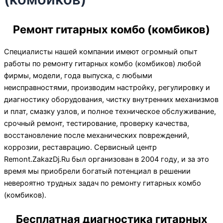
Ремонт гитарных комбо (комбиков)
Специалисты нашей компании имеют огромный опыт
работы по ремонту гитарных комбо (комбиков) любой
фирмы, модели, года выпуска, с любыми
неисправностями, производим настройку, регулировку и
диагностику оборудования, чистку внутренних механизмов
и плат, смазку узлов, и полное техническое обслуживание,
срочный ремонт, тестирование, проверку качества,
восстановление после механических повреждений,
коррозии, реставрацию. Сервисный центр
Remont.ZakazDj.Ru был организован в 2004 году, и за это
время мы приобрели богатый потенциал в решении
невероятно трудных задач по ремонту гитарных комбо
(комбиков).
Бесплатная диагностика гитарных