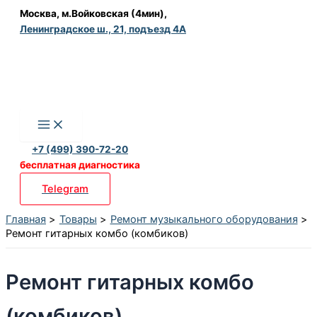
Перейти
Москва, м.Войковская (4мин),
Ленинградское ш., 21, подъезд 4А
к
содержимому
+7 (499) 390-72-20
бесплатная диагностика
Telegram
Главная
Товары
Ремонт музыкального оборудования
Ремонт гитарных комбо (комбиков)
Ремонт гитарных комбо
(комбиков)