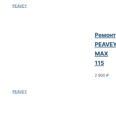
PEAVEY
Ремонт
PEAVE
MAX
115
2 900
₽
PEAVEY