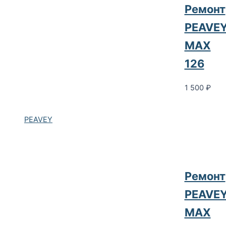
Ремонт
PEAVE
MAX
126
1 500
₽
PEAVEY
Ремонт
PEAVE
MAX