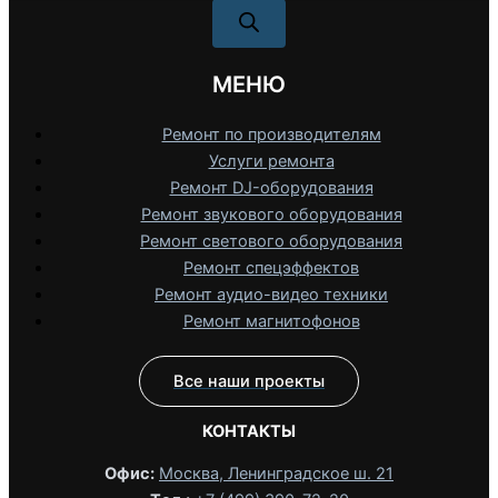
МЕНЮ
Ремонт по производителям
Услуги ремонта
Ремонт DJ-оборудования
Ремонт звукового оборудования
Ремонт светового оборудования
Ремонт спецэффектов
Ремонт аудио-видео техники
Ремонт магнитофонов
Все наши проекты
КОНТАКТЫ
Офис:
Москва, Ленинградское ш. 21