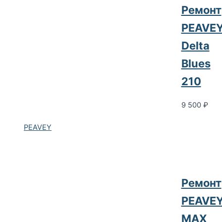
Ремонт
PEAVE
Delta
Blues
210
9 500
₽
PEAVEY
Ремонт
PEAVE
MAX