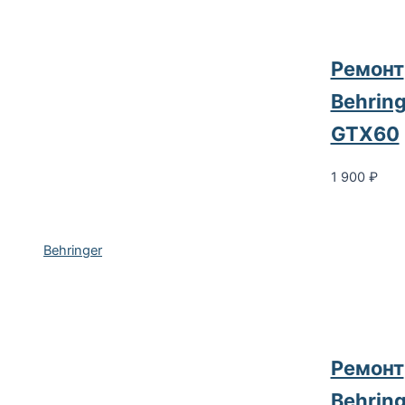
Ремонт
Behring
GTX60
1 900
₽
Behringer
Ремонт
Behring