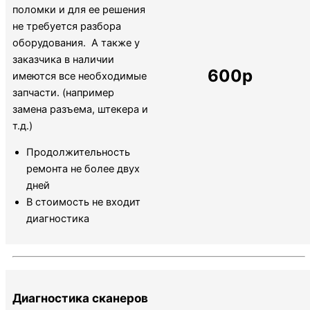
поломки и для ее решения
не требуется разбора
оборудования. А также у
заказчика в наличии
600р
имеются все необходимые
запчасти. (например
замена разъема, штекера и
т.д.)
Продолжительность
ремонта не более двух
дней
В стоимость не входит
диагностика
Диагностика сканеров