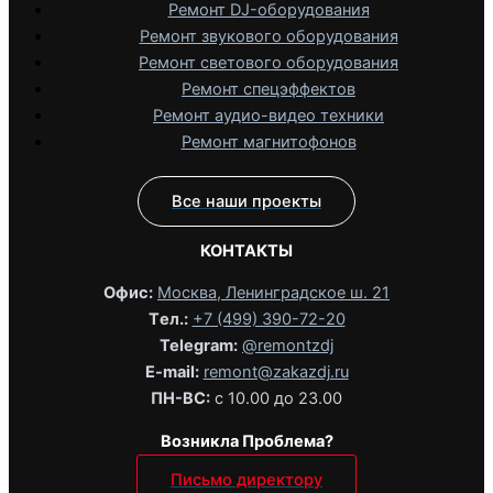
Ремонт DJ-оборудования
Ремонт звукового оборудования
Ремонт светового оборудования
Ремонт спецэффектов
Ремонт аудио-видео техники
Ремонт магнитофонов
Все наши проекты
КОНТАКТЫ
Офис:
Москва, Ленинградское ш. 21
Tел.:
+7 (499) 390-72-20
Telegram:
@remontzdj‬
E-mail:
remont@zakazdj.ru
ПН-ВС:
с 10.00 до 23.00
Возникла Проблема?
Письмо директору