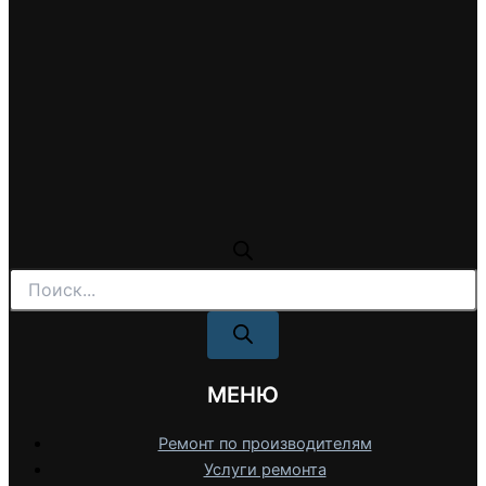
Поиск
товаров
МЕНЮ
Ремонт по производителям
Услуги ремонта