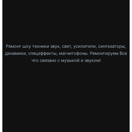
Ремонт шоу техники звук, свет, усилители, синтезаторы,
динамики, спецэффекты, магнитофоны. Ремонтируем Все
что связано с музыкой и звуком!