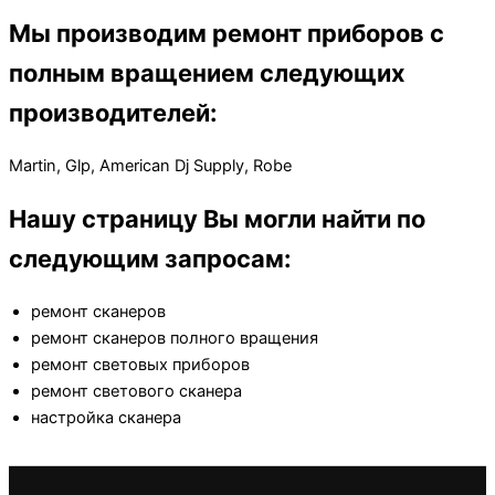
Мы производим ремонт приборов с
полным вращением следующих
производителей:
Martin, Glp, American Dj Supply, Robe
Нашу страницу Вы могли найти по
следующим запросам:
ремонт сканеров
ремонт сканеров полного вращения
ремонт световых приборов
ремонт светового сканера
настройка сканера