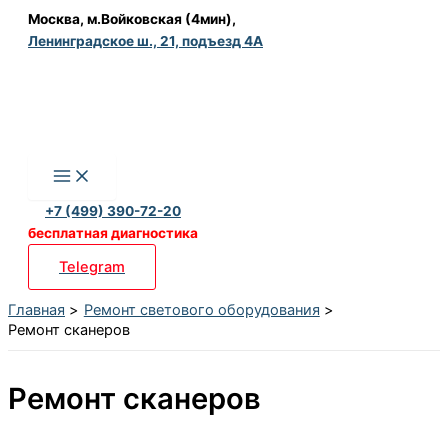
Перейти
Москва, м.Войковская (4мин),
Ленинградское ш., 21, подъезд 4А
к
содержимому
+7 (499) 390-72-20
бесплатная диагностика
Telegram
Главная
Ремонт светового оборудования
Ремонт сканеров
Ремонт сканеров