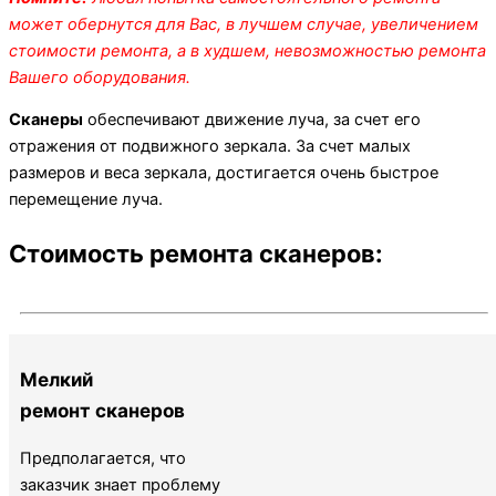
может обернутся для Вас, в лучшем случае, увеличением
стоимости ремонта, а в худшем, невозможностью ремонта
Вашего оборудования.
Сканеры
обеспечивают движение луча, за счет его
отражения от подвижного зеркала. За счет малых
размеров и веса зеркала, достигается очень быстрое
перемещение луча.
Стоимость ремонта сканеров:
Мелкий
ремонт сканеров
Предполагается, что
заказчик знает проблему