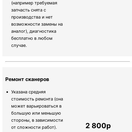
(например требуемая
запчасть снята с
производства и нет
возможности замены на
аналог), диагностика
бесплатно в любом
случае.
Ремонт сканеров
Указана средняя
стоимость ремонта (она
может варьироваться в
большую или меньшую
стороны, в зависимости
2 800р
от сложности работ).