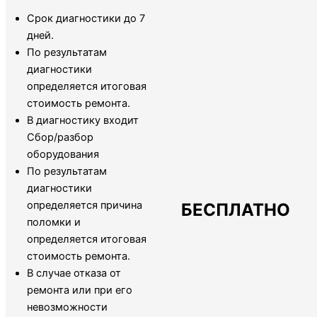
Срок диагностики до 7
дней.
По результатам
диагностики
определяется итоговая
стоимость ремонта.
В диагностику входит
Сбор/разбор
оборудования
По результатам
диагностики
определяется причина
БЕСПЛАТНО
поломки и
определяется итоговая
стоимость ремонта.
В случае отказа от
ремонта или при его
невозможности