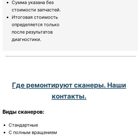
Сумма указана без
стоимости запчастей.
Итоговая стоимость
определяется только
после результатов
диагностики.
Где ремонтируют сканеры. Наши
контакты.
Виды сканеров:
Стандартные
С полным вращением