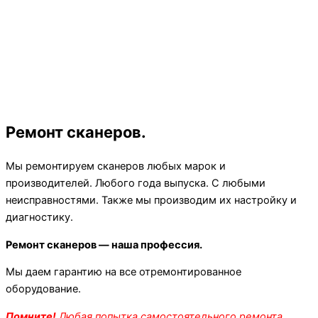
Ремонт сканеров.
Мы ремонтируем сканеров любых марок и
производителей. Любого года выпуска. С любыми
неисправностями. Также мы производим их настройку и
диагностику.
Ремонт сканеров — наша профессия.
Мы даем гарантию на все отремонтированное
оборудование.
Помните!
Любая попытка самостоятельного ремонта