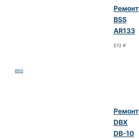
Ремонт
BSS
AR133
572
₽
BSS
Ремонт
DBX
DB-10