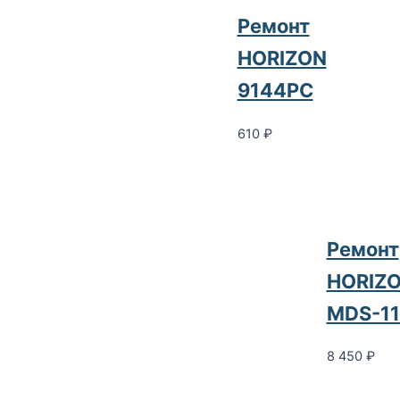
Ремонт
HORIZON
9144PC
610
₽
Ремонт
HORIZ
MDS-11
8 450
₽