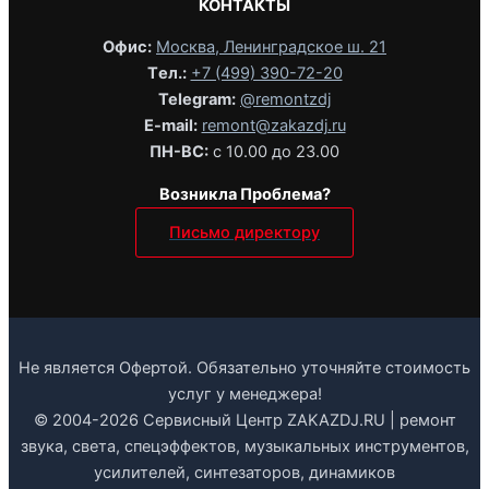
КОНТАКТЫ
Офис:
Москва, Ленинградское ш. 21
Tел.:
+7 (499) 390-72-20
Telegram:
@remontzdj‬
E-mail:
remont@zakazdj.ru
ПН-ВС:
с 10.00 до 23.00
Возникла Проблема?
Письмо директору
Не является Офертой. Обязательно уточняйте стоимость
услуг у менеджера!
© 2004-2026 Сервисный Центр ZAKAZDJ.RU | ремонт
звука, света, спецэффектов, музыкальных инструментов,
усилителей, синтезаторов, динамиков