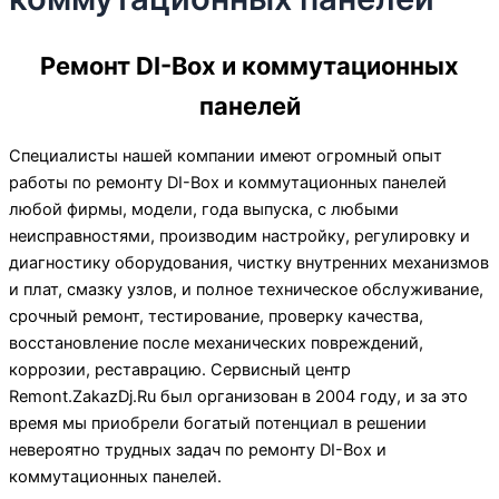
Ремонт DI-Box и коммутационных
панелей
Специалисты нашей компании имеют огромный опыт
работы по ремонту DI-Box и коммутационных панелей
любой фирмы, модели, года выпуска, с любыми
неисправностями, производим настройку, регулировку и
диагностику оборудования, чистку внутренних механизмов
и плат, смазку узлов, и полное техническое обслуживание,
срочный ремонт, тестирование, проверку качества,
восстановление после механических повреждений,
коррозии, реставрацию. Сервисный центр
Remont.ZakazDj.Ru был организован в 2004 году, и за это
время мы приобрели богатый потенциал в решении
невероятно трудных задач по ремонту DI-Box и
коммутационных панелей.