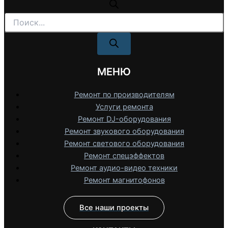
Поиск
товаров
МЕНЮ
Ремонт по производителям
Услуги ремонта
Ремонт DJ-оборудования
Ремонт звукового оборудования
Ремонт светового оборудования
Ремонт спецэффектов
Ремонт аудио-видео техники
Ремонт магнитофонов
Все наши проекты