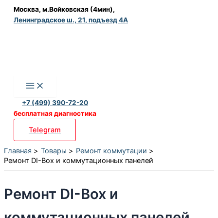
Перейти
Москва, м.Войковская (4мин),
Ленинградское ш., 21, подъезд 4А
к
содержимому
+7 (499) 390-72-20
бесплатная диагностика
Telegram
Главная
Товары
Ремонт коммутации
Ремонт DI-Box и коммутационных панелей
Ремонт DI-Box и
коммутационных панелей