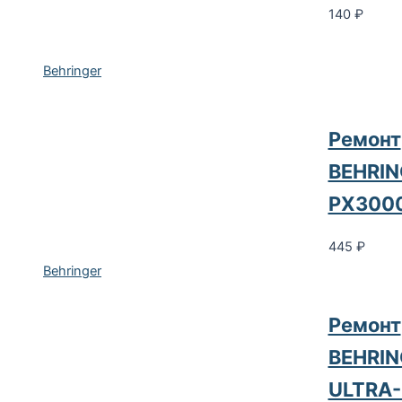
140
₽
Behringer
Ремонт
BEHRIN
PX300
445
₽
Behringer
Ремонт
BEHRIN
ULTRA-