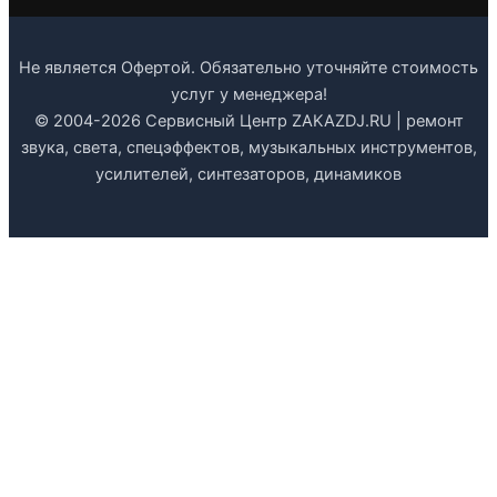
Не является Офертой. Обязательно уточняйте стоимость
услуг у менеджера!
© 2004-2026 Сервисный Центр ZAKAZDJ.RU | ремонт
звука, света, спецэффектов, музыкальных инструментов,
усилителей, синтезаторов, динамиков