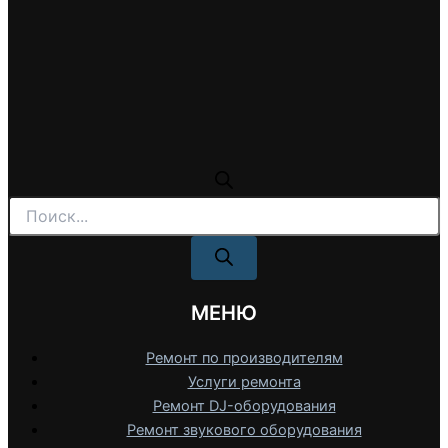
Поиск
товаров
МЕНЮ
Ремонт по производителям
Услуги ремонта
Ремонт DJ-оборудования
Ремонт звукового оборудования