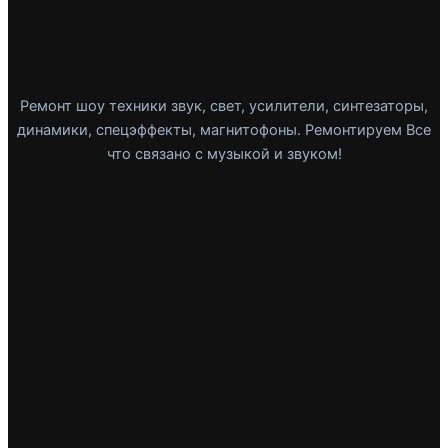
Ремонт шоу техники звук, свет, усилители, синтезаторы,
динамики, спецэффекты, магнитофоны. Ремонтируем Все
что связано с музыкой и звуком!