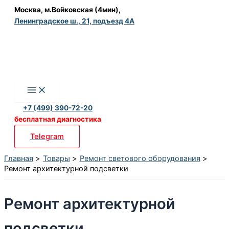
Перейти
Москва, м.Войковская (4мин),
Ленинградское ш., 21, подъезд 4А
к
содержимому
+7 (499) 390-72-20
бесплатная диагностика
Telegram
Главная
Товары
Ремонт светового оборудования
Ремонт архитектурной подсветки
Ремонт архитектурной
подсветки