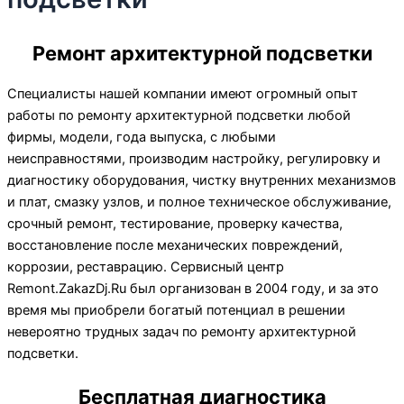
Ремонт архитектурной подсветки
Специалисты нашей компании имеют огромный опыт
работы по ремонту архитектурной подсветки любой
фирмы, модели, года выпуска, с любыми
неисправностями, производим настройку, регулировку и
диагностику оборудования, чистку внутренних механизмов
и плат, смазку узлов, и полное техническое обслуживание,
срочный ремонт, тестирование, проверку качества,
восстановление после механических повреждений,
коррозии, реставрацию. Сервисный центр
Remont.ZakazDj.Ru был организован в 2004 году, и за это
время мы приобрели богатый потенциал в решении
невероятно трудных задач по ремонту архитектурной
подсветки.
Бесплатная диагностика