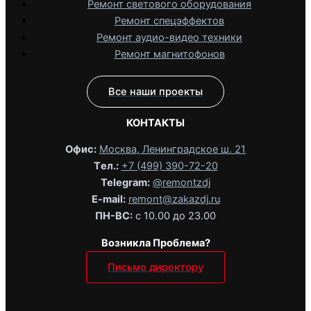
Ремонт светового оборудования
Ремонт спецэффектов
Ремонт аудио-видео техники
Ремонт магнитофонов
Все наши проекты
КОНТАКТЫ
Офис:
Москва, Ленинградское ш. 21
Tел.:
+7 (499) 390-72-20
Telegram:
@remontzdj‬
E-mail:
remont@zakazdj.ru
ПН-ВС:
с 10.00 до 23.00
Возникла Проблема?
Письмо директору