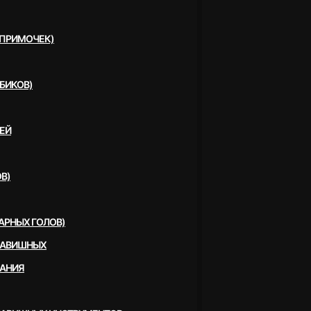
(ПРИМОЧЕК)
БИКОВ)
ЕЙ
В)
АРНЫХ ГОЛОВ)
ЛАВИШНЫХ
ВАНИЯ