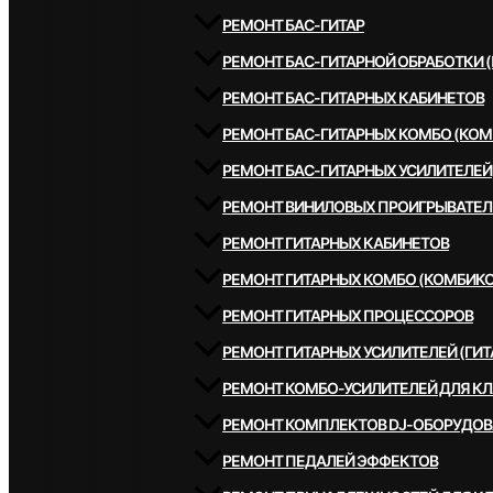
РЕМОНТ БАС-ГИТАР
РЕМОНТ БАС-ГИТАРНОЙ ОБРАБОТКИ 
РЕМОНТ БАС-ГИТАРНЫХ КАБИНЕТОВ
РЕМОНТ БАС-ГИТАРНЫХ КОМБО (КОМ
РЕМОНТ БАС-ГИТАРНЫХ УСИЛИТЕЛЕЙ
РЕМОНТ ВИНИЛОВЫХ ПРОИГРЫВАТЕЛ
РЕМОНТ ГИТАРНЫХ КАБИНЕТОВ
РЕМОНТ ГИТАРНЫХ КОМБО (КОМБИКО
РЕМОНТ ГИТАРНЫХ ПРОЦЕССОРОВ
РЕМОНТ ГИТАРНЫХ УСИЛИТЕЛЕЙ (ГИТ
РЕМОНТ КОМБО-УСИЛИТЕЛЕЙ ДЛЯ К
РЕМОНТ КОМПЛЕКТОВ DJ-ОБОРУДО
РЕМОНТ ПЕДАЛЕЙ ЭФФЕКТОВ