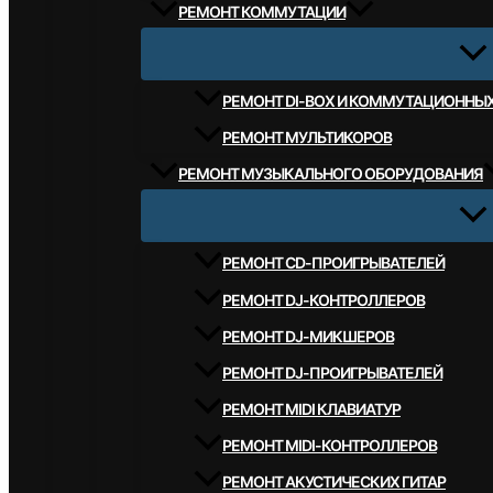
РЕМОНТ КОММУТАЦИИ
РЕМОНТ DI-BOX И КОММУТАЦИОННЫ
РЕМОНТ МУЛЬТИКОРОВ
РЕМОНТ МУЗЫКАЛЬНОГО ОБОРУДОВАНИЯ
РЕМОНТ CD-ПРОИГРЫВАТЕЛЕЙ
РЕМОНТ DJ-КОНТРОЛЛЕРОВ
РЕМОНТ DJ-МИКШЕРОВ
РЕМОНТ DJ-ПРОИГРЫВАТЕЛЕЙ
РЕМОНТ MIDI КЛАВИАТУР
РЕМОНТ MIDI-КОНТРОЛЛЕРОВ
РЕМОНТ АКУСТИЧЕСКИХ ГИТАР