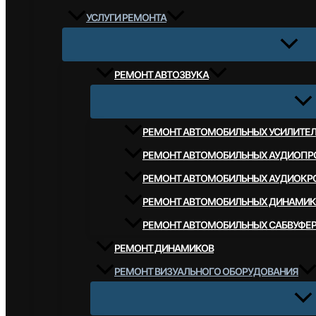
УСЛУГИ РЕМОНТА
РЕМОНТ АВТОЗВУКА
РЕМОНТ АВТОМОБИЛЬНЫХ УСИЛИТЕ
РЕМОНТ АВТОМОБИЛЬНЫХ АУДИОПР
РЕМОНТ АВТОМОБИЛЬНЫХ АУДИОКР
РЕМОНТ АВТОМОБИЛЬНЫХ ДИНАМИК
РЕМОНТ АВТОМОБИЛЬНЫХ САБВУФЕ
РЕМОНТ ДИНАМИКОВ
РЕМОНТ ВИЗУАЛЬНОГО ОБОРУДОВАНИЯ