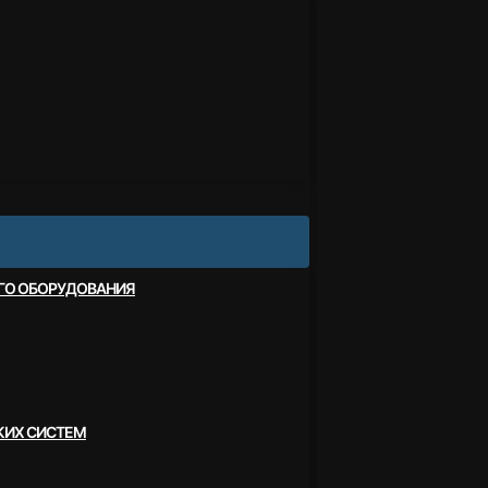
ОГО ОБОРУДОВАНИЯ
КИХ СИСТЕМ