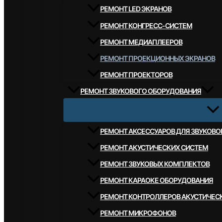
РЕМОНТ LED ЭКРАНОВ
РЕМОНТ КОНГРЕСС-СИСТЕМ
РЕМОНТ МЕДИАПЛЕЕРОВ
РЕМОНТ ПРОЕКЦИОННЫХ ЭКРАНОВ
РЕМОНТ ПРОЕКТОРОВ
РЕМОНТ ЗВУКОВОГО ОБОРУДОВАНИЯ
РЕМОНТ АКСЕССУАРОВ ДЛЯ ЗВУКОВ
РЕМОНТ АКУСТИЧЕСКИХ СИСТЕМ
РЕМОНТ ЗВУКОВЫХ КОМПЛЕКТОВ
РЕМОНТ КАРАОКЕ ОБОРУДОВАНИЯ
РЕМОНТ КОНТРОЛЛЕРОВ АКУСТИЧЕС
РЕМОНТ МИКРОФОНОВ