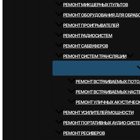
РЕМОНТ МИКШЕРНЫХ ПУЛЬТОВ
РЕМОНТ ОБОРУДОВАНИЯ ДЛЯ ОБРАБО
РЕМОНТ ПРОИГРЫВАТЕЛЕЙ
РЕМОНТ РАДИОСИСТЕМ
РЕМОНТ САБВУФЕРОВ
РЕМОНТ СИСТЕМ ТРАНСЛЯЦИИ
РЕМОНТ ВСТРАИВАЕМЫХ ПОТО
РЕМОНТ ВСТРАИВАЕМЫХ НАСТ
РЕМОНТ УЛИЧНЫХ АКУСТИЧЕС
РЕМОНТ УСИЛИТЕЛЕЙ МОЩНОСТИ
РЕМОНТ ПОРТАТИВНЫХ АУДИО СИСТ
РЕМОНТ РЕСИВЕРОВ