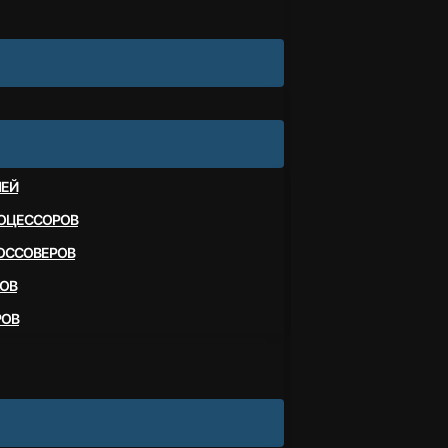
ЛЕЙ
ОЦЕССОРОВ
ОССОВЕРОВ
ОВ
РОВ