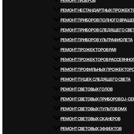
РЕМОНТ ЛАЗЕРОВ
РЕМОНТ НЕСТАНДАРТНЫХ ПРОЖЕКТ
РЕМОНТ ПРИБОРОВ ПОЛНОГО ВРАЩЕ
РЕМОНТ ПРИБОРОВ СЛЕДЯЩЕГО СВЕ
РЕМОНТ ПРИБОРОВ УЛЬТРАФИОЛЕТА
РЕМОНТ ПРОЖЕКТОРОВ PAR
РЕМОНТ ПРОЖЕКТОРОВ РАССЕЯННОГ
РЕМОНТ ПРОФИЛЬНЫХ ПРОЖЕКТОР
РЕМОНТ ПУШЕК СЛЕДЯЩЕГО СВЕТА
РЕМОНТ СВЕТОВЫХ ГОЛОВ
РЕМОНТ СВЕТОВЫХ ПРИБОРОВ DJ-СЕ
РЕМОНТ СВЕТОВЫХ ПУЛЬТОВ DMX
РЕМОНТ СВЕТОВЫХ СКАНЕРОВ
РЕМОНТ СВЕТОВЫХ ЭФФЕКТОВ