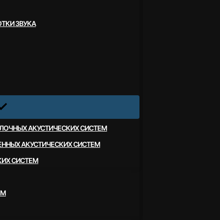
ТКИ ЗВУКА
ЛОЧНЫХ АКУСТИЧЕСКИХ СИСТЕМ
ЕННЫХ АКУСТИЧЕСКИХ СИСТЕМ
КИХ СИСТЕМ
ЕМ