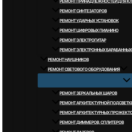
РЕМОНТ ПРИНАДЛЕЖНОСТЕЙ ДЛЯ К
РЕМОНТ СИНТЕЗАТОРОВ
РЕМОНТ УДАРНЫХ УСТАНОВОК
РЕМОНТ ЦИФРОВЫХ ПИАНИНО
РЕМОНТ ЭЛЕКТРОГИТАР
РЕМОНТ ЭЛЕКТРОННЫХ БАРАБАННЫХ
РЕМОНТ НАУШНИКОВ
РЕМОНТ СВЕТОВОГО ОБОРУДОВАНИЯ
РЕМОНТ ЗЕРКАЛЬНЫХ ШАРОВ
РЕМОНТ АРХИТЕКТУРНОЙ ПОДСВЕТК
РЕМОНТ АРХИТЕКТУРНЫХ ПРОЖЕКТ
РЕМОНТ ДИММЕРОВ, СПЛИТЕРОВ