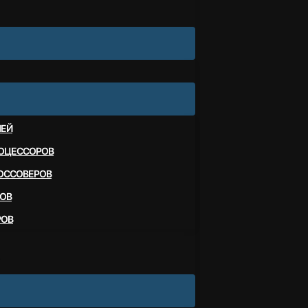
ЛЕЙ
ОЦЕССОРОВ
ОССОВЕРОВ
ОВ
РОВ