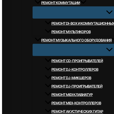
РЕМОНТ КОММУТАЦИИ
РЕМОНТ DI-BOX И КОММУТАЦИОННЫ
РЕМОНТ МУЛЬТИКОРОВ
РЕМОНТ МУЗЫКАЛЬНОГО ОБОРУДОВАНИЯ
РЕМОНТ CD-ПРОИГРЫВАТЕЛЕЙ
РЕМОНТ DJ-КОНТРОЛЛЕРОВ
РЕМОНТ DJ-МИКШЕРОВ
РЕМОНТ DJ-ПРОИГРЫВАТЕЛЕЙ
РЕМОНТ MIDI КЛАВИАТУР
РЕМОНТ MIDI-КОНТРОЛЛЕРОВ
РЕМОНТ АКУСТИЧЕСКИХ ГИТАР