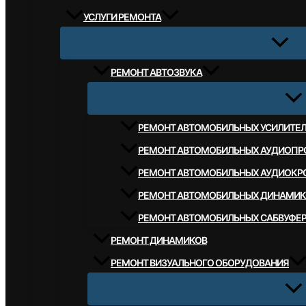
УСЛУГИ РЕМОНТА
РЕМОНТ АВТОЗВУКА
РЕМОНТ АВТОМОБИЛЬНЫХ УСИЛИТЕ
РЕМОНТ АВТОМОБИЛЬНЫХ АУДИОПР
РЕМОНТ АВТОМОБИЛЬНЫХ АУДИОКР
РЕМОНТ АВТОМОБИЛЬНЫХ ДИНАМИК
РЕМОНТ АВТОМОБИЛЬНЫХ САБВУФЕ
РЕМОНТ ДИНАМИКОВ
РЕМОНТ ВИЗУАЛЬНОГО ОБОРУДОВАНИЯ