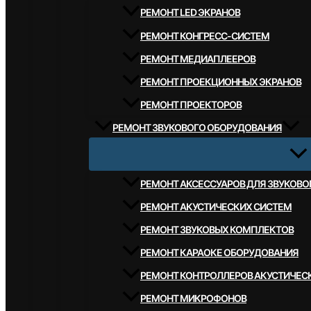
РЕМОНТ LED ЭКРАНОВ
РЕМОНТ КОНГРЕСС-СИСТЕМ
РЕМОНТ МЕДИАПЛЕЕРОВ
РЕМОНТ ПРОЕКЦИОННЫХ ЭКРАНОВ
РЕМОНТ ПРОЕКТОРОВ
РЕМОНТ ЗВУКОВОГО ОБОРУДОВАНИЯ
РЕМОНТ АКСЕССУАРОВ ДЛЯ ЗВУКОВ
РЕМОНТ АКУСТИЧЕСКИХ СИСТЕМ
РЕМОНТ ЗВУКОВЫХ КОМПЛЕКТОВ
РЕМОНТ КАРАОКЕ ОБОРУДОВАНИЯ
РЕМОНТ КОНТРОЛЛЕРОВ АКУСТИЧЕС
РЕМОНТ МИКРОФОНОВ