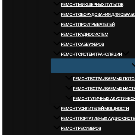
РЕМОНТ МИКШЕРНЫХ ПУЛЬТОВ
РЕМОНТ ОБОРУДОВАНИЯ ДЛЯ ОБРАБО
РЕМОНТ ПРОИГРЫВАТЕЛЕЙ
РЕМОНТ РАДИОСИСТЕМ
РЕМОНТ САБВУФЕРОВ
РЕМОНТ СИСТЕМ ТРАНСЛЯЦИИ
РЕМОНТ ВСТРАИВАЕМЫХ ПОТО
РЕМОНТ ВСТРАИВАЕМЫХ НАСТ
РЕМОНТ УЛИЧНЫХ АКУСТИЧЕС
РЕМОНТ УСИЛИТЕЛЕЙ МОЩНОСТИ
РЕМОНТ ПОРТАТИВНЫХ АУДИО СИСТ
РЕМОНТ РЕСИВЕРОВ