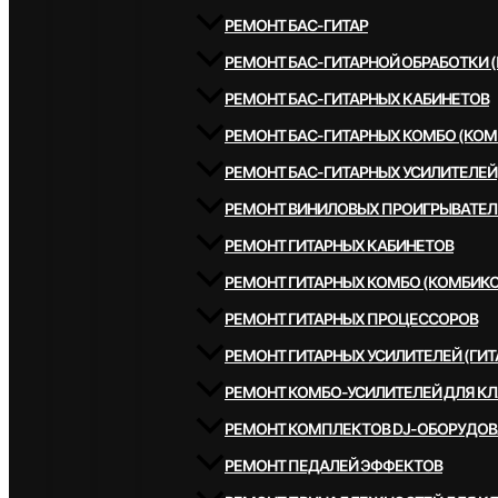
РЕМОНТ БАС-ГИТАР
РЕМОНТ БАС-ГИТАРНОЙ ОБРАБОТКИ 
РЕМОНТ БАС-ГИТАРНЫХ КАБИНЕТОВ
РЕМОНТ БАС-ГИТАРНЫХ КОМБО (КОМ
РЕМОНТ БАС-ГИТАРНЫХ УСИЛИТЕЛЕЙ
РЕМОНТ ВИНИЛОВЫХ ПРОИГРЫВАТЕЛ
РЕМОНТ ГИТАРНЫХ КАБИНЕТОВ
РЕМОНТ ГИТАРНЫХ КОМБО (КОМБИКО
РЕМОНТ ГИТАРНЫХ ПРОЦЕССОРОВ
РЕМОНТ ГИТАРНЫХ УСИЛИТЕЛЕЙ (ГИТ
РЕМОНТ КОМБО-УСИЛИТЕЛЕЙ ДЛЯ К
РЕМОНТ КОМПЛЕКТОВ DJ-ОБОРУДО
РЕМОНТ ПЕДАЛЕЙ ЭФФЕКТОВ