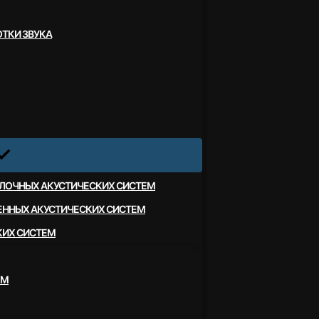
ТКИ ЗВУКА
ЛОЧНЫХ АКУСТИЧЕСКИХ СИСТЕМ
ЕННЫХ АКУСТИЧЕСКИХ СИСТЕМ
КИХ СИСТЕМ
ЕМ