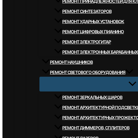
РЕМОНТ ПРИНАДЛЕЖНОСТЕЙ ДЛЯ К
РЕМОНТ СИНТЕЗАТОРОВ
РЕМОНТ УДАРНЫХ УСТАНОВОК
РЕМОНТ ЦИФРОВЫХ ПИАНИНО
РЕМОНТ ЭЛЕКТРОГИТАР
РЕМОНТ ЭЛЕКТРОННЫХ БАРАБАННЫХ
РЕМОНТ НАУШНИКОВ
РЕМОНТ СВЕТОВОГО ОБОРУДОВАНИЯ
РЕМОНТ ЗЕРКАЛЬНЫХ ШАРОВ
РЕМОНТ АРХИТЕКТУРНОЙ ПОДСВЕТК
РЕМОНТ АРХИТЕКТУРНЫХ ПРОЖЕКТ
РЕМОНТ ДИММЕРОВ, СПЛИТЕРОВ