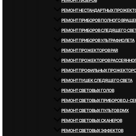
РЕМОНТ ЛАЗЕРОВ
РЕМОНТ НЕСТАНДАРТНЫХ ПРОЖЕКТ
РЕМОНТ ПРИБОРОВ ПОЛНОГО ВРАЩЕ
РЕМОНТ ПРИБОРОВ СЛЕДЯЩЕГО СВЕ
РЕМОНТ ПРИБОРОВ УЛЬТРАФИОЛЕТА
РЕМОНТ ПРОЖЕКТОРОВ PAR
РЕМОНТ ПРОЖЕКТОРОВ РАССЕЯННОГ
РЕМОНТ ПРОФИЛЬНЫХ ПРОЖЕКТОР
РЕМОНТ ПУШЕК СЛЕДЯЩЕГО СВЕТА
РЕМОНТ СВЕТОВЫХ ГОЛОВ
РЕМОНТ СВЕТОВЫХ ПРИБОРОВ DJ-СЕ
РЕМОНТ СВЕТОВЫХ ПУЛЬТОВ DMX
РЕМОНТ СВЕТОВЫХ СКАНЕРОВ
РЕМОНТ СВЕТОВЫХ ЭФФЕКТОВ