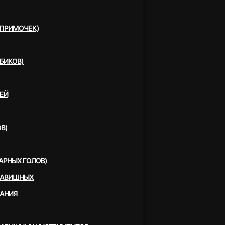
(ПРИМОЧЕК)
БИКОВ)
ЕЙ
В)
АРНЫХ ГОЛОВ)
ЛАВИШНЫХ
ВАНИЯ