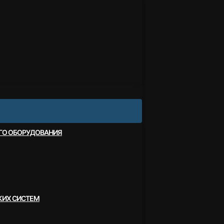
ОГО ОБОРУДОВАНИЯ
КИХ СИСТЕМ