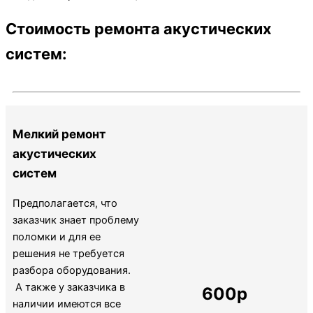
Стоимость ремонта акустических
систем:
Мелкий ремонт
акустических
систем
Предполагается, что
заказчик знает проблему
поломки и для ее
решения не требуется
разбора оборудования.
А также у заказчика в
600р
наличии имеются все