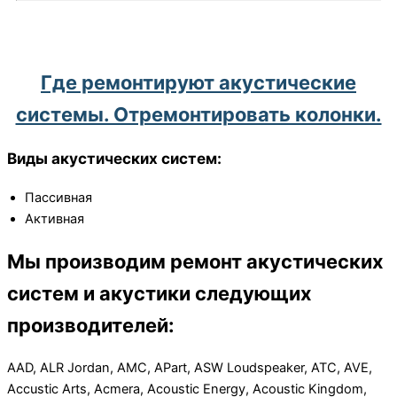
Где ремонтируют акустические
системы. Отремонтировать колонки.
Виды акустических систем:
Пассивная
Активная
Мы производим ремонт акустических
систем и акустики следующих
производителей:
AAD, ALR Jordan, AMC, APart, ASW Loudspeaker, ATC, AVE,
Accustic Arts, Acmera, Acoustic Energy, Acoustic Kingdom,