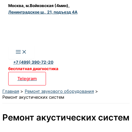
Перейти
Москва, м.Войковская (4мин),
Ленинградское ш., 21, подъезд 4А
к
содержимому
+7 (499) 390-72-20
бесплатная диагностика
Telegram
Главная
Ремонт звукового оборудования
Ремонт акустических систем
Ремонт акустических систем