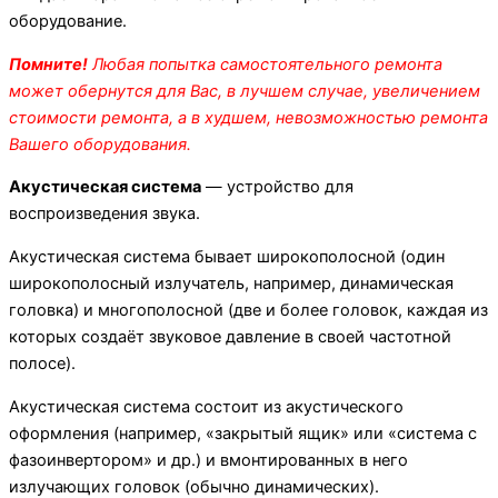
оборудование.
Помните!
Любая попытка самостоятельного ремонта
может обернутся для Вас, в лучшем случае, увеличением
стоимости ремонта, а в худшем, невозможностью ремонта
Вашего оборудования.
Акустическая система
— устройство для
воспроизведения звука.
Акустическая система бывает широкополосной (один
широкополосный излучатель, например, динамическая
головка) и многополосной (две и более головок, каждая из
которых создаёт звуковое давление в своей частотной
полосе).
Акустическая система состоит из акустического
оформления (например, «закрытый ящик» или «система с
фазоинвертором» и др.) и вмонтированных в него
излучающих головок (обычно динамических).