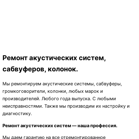
Ремонт акустических систем,
сабвуферов, колонок.
Мы ремонтируем акустические системы, сабвуферы,
громкоговорители, колонки, любых марок и
производителей. Любого года выпуска. С любыми
неисправностями. Также мы производим их настройку и
диагностику.
Ремонт акустических систем — наша профессия.
Мы даем гарантию на все отремонтированное