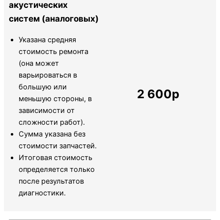
акустических
систем (аналоговых)
Указана средняя
стоимость ремонта
(она может
варьироваться в
большую или
2 600р
меньшую стороны, в
зависимости от
сложности работ).
Сумма указана без
стоимости запчастей.
Итоговая стоимость
определяется только
после результатов
диагностики.