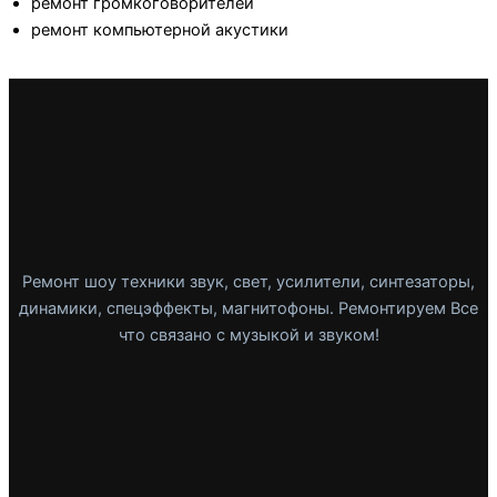
ремонт громкоговорителей
ремонт компьютерной акустики
Ремонт шоу техники звук, свет, усилители, синтезаторы,
динамики, спецэффекты, магнитофоны. Ремонтируем Все
что связано с музыкой и звуком!