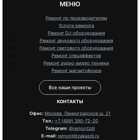
МЕНЮ
Ремонт по производителям
Услуги ремонта
Ремонт DJ-оборудования
Ремонт звукового оборудования
Ремонт светового оборудования
Ремонт спецэффектов
Ремонт аудио-видео техники
Ремонт магнитофонов
Все наши проекты
КОНТАКТЫ
Офис:
Москва, Ленинградское ш. 21
Tел.:
+7 (499) 390-72-20
Telegram:
@remontzdj‬
E-mail:
remont@zakazdj.ru