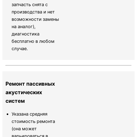
запчасть снята с
производства и нет
возможности замены
на аналог),
диагностика
бесплатно в любом
случае.
Ремонт пассивных
акустических
систем
Указана средняя
стоимость ремонта
(она может
варьироваться в