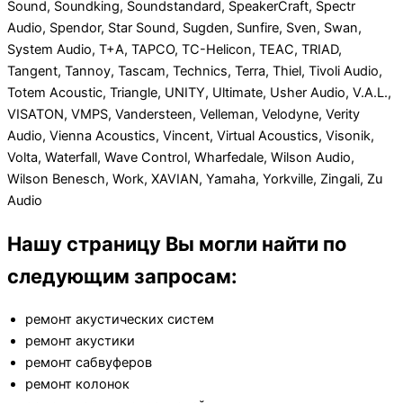
Sound, Soundking, Soundstandard, SpeakerCraft, Spectr
Audio, Spendor, Star Sound, Sugden, Sunfire, Sven, Swan,
System Audio, T+A, TAPCO, TC-Helicon, TEAC, TRIAD,
Tangent, Tannoy, Tascam, Technics, Terra, Thiel, Tivoli Audio,
Totem Acoustic, Triangle, UNITY, Ultimate, Usher Audio, V.A.L.,
VISATON, VMPS, Vandersteen, Velleman, Velodyne, Verity
Audio, Vienna Acoustics, Vincent, Virtual Acoustics, Visonik,
Volta, Waterfall, Wave Control, Wharfedale, Wilson Audio,
Wilson Benesch, Work, XAVIAN, Yamaha, Yorkville, Zingali, Zu
Audio
Нашу страницу Вы могли найти по
следующим запросам:
ремонт акустических систем
ремонт акустики
ремонт сабвуферов
ремонт колонок