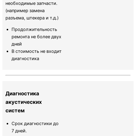
необходимые запчасти.
(например замена
разъема, штекера и т.д.)
Продолжительность
ремонта не более двух
дней
В стоимость не входит
диагностика
Диагностика
акустических
систем
Срок диагностики до
7 дней.