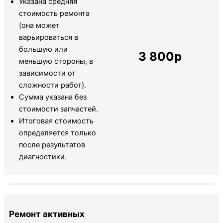
Указана средняя
стоимость ремонта
(она может
варьироваться в
большую или
3 800р
меньшую стороны, в
зависимости от
сложности работ).
Сумма указана без
стоимости запчастей.
Итоговая стоимость
определяется только
после результатов
диагностики.
Ремонт активных