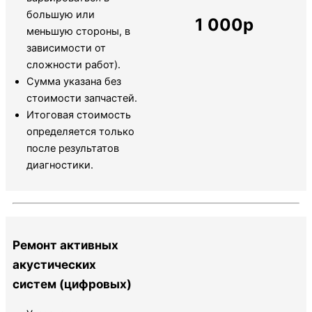
большую или
1 000р
меньшую стороны, в
зависимости от
сложности работ).
Сумма указана без
стоимости запчастей.
Итоговая стоимость
определяется только
после результатов
диагностики.
Ремонт активных
акустических
систем (цифровых)