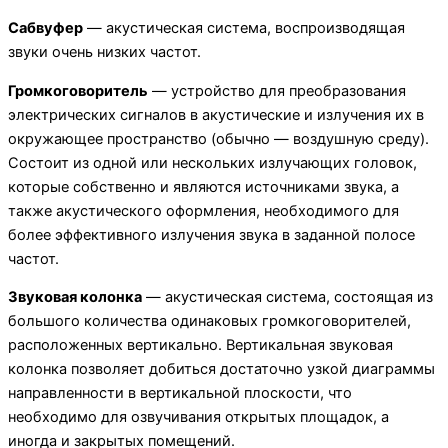
Сабвуфер
— акустическая система, воспроизводящая
звуки очень низких частот.
Громкоговоритель
— устройство для преобразования
электрических сигналов в акустические и излучения их в
окружающее пространство (обычно — воздушную среду).
Состоит из одной или нескольких излучающих головок,
которые собственно и являются источниками звука, а
также акустического оформления, необходимого для
более эффективного излучения звука в заданной полосе
частот.
Звуковая колонка
— акустическая система, состоящая из
большого количества одинаковых громкоговорителей,
расположенных вертикально. Вертикальная звуковая
колонка позволяет добиться достаточно узкой диаграммы
направленности в вертикальной плоскости, что
необходимо для озвучивания открытых площадок, а
иногда и закрытых помещений.