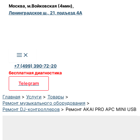
Перейти
Москва, м.Войковская (4мин),
Ленинградское ш., 21, подъезд 4А
к
содержимому
+7 (499) 390-72-20
бесплатная диагностика
Telegram
Главная
Услуги
Товары
Ремонт музыкального оборудования
Ремонт DJ-контроллеров
Ремонт AKAI PRO APC MINI USB