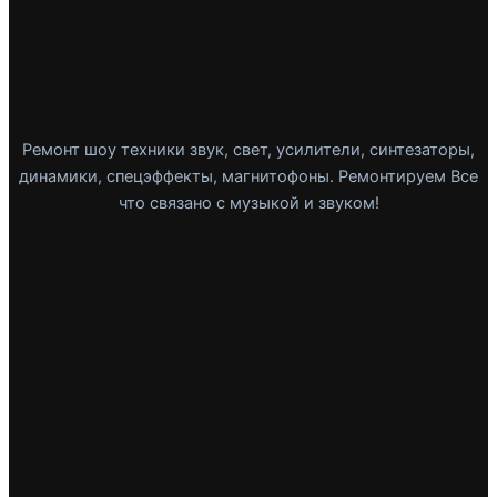
Ремонт шоу техники звук, свет, усилители, синтезаторы,
динамики, спецэффекты, магнитофоны. Ремонтируем Все
что связано с музыкой и звуком!