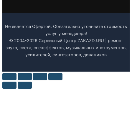
Не является Офертой. Обязательно уточняйте стоимость
услуг у менеджера!
© 2004-2026 Сервисный Центр ZAKAZDJ.RU | ремонт
звука, света, спецэффектов, музыкальных инструментов,
усилителей, синтезаторов, динамиков