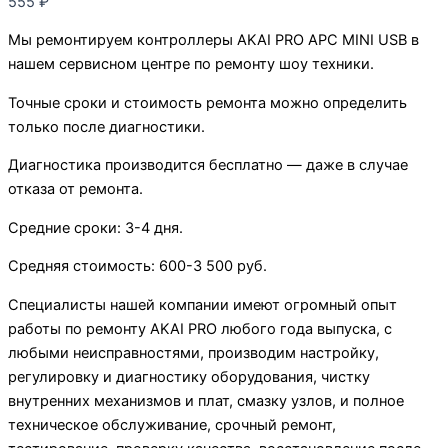
555
₽
Мы ремонтируем контроллеры AKAI PRO APC MINI USB в
нашем сервисном центре по ремонту шоу техники.
Точные сроки и стоимость ремонта можно определить
только после диагностики.
Диагностика производится бесплатно — даже в случае
отказа от ремонта.
Средние сроки: 3-4 дня.
Средняя стоимость: 600-3 500 руб.
Специалисты нашей компании имеют огромный опыт
работы по ремонту AKAI PRO любого года выпуска, с
любыми неисправностями, производим настройку,
регулировку и диагностику оборудования, чистку
внутренних механизмов и плат, смазку узлов, и полное
техническое обслуживание, срочный ремонт,