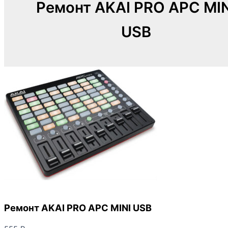
Ремонт AKAI PRO APC MIN
USB
Ремонт AKAI PRO APC MINI USB