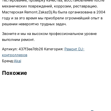
тестирование, проверку качества, восстановление после
механических повреждений, коррозии, реставрацию.
Мастерская Remont.ZakazDj.Ru была организована в 2004
году и за это время мы приобрели огромнейший опыт в
решении невероятно трудных задач.
Звоните и мы на высоком профессиональном уровне
выполним ремонт.
Артикул:
437f3ee7db26
Категория:
Ремонт DJ-
контроллеров
Бренд:
Akai
Похожие