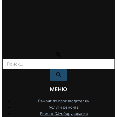
Поиск
товаров
МЕНЮ
Ремонт по производителям
Услуги ремонта
Ремонт DJ-оборудования