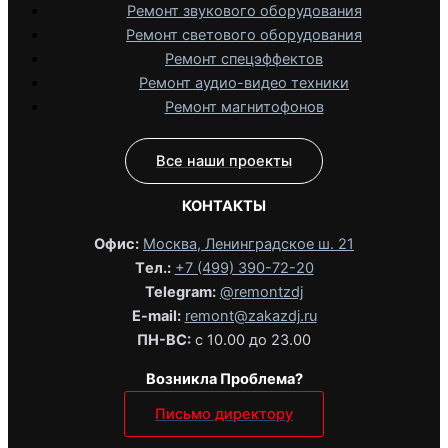
Ремонт звукового оборудования
Ремонт светового оборудования
Ремонт спецэффектов
Ремонт аудио-видео техники
Ремонт магнитофонов
Все наши проекты
КОНТАКТЫ
Офис:
Москва, Ленинградское ш. 21
Tел.:
+7 (499) 390-72-20
Telegram:
@remontzdj‬
E-mail:
remont@zakazdj.ru
ПН-ВС:
с 10.00 до 23.00
Возникла Проблема?
Письмо директору