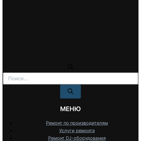
Поиск
товаров
МЕНЮ
Ремонт по производителям
Услуги ремонта
Ремонт DJ-оборудования