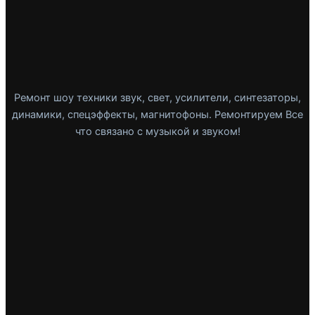
Ремонт шоу техники звук, свет, усилители, синтезаторы,
динамики, спецэффекты, магнитофоны. Ремонтируем Все
что связано с музыкой и звуком!