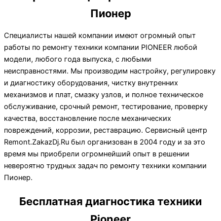
Пионер
Специалисты нашей компании имеют огромный опыт
работы по ремонту техники компании PIONEER любой
модели, любого года выпуска, с любыми
неисправностями. Мы производим настройку, регулировку
и диагностику оборудования, чистку внутренних
механизмов и плат, смазку узлов, и полное техническое
обслуживание, срочный ремонт, тестирование, проверку
качества, восстановление после механических
повреждений, коррозии, реставрацию. Сервисный центр
Remont.ZakazDj.Ru был организован в 2004 году и за это
время мы приобрели огромнейший опыт в решении
невероятно трудных задач по ремонту техники компании
Пионер.
Бесплатная диагностика техники
Pioneer