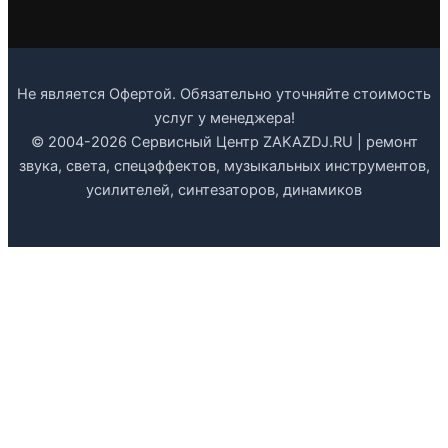
Не является Офертой. Обязательно уточняйте стоимость
услуг у менеджера!
© 2004-2026 Сервисный Центр ZAKAZDJ.RU | ремонт
звука, света, спецэффектов, музыкальных инструментов,
усилителей, синтезаторов, динамиков