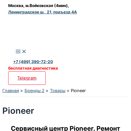
Перейти
Москва, м.Войковская (4мин),
Ленинградское ш., 21, подъезд 4А
к
содержимому
+7 (499) 390-72-20
бесплатная диагностика
Telegram
Главная
Бренды 2
Товары
Pioneer
Pioneer
Сервисный центр Pioneer. Ремонт