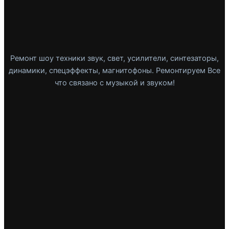
Ремонт шоу техники звук, свет, усилители, синтезаторы,
динамики, спецэффекты, магнитофоны. Ремонтируем Все
что связано с музыкой и звуком!