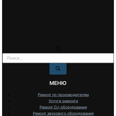
Поиск
товаров
МЕНЮ
Ремонт по производителям
Услуги ремонта
Ремонт DJ-оборудования
Ремонт звукового оборудования