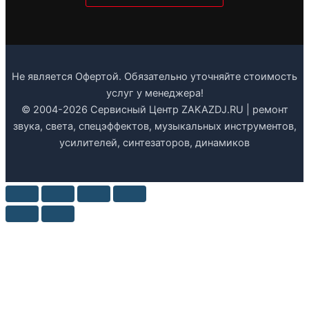
Не является Офертой. Обязательно уточняйте стоимость
услуг у менеджера!
© 2004-2026 Сервисный Центр ZAKAZDJ.RU | ремонт
звука, света, спецэффектов, музыкальных инструментов,
усилителей, синтезаторов, динамиков