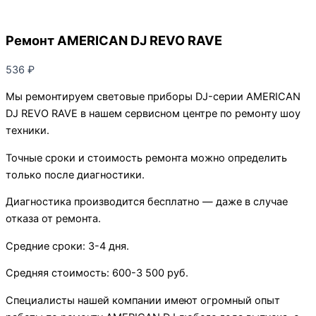
Ремонт AMERICAN DJ REVO RAVE
536
₽
Мы ремонтируем световые приборы DJ-серии AMERICAN
DJ REVO RAVE в нашем сервисном центре по ремонту шоу
техники.
Точные сроки и стоимость ремонта можно определить
только после диагностики.
Диагностика производится бесплатно — даже в случае
отказа от ремонта.
Средние сроки: 3-4 дня.
Средняя стоимость: 600-3 500 руб.
Специалисты нашей компании имеют огромный опыт