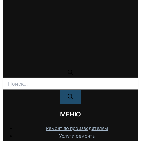
Поиск
товаров
МЕНЮ
Ремонт по производителям
Услуги ремонта