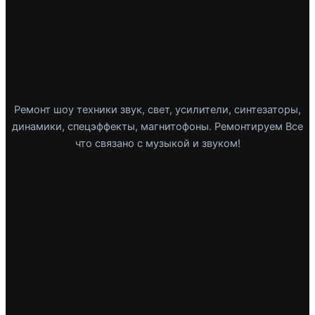
Ремонт шоу техники звук, свет, усилители, синтезаторы,
динамики, спецэффекты, магнитофоны. Ремонтируем Все
что связано с музыкой и звуком!