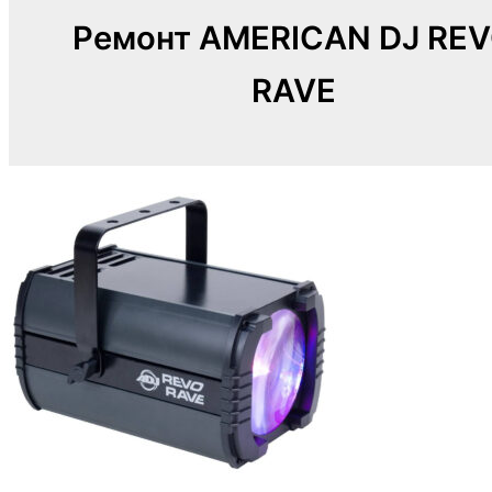
Ремонт AMERICAN DJ RE
RAVE