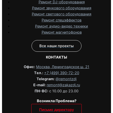
Ремонт DJ-оборудования
Ремонт звукового оборудования
Ремонт светового оборудования
Ремонт спецэффектов
Ремонт аудио-видео техники
Ремонт магнитофонов
Все наши проекты
КОНТАКТЫ
Офис:
Москва, Ленинградское ш. 21
Tел.:
+7 (499) 390-72-20
Telegram:
@remontzdj‬
E-mail:
remont@zakazdj.ru
ПН-ВС:
с 10.00 до 23.00
Возникла Проблема?
Письмо директору