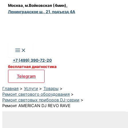
Перейти
Москва, м.Войковская (4мин),
Ленинградское ш., 21, подъезд 4А
к
содержимому
+7 (499) 390-72-20
бесплатная диагностика
Telegram
Главная
Услуги
Товары
Ремонт светового оборудования
Ремонт световых приборов DJ-серии
Ремонт AMERICAN DJ REVO RAVE