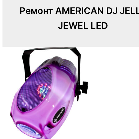
Ремонт AMERICAN DJ JEL
JEWEL LED