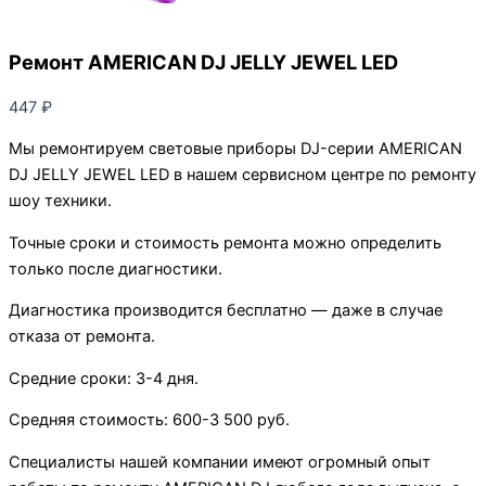
Ремонт AMERICAN DJ JELLY JEWEL LED
447
₽
Мы ремонтируем световые приборы DJ-серии AMERICAN
DJ JELLY JEWEL LED в нашем сервисном центре по ремонту
шоу техники.
Точные сроки и стоимость ремонта можно определить
только после диагностики.
Диагностика производится бесплатно — даже в случае
отказа от ремонта.
Средние сроки: 3-4 дня.
Средняя стоимость: 600-3 500 руб.
Специалисты нашей компании имеют огромный опыт