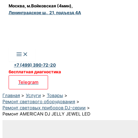
Перейти
Москва, м.Войковская (4мин),
Ленинградское ш., 21, подъезд 4А
к
содержимому
+7 (499) 390-72-20
бесплатная диагностика
Telegram
Главная
Услуги
Товары
Ремонт светового оборудования
Ремонт световых приборов DJ-серии
Ремонт AMERICAN DJ JELLY JEWEL LED