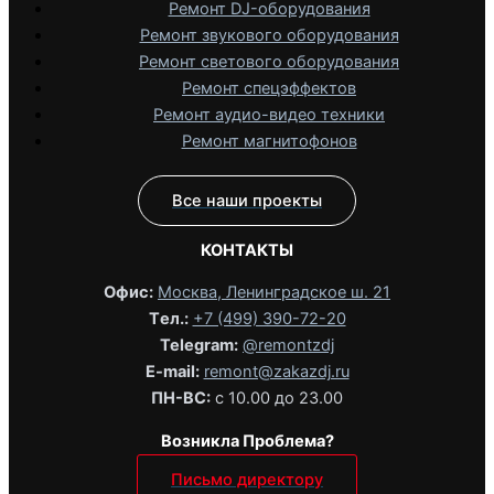
Ремонт DJ-оборудования
Ремонт звукового оборудования
Ремонт светового оборудования
Ремонт спецэффектов
Ремонт аудио-видео техники
Ремонт магнитофонов
Все наши проекты
КОНТАКТЫ
Офис:
Москва, Ленинградское ш. 21
Tел.:
+7 (499) 390-72-20
Telegram:
@remontzdj‬
E-mail:
remont@zakazdj.ru
ПН-ВС:
с 10.00 до 23.00
Возникла Проблема?
Письмо директору