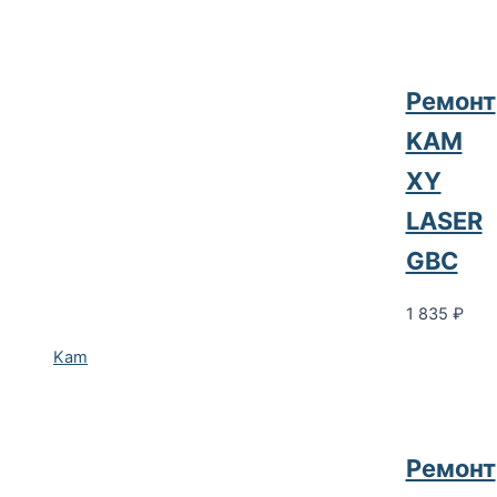
Ремонт
KAM
XY
LASER
GBC
1 835
₽
Kam
Ремонт