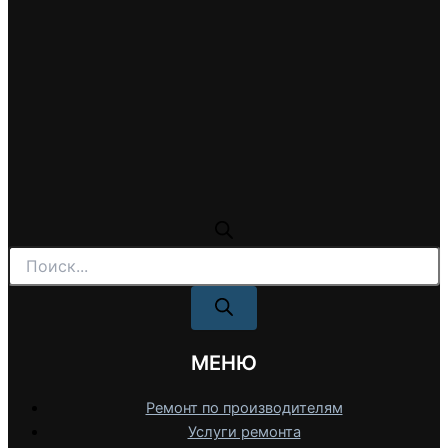
Поиск
товаров
МЕНЮ
Ремонт по производителям
Услуги ремонта