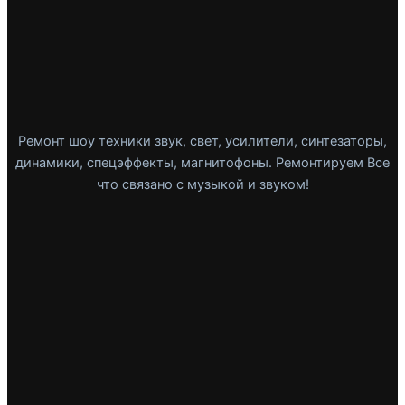
Ремонт шоу техники звук, свет, усилители, синтезаторы,
динамики, спецэффекты, магнитофоны. Ремонтируем Все
что связано с музыкой и звуком!