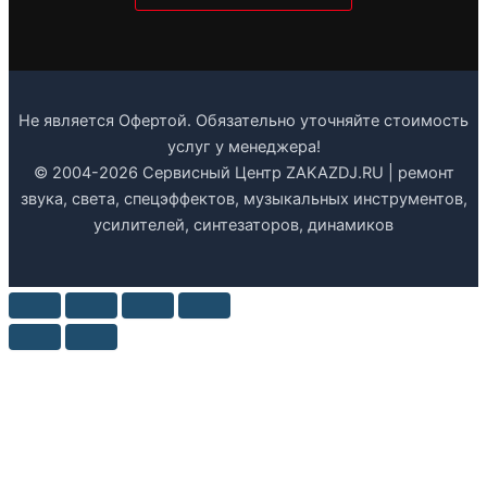
Не является Офертой. Обязательно уточняйте стоимость
услуг у менеджера!
© 2004-2026 Сервисный Центр ZAKAZDJ.RU | ремонт
звука, света, спецэффектов, музыкальных инструментов,
усилителей, синтезаторов, динамиков