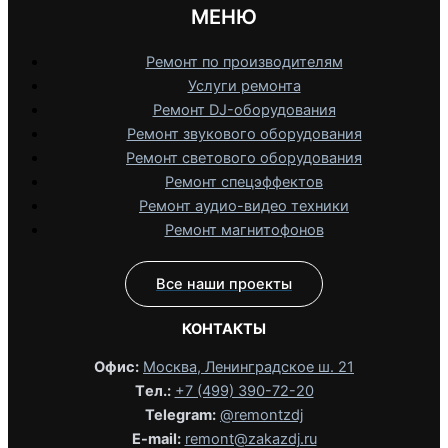
МЕНЮ
Ремонт по производителям
Услуги ремонта
Ремонт DJ-оборудования
Ремонт звукового оборудования
Ремонт светового оборудования
Ремонт спецэффектов
Ремонт аудио-видео техники
Ремонт магнитофонов
Все наши проекты
КОНТАКТЫ
Офис:
Москва, Ленинградское ш. 21
Tел.:
+7 (499) 390-72-20
Telegram:
@remontzdj‬
E-mail:
remont@zakazdj.ru