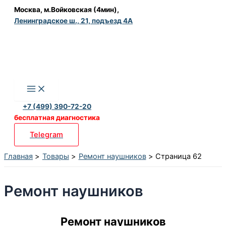
Перейти
Москва, м.Войковская (4мин),
Ленинградское ш., 21, подъезд 4А
к
содержимому
+7 (499) 390-72-20
бесплатная диагностика
Telegram
Главная
Товары
Ремонт наушников
Страница 62
Ремонт наушников
Ремонт наушников