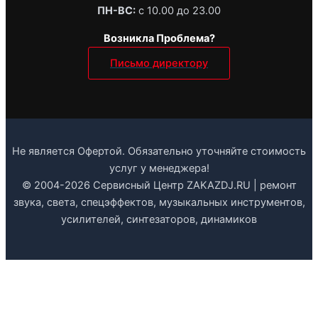
ПН-ВС:
с 10.00 до 23.00
Возникла Проблема?
Письмо директору
Не является Офертой. Обязательно уточняйте стоимость
услуг у менеджера!
© 2004-2026 Сервисный Центр ZAKAZDJ.RU | ремонт
звука, света, спецэффектов, музыкальных инструментов,
усилителей, синтезаторов, динамиков