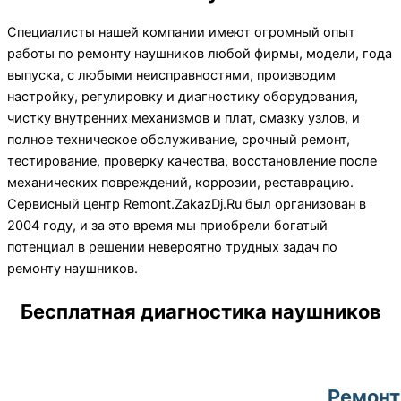
Специалисты нашей компании имеют огромный опыт
работы по ремонту наушников любой фирмы, модели, года
выпуска, с любыми неисправностями, производим
настройку, регулировку и диагностику оборудования,
чистку внутренних механизмов и плат, смазку узлов, и
полное техническое обслуживание, срочный ремонт,
тестирование, проверку качества, восстановление после
механических повреждений, коррозии, реставрацию.
Сервисный центр Remont.ZakazDj.Ru был организован в
2004 году, и за это время мы приобрели богатый
потенциал в решении невероятно трудных задач по
ремонту наушников.
Бесплатная диагностика наушников
Ремонт