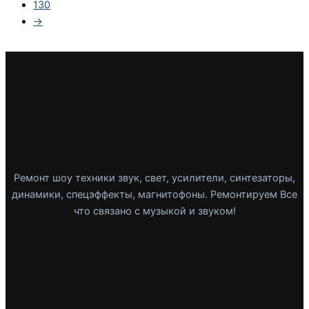
130
→
Ремонт шоу техники звук, свет, усилители, синтезаторы,
динамики, спецэффекты, магнитофоны. Ремонтируем Все
что связано с музыкой и звуком!