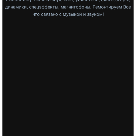
динамики, спецэффекты, магнитофоны. Ремонтируем Все
что связано с музыкой и звуком!