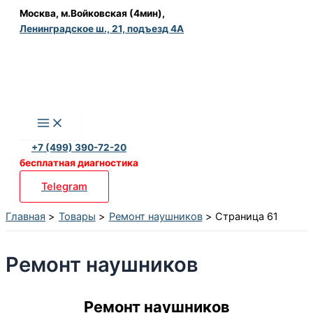
Перейти
Москва, м.Войковская (4мин),
Ленинградское ш., 21, подъезд 4А
к
содержимому
+7 (499) 390-72-20
бесплатная диагностика
Telegram
Главная
Товары
Ремонт наушников
Страница 61
Ремонт наушников
Ремонт наушников