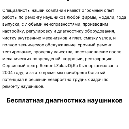
Специалисты нашей компании имеют огромный опыт
работы по ремонту наушников любой фирмы, модели, года
выпуска, с любыми неисправностями, производим
настройку, регулировку и диагностику оборудования,
чистку внутренних механизмов и плат, смазку узлов, и
полное техническое обслуживание, срочный ремонт,
тестирование, проверку качества, восстановление после
механических повреждений, коррозии, реставрацию.
Сервисный центр Remont.ZakazDj.Ru был организован в
2004 году, и за это время мы приобрели богатый
потенциал в решении невероятно трудных задач по
ремонту наушников.
Бесплатная диагностика наушников