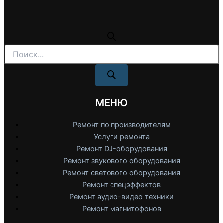
Поиск
товаров
МЕНЮ
Ремонт по производителям
Услуги ремонта
Ремонт DJ-оборудования
Ремонт звукового оборудования
Ремонт светового оборудования
Ремонт спецэффектов
Ремонт аудио-видео техники
Ремонт магнитофонов