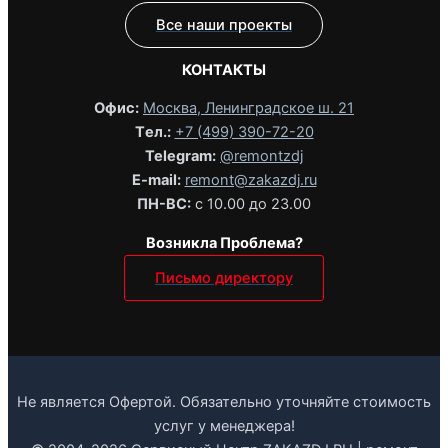
Все наши проекты
КОНТАКТЫ
Офис:
Москва, Ленинградское ш. 21
Tел.:
+7 (499) 390-72-20
Telegram:
@remontzdj‬
E-mail:
remont@zakazdj.ru
ПН-ВС:
с 10.00 до 23.00
Возникла Проблема?
Письмо директору
Не является Офертой. Обязательно уточняйте стоимость
услуг у менеджера!