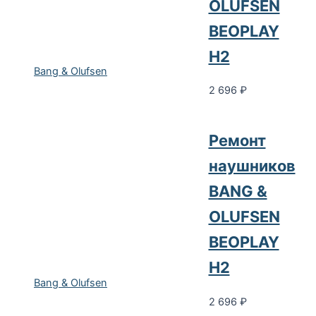
OLUFSEN
BEOPLAY
H2
Bang & Olufsen
2 696
₽
Ремонт
наушников
BANG &
OLUFSEN
BEOPLAY
H2
Bang & Olufsen
2 696
₽