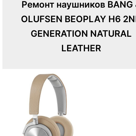
Ремонт наушников BANG 
OLUFSEN BEOPLAY H6 2
GENERATION NATURAL
LEATHER