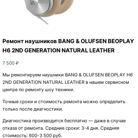
Ремонт наушников BANG & OLUFSEN BEOPLAY
H6 2ND GENERATION NATURAL LEATHER
7 500
₽
Мы ремонтируем наушники BANG & OLUFSEN BEOPLAY H6
2ND GENERATION NATURAL LEATHER в нашем сервисном
центре по ремонту шоу техники.
Точные сроки и стоимость ремонта можно определить
только после диагностики.
Диагностика производится бесплатно — даже в случае
отказа от ремонта. Средние сроки: 3-4 дня. Средняя
стоимость: 600-3 500 руб.