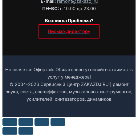
E-mail:
remont@zakazdj.ru
ПН-ВС:
с 10.00 до 23.00
Возникла Проблема?
Письмо директору
Не является Офертой. Обязательно уточняйте стоимость
услуг у менеджера!
© 2004-2026 Сервисный Центр ZAKAZDJ.RU | ремонт
звука, света, спецэффектов, музыкальных инструментов,
усилителей, синтезаторов, динамиков