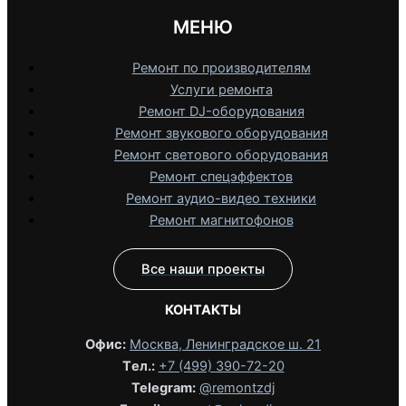
МЕНЮ
Ремонт по производителям
Услуги ремонта
Ремонт DJ-оборудования
Ремонт звукового оборудования
Ремонт светового оборудования
Ремонт спецэффектов
Ремонт аудио-видео техники
Ремонт магнитофонов
Все наши проекты
КОНТАКТЫ
Офис:
Москва, Ленинградское ш. 21
Tел.:
+7 (499) 390-72-20
Telegram:
@remontzdj‬