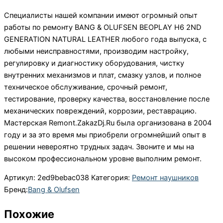
Специалисты нашей компании имеют огромный опыт
работы по ремонту BANG & OLUFSEN BEOPLAY H6 2ND
GENERATION NATURAL LEATHER любого года выпуска, с
любыми неисправностями, производим настройку,
регулировку и диагностику оборудования, чистку
внутренних механизмов и плат, смазку узлов, и полное
техническое обслуживание, срочный ремонт,
тестирование, проверку качества, восстановление после
механических повреждений, коррозии, реставрацию.
Мастерская Remont.ZakazDj.Ru была организована в 2004
году и за это время мы приобрели огромнейший опыт в
решении невероятно трудных задач. Звоните и мы на
высоком профессиональном уровне выполним ремонт.
Артикул:
2ed9bebac038
Категория:
Ремонт наушников
Бренд:
Bang & Olufsen
Похожие