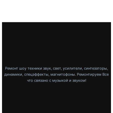
Ремонт шоу техники звук, свет, усилители, синтезаторы,
динамики, спецэффекты, магнитофоны. Ремонтируем Все
что связано с музыкой и звуком!