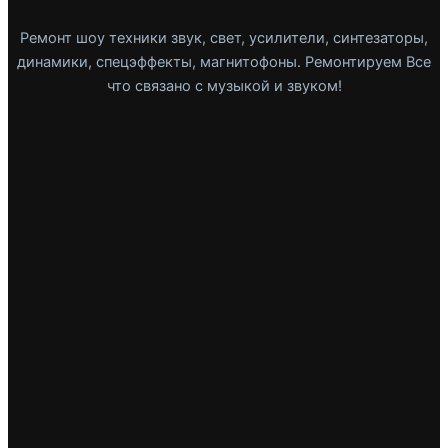
Ремонт шоу техники звук, свет, усилители, синтезаторы,
динамики, спецэффекты, магнитофоны. Ремонтируем Все
что связано с музыкой и звуком!