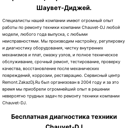
Шаувет-Диджей.
Специалисты нашей компании имеют огромный опыт
работы по ремонту техники компании Chauvet-DJ любой
модели, любого года выпуска, с любыми
неисправностями. Мы производим настройку, регулировку
и диагностику оборудования, чистку внутренних
механизмов и плат, смазку узлов, и полное техническое
обслуживание, срочный ремонт, тестирование, проверку
качества, восстановление после механических
повреждений, коррозии, реставрацию. Сервисный центр
Remont.ZakazDj.Ru был организован в 2004 году и за это
время мы приобрели огромнейший опыт в решении
невероятно трудных задач по ремонту техники компании
Chauvet-DJ.
Бесплатная диагностика техники
Chauvet-DJ