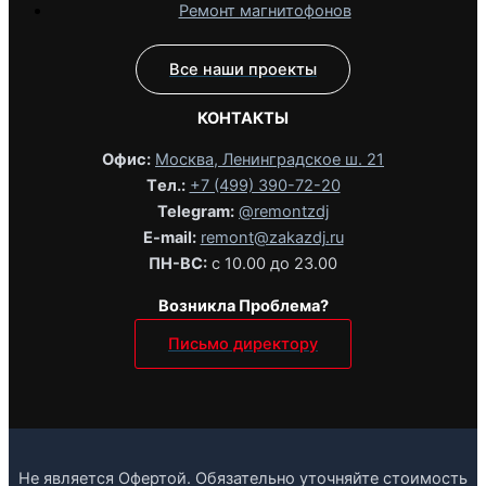
Ремонт магнитофонов
Все наши проекты
КОНТАКТЫ
Офис:
Москва, Ленинградское ш. 21
Tел.:
+7 (499) 390-72-20
Telegram:
@remontzdj‬
E-mail:
remont@zakazdj.ru
ПН-ВС:
с 10.00 до 23.00
Возникла Проблема?
Письмо директору
Не является Офертой. Обязательно уточняйте стоимость