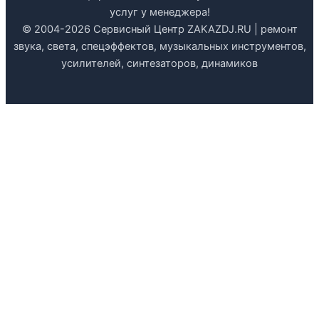
услуг у менеджера!
© 2004-2026 Сервисный Центр ZAKAZDJ.RU | ремонт
звука, света, спецэффектов, музыкальных инструментов,
усилителей, синтезаторов, динамиков