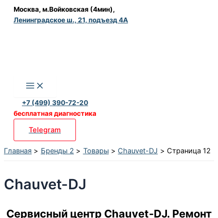
Перейти
Москва, м.Войковская (4мин),
Ленинградское ш., 21, подъезд 4А
к
содержимому
+7 (499) 390-72-20
бесплатная диагностика
Telegram
Главная
Бренды 2
Товары
Chauvet-DJ
Страница 12
Chauvet-DJ
Сервисный центр Chauvet-DJ. Ремонт