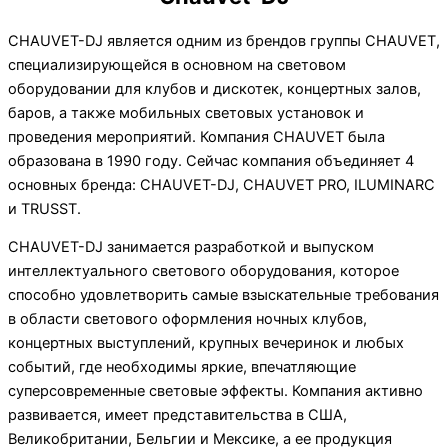
CHAUVET-DJ является одним из брендов группы CHAUVET,
специализирующейся в основном на световом
оборудовании для клубов и дискотек, концертных залов,
баров, а также мобильных световых установок и
проведения мероприятий. Компания CHAUVET была
образована в 1990 году. Сейчас компания объединяет 4
основных бренда: CHAUVET-DJ, CHAUVET PRO, ILUMINARC
и TRUSST.
CHAUVET-DJ занимается разработкой и выпуском
интеллектуального светового оборудования, которое
способно удовлетворить самые взыскательные требования
в области светового оформления ночных клубов,
концертных выступлений, крупных вечеринок и любых
событий, где необходимы яркие, впечатляющие
суперсовременные световые эффекты. Компания активно
развивается, имеет представительства в США,
Великобритании, Бельгии и Мексике, а ее продукция