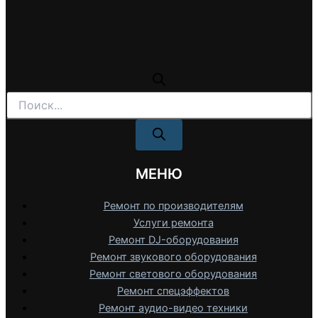
Поиск
товаров
МЕНЮ
Ремонт по производителям
Услуги ремонта
Ремонт DJ-оборудования
Ремонт звукового оборудования
Ремонт светового оборудования
Ремонт спецэффектов
Ремонт аудио-видео техники