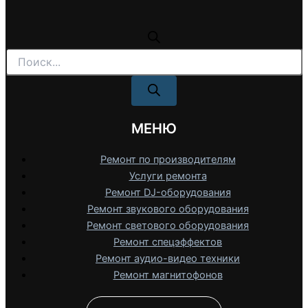
Поиск
товаров
МЕНЮ
Ремонт по производителям
Услуги ремонта
Ремонт DJ-оборудования
Ремонт звукового оборудования
Ремонт светового оборудования
Ремонт спецэффектов
Ремонт аудио-видео техники
Ремонт магнитофонов