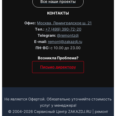
Все наши проекты
КОНТАКТЫ
Офис:
Москва, Ленинградское ш. 21
Tел.:
+7 (499) 390-72-20
Telegram:
@remontzdj‬
E-mail:
remont@zakazdj.ru
ПН-ВС:
с 10.00 до 23.00
Возникла Проблема?
Письмо директору
Не является Офертой. Обязательно уточняйте стоимость
услуг у менеджера!
© 2004-2026 Сервисный Центр ZAKAZDJ.RU | ремонт