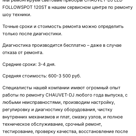
Мы ремонтируем световые приборы CHAUVET-DJ LED
FOLLOWSPOT 120ST в нашем сервисном центре по ремонту
шоу техники.
Точные сроки и стоимость ремонта можно определить
только после диагностики.
Диагностика производится бесплатно – даже в случае
отказа от ремонта.
Средние сроки: 3-4 дня.
Средняя стоимость: 600-3 500 руб.
Специалисты нашей компании имеют огромный опыт
работы по ремонту CHAUVET-DJ любого года выпуска, с
любыми неисправностями, производим настройку,
регулировку и диагностику оборудования, чистку
внутренних механизмов и плат, смазку узлов, и полное
техническое обслуживание, срочный ремонт,
тестирование, проверку качества, восстановление после