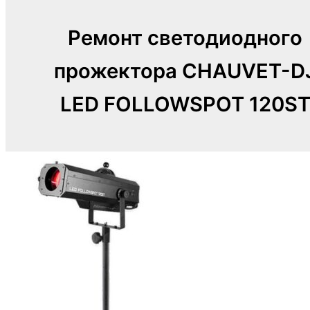
Ремонт светодиодного
прожектора CHAUVET-D
LED FOLLOWSPOT 120S