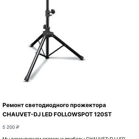
Ремонт светодиодного прожектора
CHAUVET-DJ LED FOLLOWSPOT 120ST
5 200
₽