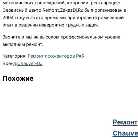
механических повреждений, коррозии, реставрацию.
Сервисный центр Remont.ZakazDj.Ru был организован в
2004 году и за это время мы приобрели огромнейший
опыт в решении невероятно трудных задач.
Звоните и мы на высоком профессиональном уровне
выполним ремонт.
Категория:
Ремонт прожекторов PAR
Бренд:
Chauvet-DJ
Похожие
Ремонт
Chauve