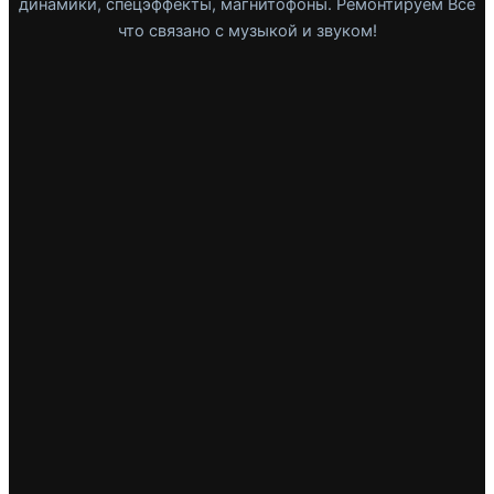
динамики, спецэффекты, магнитофоны. Ремонтируем Все
что связано с музыкой и звуком!