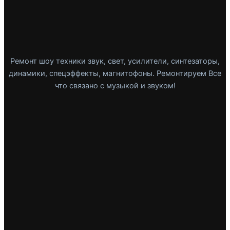
Ремонт шоу техники звук, свет, усилители, синтезаторы,
динамики, спецэффекты, магнитофоны. Ремонтируем Все
что связано с музыкой и звуком!