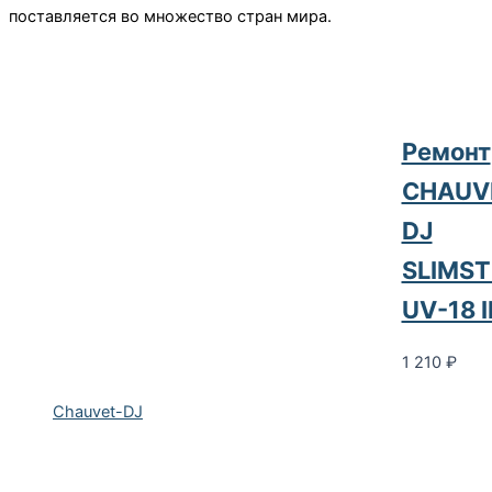
поставляется во множество стран мира.
Ремонт
CHAUV
DJ
SLIMST
UV-18 
1 210
₽
Chauvet-DJ