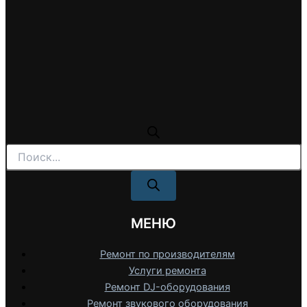
Поиск
товаров
МЕНЮ
Ремонт по производителям
Услуги ремонта
Ремонт DJ-оборудования
Ремонт звукового оборудования