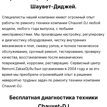
Шаувет-Диджей.
Специалисты нашей компании имеют огромный опыт
работы по ремонту техники компании Chauvet-DJ любой
модели, любого года выпуска, с любыми
неисправностями. Мы производим настройку, регулировку
и диагностику оборудования, чистку внутренних
механизмов и плат, смазку узлов, и полное техническое
обслуживание, срочный ремонт, тестирование, проверку
качества, восстановление после механических
повреждений, коррозии, реставрацию. Сервисный центр
Remont.ZakazDj.Ru был организован в 2004 году и за это
время мы приобрели огромнейший опыт в решении
невероятно трудных задач по ремонту техники компании
Chauvet-DJ.
Бесплатная диагностика техники
Chauvet-DJ