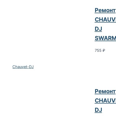
Ремонт
CHAUV
DJ
SWARM
755
₽
Chauvet-DJ
Ремонт
CHAUV
DJ