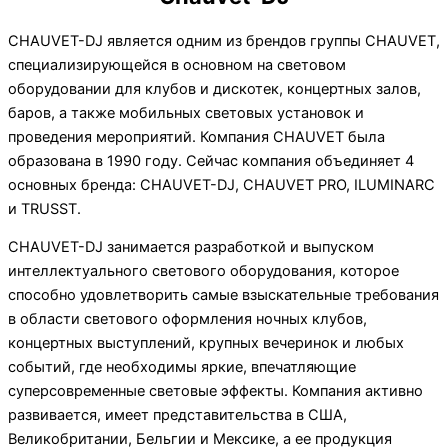
CHAUVET-DJ является одним из брендов группы CHAUVET,
специализирующейся в основном на световом
оборудовании для клубов и дискотек, концертных залов,
баров, а также мобильных световых установок и
проведения мероприятий. Компания CHAUVET была
образована в 1990 году. Сейчас компания объединяет 4
основных бренда: CHAUVET-DJ, CHAUVET PRO, ILUMINARC
и TRUSST.
CHAUVET-DJ занимается разработкой и выпуском
интеллектуального светового оборудования, которое
способно удовлетворить самые взыскательные требования
в области светового оформления ночных клубов,
концертных выступлений, крупных вечеринок и любых
событий, где необходимы яркие, впечатляющие
суперсовременные световые эффекты. Компания активно
развивается, имеет представительства в США,
Великобритании, Бельгии и Мексике, а ее продукция