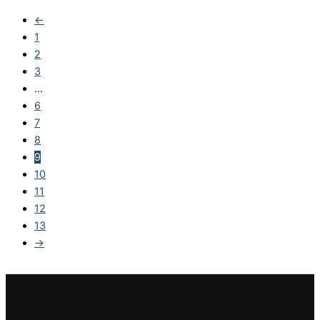
←
1
2
3
…
6
7
8
9
10
11
12
13
→