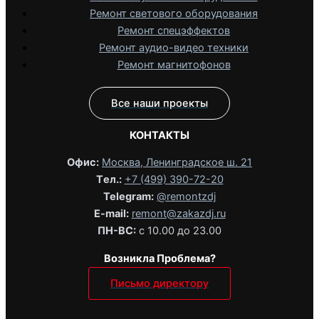
Ремонт светового оборудования
Ремонт спецэффектов
Ремонт аудио-видео техники
Ремонт магнитофонов
Все наши проекты
КОНТАКТЫ
Офис:
Москва, Ленинградское ш. 21
Tел.:
+7 (499) 390-72-20
Telegram:
@remontzdj‬
E-mail:
remont@zakazdj.ru
ПН-ВС:
с 10.00 до 23.00
Возникла Проблема?
Письмо директору