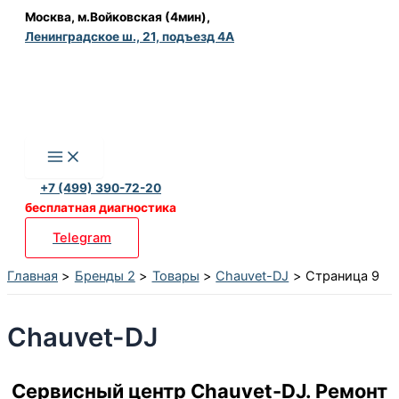
Перейти
Москва, м.Войковская (4мин),
Ленинградское ш., 21, подъезд 4А
к
содержимому
+7 (499) 390-72-20
бесплатная диагностика
Telegram
Главная
Бренды 2
Товары
Chauvet-DJ
Страница 9
Chauvet-DJ
Сервисный центр Chauvet-DJ. Ремонт