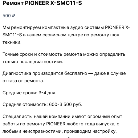
Ремонт PIONEER X-SMC11-S
500
₽
Мы ремонтируем компактные аудио системы PIONEER X-
SMC11-S в нашем сервисном центре по ремонту шоу
техники.
Точные сроки и стоимость ремонта можно определить
только после диагностики.
Диагностика производится бесплатно — даже в случае
отказа от ремонта.
Средние сроки: 3-4 дня.
Средняя стоимость: 600-3 500 руб.
Специалисты нашей компании имеют огромный опыт
работы по ремонту PIONEER любого года выпуска, с
любыми неисправностями, производим настройку,