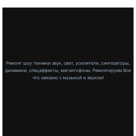
Ремонт шоу техники звук, свет, усилители, синтезаторы,
динамики, спецэффекты, магнитофоны. Ремонтируем Все
что связано с музыкой и звуком!