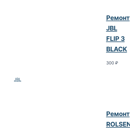
Ремонт
JBL
FLIP 3
BLACK
300
₽
JBL
Ремонт
ROLSE