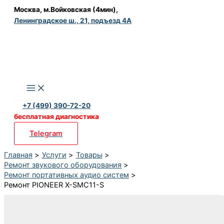
Перейти
Москва, м.Войковская (4мин),
Ленинградское ш., 21, подъезд 4А
к
содержимому
+7 (499) 390-72-20
бесплатная диагностика
Telegram
Главная
Услуги
Товары
Ремонт звукового оборудования
Ремонт портативных аудио систем
Ремонт PIONEER X-SMC11-S