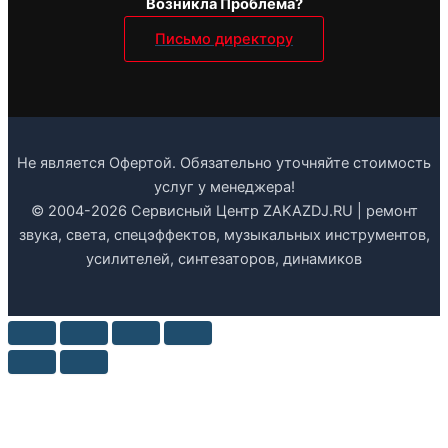
Возникла Проблема?
Письмо директору
Не является Офертой. Обязательно уточняйте стоимость
услуг у менеджера!
© 2004-2026 Сервисный Центр ZAKAZDJ.RU | ремонт
звука, света, спецэффектов, музыкальных инструментов,
усилителей, синтезаторов, динамиков