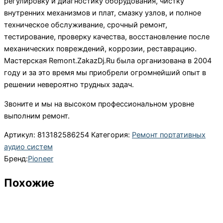
регулировку и диагностику оборудования, чистку
внутренних механизмов и плат, смазку узлов, и полное
техническое обслуживание, срочный ремонт,
тестирование, проверку качества, восстановление после
механических повреждений, коррозии, реставрацию.
Мастерская Remont.ZakazDj.Ru была организована в 2004
году и за это время мы приобрели огромнейший опыт в
решении невероятно трудных задач.
Звоните и мы на высоком профессиональном уровне
выполним ремонт.
Артикул:
813182586254
Категория:
Ремонт портативных
аудио систем
Бренд:
Pioneer
Похожие