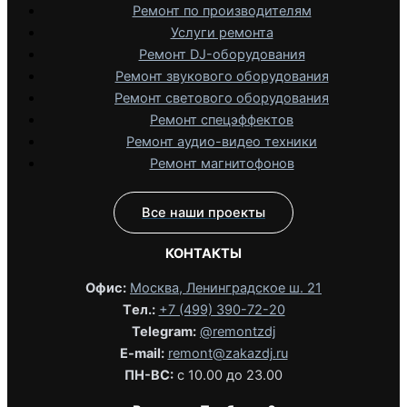
Ремонт по производителям
Услуги ремонта
Ремонт DJ-оборудования
Ремонт звукового оборудования
Ремонт светового оборудования
Ремонт спецэффектов
Ремонт аудио-видео техники
Ремонт магнитофонов
Все наши проекты
КОНТАКТЫ
Офис:
Москва, Ленинградское ш. 21
Tел.:
+7 (499) 390-72-20
Telegram:
@remontzdj‬
E-mail:
remont@zakazdj.ru
ПН-ВС:
с 10.00 до 23.00