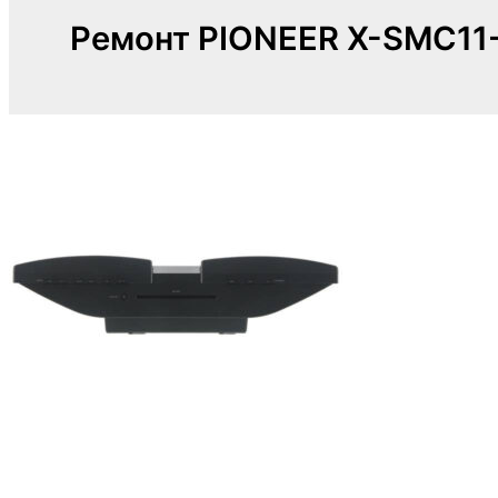
Ремонт PIONEER X-SMC11