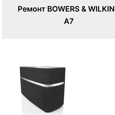
Ремонт BOWERS & WILKI
A7