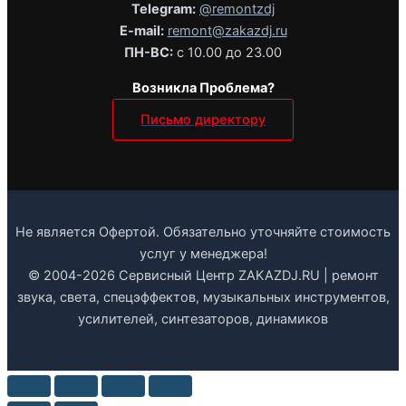
Telegram:
@remontzdj‬
E-mail:
remont@zakazdj.ru
ПН-ВС:
с 10.00 до 23.00
Возникла Проблема?
Письмо директору
Не является Офертой. Обязательно уточняйте стоимость
услуг у менеджера!
© 2004-2026 Сервисный Центр ZAKAZDJ.RU | ремонт
звука, света, спецэффектов, музыкальных инструментов,
усилителей, синтезаторов, динамиков