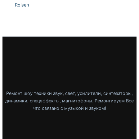
Rolsen
Ремонт шоу техники звук, свет, усилители, синтезаторы,
динамики, спецэффекты, магнитофоны. Ремонтируем Все
что связано с музыкой и звуком!