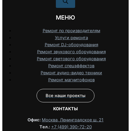
МЕНЮ
Ремонт по производителям
Услуги ремонта
Ремонт DJ-оборудования
Ремонт звукового оборудования
Ремонт светового оборудования
Ремонт спецэффектов
Ремонт аудио-видео техники
Ремонт магнитофонов
Все наши проекты
КОНТАКТЫ
Офис:
Москва, Ленинградское ш. 21
Tел.:
+7 (499) 390-72-20