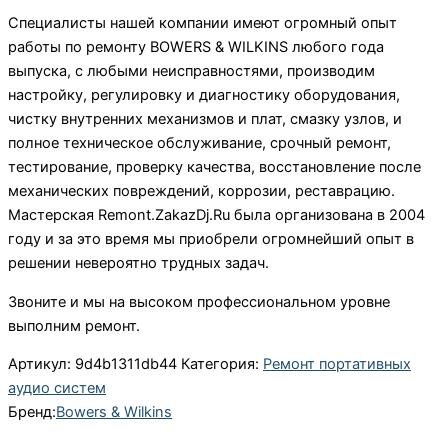
Специалисты нашей компании имеют огромный опыт
работы по ремонту BOWERS & WILKINS любого года
выпуска, с любыми неисправностями, производим
настройку, регулировку и диагностику оборудования,
чистку внутренних механизмов и плат, смазку узлов, и
полное техническое обслуживание, срочный ремонт,
тестирование, проверку качества, восстановление после
механических повреждений, коррозии, реставрацию.
Мастерская Remont.ZakazDj.Ru была организована в 2004
году и за это время мы приобрели огромнейший опыт в
решении невероятно трудных задач.
Звоните и мы на высоком профессиональном уровне
выполним ремонт.
Артикул:
9d4b1311db44
Категория:
Ремонт портативных
аудио систем
Бренд:
Bowers & Wilkins