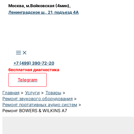
Перейти
Москва, м.Войковская (4мин),
Ленинградское ш., 21, подъезд 4А
к
содержимому
+7 (499) 390-72-20
бесплатная диагностика
Telegram
Главная
Услуги
Товары
Ремонт звукового оборудования
Ремонт портативных аудио систем
Ремонт BOWERS & WILKINS A7