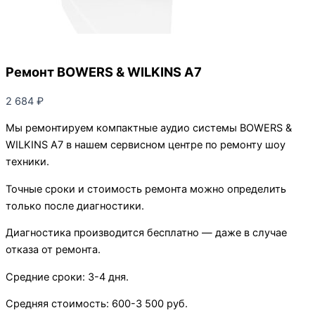
Ремонт BOWERS & WILKINS A7
2 684
₽
Мы ремонтируем компактные аудио системы BOWERS &
WILKINS A7 в нашем сервисном центре по ремонту шоу
техники.
Точные сроки и стоимость ремонта можно определить
только после диагностики.
Диагностика производится бесплатно — даже в случае
отказа от ремонта.
Средние сроки: 3-4 дня.
Средняя стоимость: 600-3 500 руб.