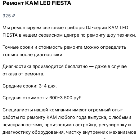
Ремонт KAM LED FIESTA
925
₽
Мы ремонтируем световые приборы DJ-серии KAM LED
FIESTA в нашем сервисном центре по ремонту шоу техники.
Точные сроки и стоимость ремонта можно определить
только после диагностики.
Диагностика производится бесплатно — даже в случае
отказа от ремонта.
Средние сроки: 3-4 дня.
Средняя стоимость: 600-3 500 руб.
Специалисты нашей компании имеют огромный опыт
работы по ремонту KAM любого года выпуска, с любыми
неисправностями, производим настройку, регулировку и
диагностику оборудования, чистку внутренних механизмов