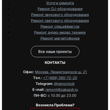
Услуги ремонта
Ремонт DJ-оборудования
Ремонт звукового оборудования
Ремонт светового оборудования
Ремонт спецэффектов
Ремонт аудио-видео техники
Ремонт магнитофонов
Все наши проекты
КОНТАКТЫ
Офис:
Москва, Ленинградское ш. 21
Tел.:
+7 (499) 390-72-20
Telegram:
@remontzdj‬
E-mail:
remont@zakazdj.ru
ПН-ВС:
с 10.00 до 23.00
Возникла Проблема?