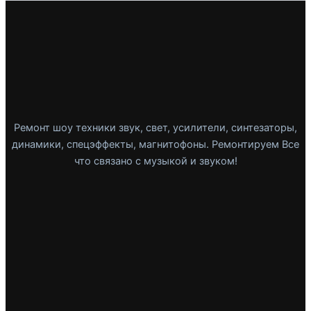
Ремонт шоу техники звук, свет, усилители, синтезаторы,
динамики, спецэффекты, магнитофоны. Ремонтируем Все
что связано с музыкой и звуком!