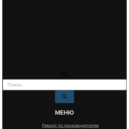
Поиск
товаров
МЕНЮ
Ремонт по производителям