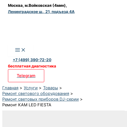
Перейти
Москва, м.Войковская (4мин),
Ленинградское ш., 21, подъезд 4А
к
содержимому
+7 (499) 390-72-20
бесплатная диагностика
Telegram
Главная
Услуги
Товары
Ремонт светового оборудования
Ремонт световых приборов DJ-серии
Ремонт KAM LED FIESTA