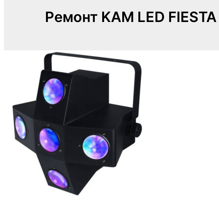
Ремонт KAM LED FIESTA