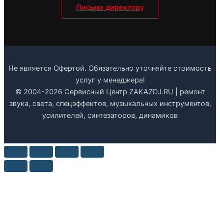
Письмо директору
Не является Офертой. Обязательно уточняйте стоимость
услуг у менеджера!
© 2004-2026 Сервисный Центр ZAKAZDJ.RU | ремонт
звука, света, спецэффектов, музыкальных инструментов,
усилителей, синтезаторов, динамиков