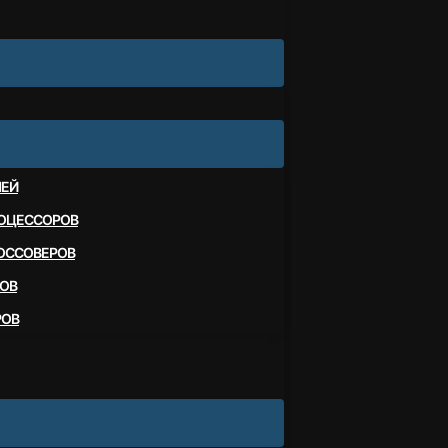
ЛЕЙ
ОЦЕССОРОВ
ОССОВЕРОВ
ОВ
РОВ