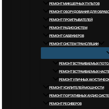
РЕМОНТ МИКШЕРНЫХ ПУЛЬТОВ
РЕМОНТ ОБОРУДОВАНИЯ ДЛЯ ОБРАБО
РЕМОНТ ПРОИГРЫВАТЕЛЕЙ
РЕМОНТ РАДИОСИСТЕМ
РЕМОНТ САБВУФЕРОВ
РЕМОНТ СИСТЕМ ТРАНСЛЯЦИИ
РЕМОНТ ВСТРАИВАЕМЫХ ПОТО
РЕМОНТ ВСТРАИВАЕМЫХ НАСТ
РЕМОНТ УЛИЧНЫХ АКУСТИЧЕС
РЕМОНТ УСИЛИТЕЛЕЙ МОЩНОСТИ
РЕМОНТ ПОРТАТИВНЫХ АУДИО СИСТ
РЕМОНТ РЕСИВЕРОВ