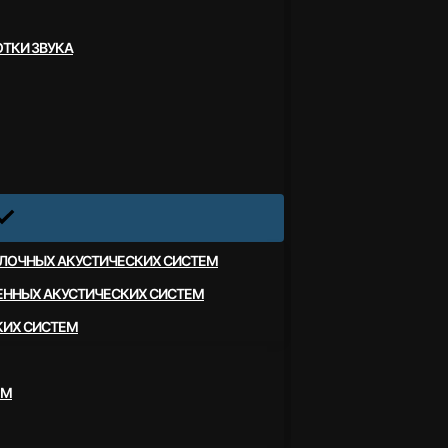
ТКИ ЗВУКА
ЛОЧНЫХ АКУСТИЧЕСКИХ СИСТЕМ
ЕННЫХ АКУСТИЧЕСКИХ СИСТЕМ
КИХ СИСТЕМ
ЕМ