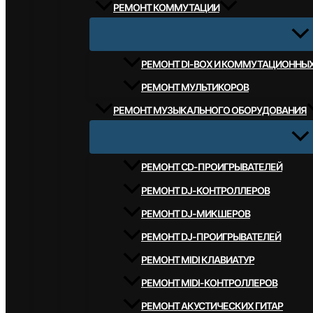
РЕМОНТ КОММУТАЦИИ
РЕМОНТ DI-BOX И КОММУТАЦИОННЫ
РЕМОНТ МУЛЬТИКОРОВ
РЕМОНТ МУЗЫКАЛЬНОГО ОБОРУДОВАНИЯ
РЕМОНТ CD-ПРОИГРЫВАТЕЛЕЙ
РЕМОНТ DJ-КОНТРОЛЛЕРОВ
РЕМОНТ DJ-МИКШЕРОВ
РЕМОНТ DJ-ПРОИГРЫВАТЕЛЕЙ
РЕМОНТ MIDI КЛАВИАТУР
РЕМОНТ MIDI-КОНТРОЛЛЕРОВ
РЕМОНТ АКУСТИЧЕСКИХ ГИТАР