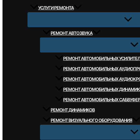
УСЛУГИ РЕМОНТА
РЕМОНТ АВТОЗВУКА
РЕМОНТ АВТОМОБИЛЬНЫХ УСИЛИТЕ
РЕМОНТ АВТОМОБИЛЬНЫХ АУДИОПР
РЕМОНТ АВТОМОБИЛЬНЫХ АУДИОКР
РЕМОНТ АВТОМОБИЛЬНЫХ ДИНАМИК
РЕМОНТ АВТОМОБИЛЬНЫХ САБВУФЕ
РЕМОНТ ДИНАМИКОВ
РЕМОНТ ВИЗУАЛЬНОГО ОБОРУДОВАНИЯ