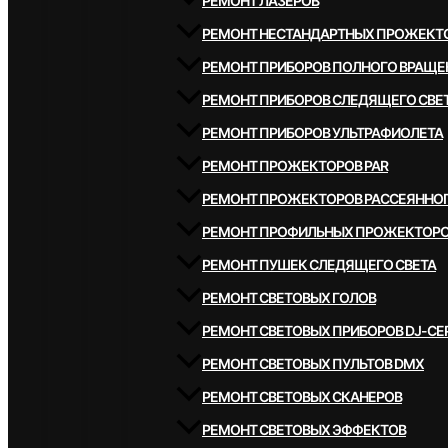
РЕМОНТ ЛАЗЕРОВ
РЕМОНТ НЕСТАНДАРТНЫХ ПРОЖЕКТ
РЕМОНТ ПРИБОРОВ ПОЛНОГО ВРАЩЕ
РЕМОНТ ПРИБОРОВ СЛЕДЯЩЕГО СВЕ
РЕМОНТ ПРИБОРОВ УЛЬТРАФИОЛЕТА
РЕМОНТ ПРОЖЕКТОРОВ PAR
РЕМОНТ ПРОЖЕКТОРОВ РАССЕЯННОГ
РЕМОНТ ПРОФИЛЬНЫХ ПРОЖЕКТОР
РЕМОНТ ПУШЕК СЛЕДЯЩЕГО СВЕТА
РЕМОНТ СВЕТОВЫХ ГОЛОВ
РЕМОНТ СВЕТОВЫХ ПРИБОРОВ DJ-СЕ
РЕМОНТ СВЕТОВЫХ ПУЛЬТОВ DMX
РЕМОНТ СВЕТОВЫХ СКАНЕРОВ
РЕМОНТ СВЕТОВЫХ ЭФФЕКТОВ