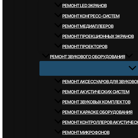
РЕМОНТ LED ЭКРАНОВ
РЕМОНТ КОНГРЕСС-СИСТЕМ
РЕМОНТ МЕДИАПЛЕЕРОВ
РЕМОНТ ПРОЕКЦИОННЫХ ЭКРАНОВ
РЕМОНТ ПРОЕКТОРОВ
РЕМОНТ ЗВУКОВОГО ОБОРУДОВАНИЯ
РЕМОНТ АКСЕССУАРОВ ДЛЯ ЗВУКОВ
РЕМОНТ АКУСТИЧЕСКИХ СИСТЕМ
РЕМОНТ ЗВУКОВЫХ КОМПЛЕКТОВ
РЕМОНТ КАРАОКЕ ОБОРУДОВАНИЯ
РЕМОНТ КОНТРОЛЛЕРОВ АКУСТИЧЕС
РЕМОНТ МИКРОФОНОВ