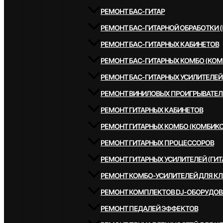
РЕМОНТ БАС-ГИТАР
РЕМОНТ БАС-ГИТАРНОЙ ОБРАБОТКИ 
РЕМОНТ БАС-ГИТАРНЫХ КАБИНЕТОВ
РЕМОНТ БАС-ГИТАРНЫХ КОМБО (КОМ
РЕМОНТ БАС-ГИТАРНЫХ УСИЛИТЕЛЕЙ
РЕМОНТ ВИНИЛОВЫХ ПРОИГРЫВАТЕЛ
РЕМОНТ ГИТАРНЫХ КАБИНЕТОВ
РЕМОНТ ГИТАРНЫХ КОМБО (КОМБИКО
РЕМОНТ ГИТАРНЫХ ПРОЦЕССОРОВ
РЕМОНТ ГИТАРНЫХ УСИЛИТЕЛЕЙ (ГИТ
РЕМОНТ КОМБО-УСИЛИТЕЛЕЙ ДЛЯ К
РЕМОНТ КОМПЛЕКТОВ DJ-ОБОРУДО
РЕМОНТ ПЕДАЛЕЙ ЭФФЕКТОВ