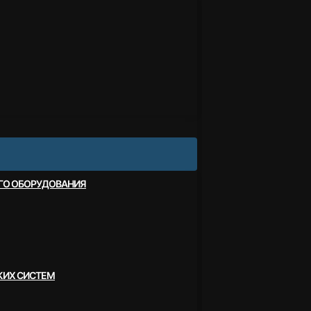
ОГО ОБОРУДОВАНИЯ
КИХ СИСТЕМ