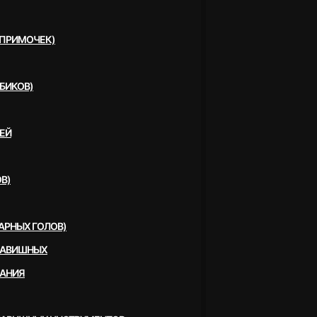
(ПРИМОЧЕК)
БИКОВ)
ЕЙ
В)
АРНЫХ ГОЛОВ)
ЛАВИШНЫХ
ВАНИЯ