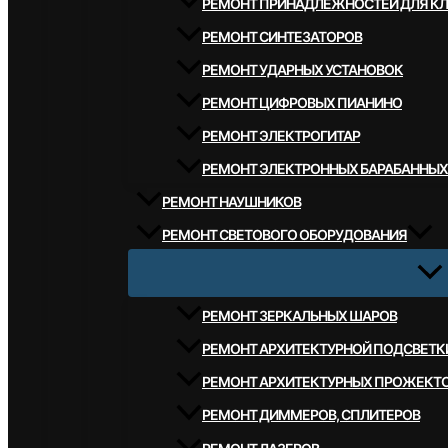
РЕМОНТ ПРИНАДЛЕЖНОСТЕЙ ДЛЯ К
РЕМОНТ СИНТЕЗАТОРОВ
РЕМОНТ УДАРНЫХ УСТАНОВОК
РЕМОНТ ЦИФРОВЫХ ПИАНИНО
РЕМОНТ ЭЛЕКТРОГИТАР
РЕМОНТ ЭЛЕКТРОННЫХ БАРАБАННЫХ
РЕМОНТ НАУШНИКОВ
РЕМОНТ СВЕТОВОГО ОБОРУДОВАНИЯ
РЕМОНТ ЗЕРКАЛЬНЫХ ШАРОВ
РЕМОНТ АРХИТЕКТУРНОЙ ПОДСВЕТК
РЕМОНТ АРХИТЕКТУРНЫХ ПРОЖЕКТ
РЕМОНТ ДИММЕРОВ, СПЛИТЕРОВ