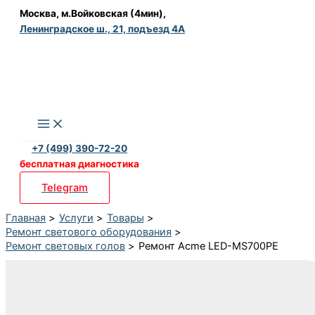
Перейти
Москва, м.Войковская (4мин),
Ленинградское ш., 21, подъезд 4А
к
содержимому
+7 (499) 390-72-20
бесплатная диагностика
Telegram
Главная
Услуги
Товары
Ремонт светового оборудования
Ремонт световых голов
Ремонт Acme LED-MS700PE