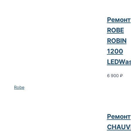
Ремонт
ROBE
ROBIN
1200
LEDWa
6 900
₽
Robe
Ремонт
CHAUV