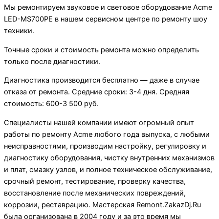
Мы ремонтируем звуковое и световое оборудование Acme
LED-MS700PE в нашем сервисном центре по ремонту шоу
техники.
Точные сроки и стоимость ремонта можно определить
только после диагностики.
Диагностика производится бесплатно — даже в случае
отказа от ремонта. Средние сроки: 3-4 дня. Средняя
стоимость: 600-3 500 руб.
Специалисты нашей компании имеют огромный опыт
работы по ремонту Acme любого года выпуска, с любыми
неисправностями, производим настройку, регулировку и
диагностику оборудования, чистку внутренних механизмов
и плат, смазку узлов, и полное техническое обслуживание,
срочный ремонт, тестирование, проверку качества,
восстановление после механических повреждений,
коррозии, реставрацию. Мастерская Remont.ZakazDj.Ru
была организована в 2004 году и за это время мы