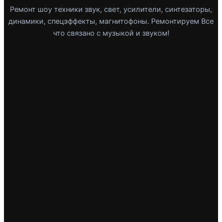
Ремонт шоу техники звук, свет, усилители, синтезаторы,
динамики, спецэффекты, магнитофоны. Ремонтируем Все
что связано с музыкой и звуком!