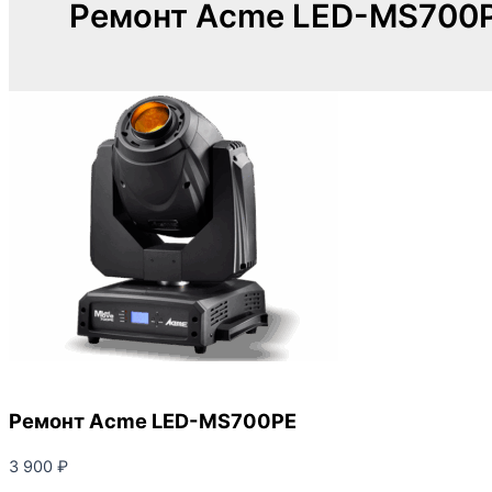
Ремонт Acme LED-MS700
Ремонт Acme LED-MS700PE
3 900
₽