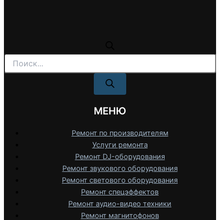
Поиск
товаров
МЕНЮ
Ремонт по производителям
Услуги ремонта
Ремонт DJ-оборудования
Ремонт звукового оборудования
Ремонт светового оборудования
Ремонт спецэффектов
Ремонт аудио-видео техники
Ремонт магнитофонов