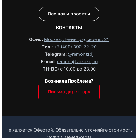
Все наши проекты
КОНТАКТЫ
Офис:
Москва, Ленинградское ш. 21
Tел.:
+7 (499) 390-72-20
Telegram:
@remontzdj‬
E-mail:
remont@zakazdj.ru
ПН-ВС:
с 10.00 до 23.00
Возникла Проблема?
Письмо директору
Не является Офертой. Обязательно уточняйте стоимость
услуг у менеджера!