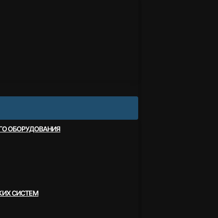
ОГО ОБОРУДОВАНИЯ
КИХ СИСТЕМ