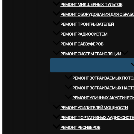
РЕМОНТ МИКШЕРНЫХ ПУЛЬТОВ
РЕМОНТ ОБОРУДОВАНИЯ ДЛЯ ОБРАБО
РЕМОНТ ПРОИГРЫВАТЕЛЕЙ
РЕМОНТ РАДИОСИСТЕМ
РЕМОНТ САБВУФЕРОВ
РЕМОНТ СИСТЕМ ТРАНСЛЯЦИИ
РЕМОНТ ВСТРАИВАЕМЫХ ПОТО
РЕМОНТ ВСТРАИВАЕМЫХ НАСТ
РЕМОНТ УЛИЧНЫХ АКУСТИЧЕС
РЕМОНТ УСИЛИТЕЛЕЙ МОЩНОСТИ
РЕМОНТ ПОРТАТИВНЫХ АУДИО СИСТ
РЕМОНТ РЕСИВЕРОВ