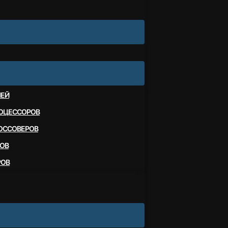
ЛЕЙ
ОЦЕССОРОВ
ОССОВЕРОВ
ОВ
РОВ