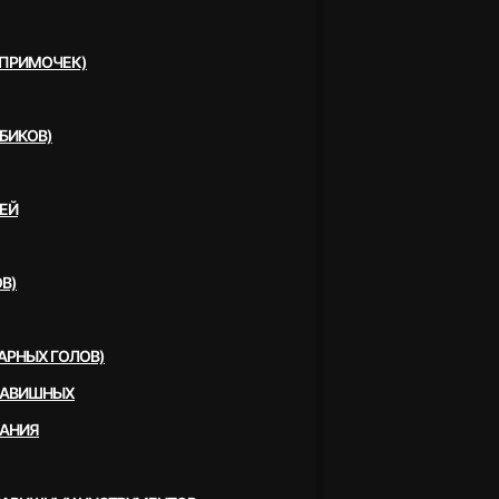
(ПРИМОЧЕК)
БИКОВ)
ЕЙ
В)
АРНЫХ ГОЛОВ)
ЛАВИШНЫХ
ВАНИЯ