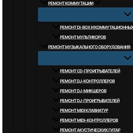
РЕМОНТ КОММУТАЦИИ
РЕМОНТ DI-BOX И КОММУТАЦИОННЫ
РЕМОНТ МУЛЬТИКОРОВ
РЕМОНТ МУЗЫКАЛЬНОГО ОБОРУДОВАНИЯ
РЕМОНТ CD-ПРОИГРЫВАТЕЛЕЙ
РЕМОНТ DJ-КОНТРОЛЛЕРОВ
РЕМОНТ DJ-МИКШЕРОВ
РЕМОНТ DJ-ПРОИГРЫВАТЕЛЕЙ
РЕМОНТ MIDI КЛАВИАТУР
РЕМОНТ MIDI-КОНТРОЛЛЕРОВ
РЕМОНТ АКУСТИЧЕСКИХ ГИТАР