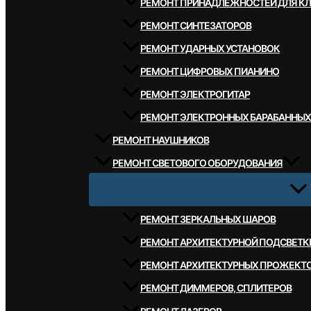
РЕМОНТ ПРИНАДЛЕЖНОСТЕЙ ДЛЯ К
РЕМОНТ СИНТЕЗАТОРОВ
РЕМОНТ УДАРНЫХ УСТАНОВОК
РЕМОНТ ЦИФРОВЫХ ПИАНИНО
РЕМОНТ ЭЛЕКТРОГИТАР
РЕМОНТ ЭЛЕКТРОННЫХ БАРАБАННЫХ
РЕМОНТ НАУШНИКОВ
РЕМОНТ СВЕТОВОГО ОБОРУДОВАНИЯ
РЕМОНТ ЗЕРКАЛЬНЫХ ШАРОВ
РЕМОНТ АРХИТЕКТУРНОЙ ПОДСВЕТК
РЕМОНТ АРХИТЕКТУРНЫХ ПРОЖЕКТ
РЕМОНТ ДИММЕРОВ, СПЛИТЕРОВ