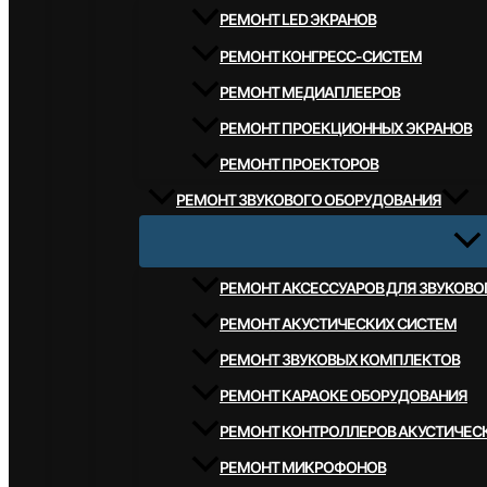
РЕМОНТ LED ЭКРАНОВ
РЕМОНТ КОНГРЕСС-СИСТЕМ
РЕМОНТ МЕДИАПЛЕЕРОВ
РЕМОНТ ПРОЕКЦИОННЫХ ЭКРАНОВ
РЕМОНТ ПРОЕКТОРОВ
РЕМОНТ ЗВУКОВОГО ОБОРУДОВАНИЯ
РЕМОНТ АКСЕССУАРОВ ДЛЯ ЗВУКОВ
РЕМОНТ АКУСТИЧЕСКИХ СИСТЕМ
РЕМОНТ ЗВУКОВЫХ КОМПЛЕКТОВ
РЕМОНТ КАРАОКЕ ОБОРУДОВАНИЯ
РЕМОНТ КОНТРОЛЛЕРОВ АКУСТИЧЕС
РЕМОНТ МИКРОФОНОВ