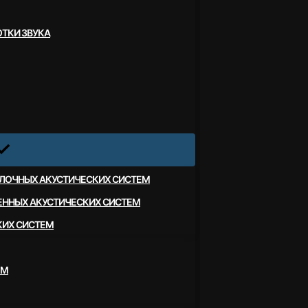
ТКИ ЗВУКА
ЛОЧНЫХ АКУСТИЧЕСКИХ СИСТЕМ
ЕННЫХ АКУСТИЧЕСКИХ СИСТЕМ
КИХ СИСТЕМ
ЕМ