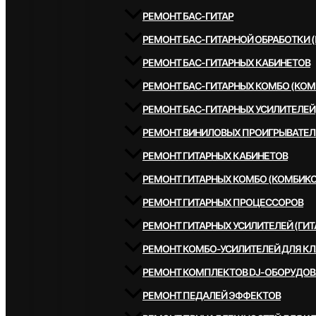
РЕМОНТ БАС-ГИТАР
РЕМОНТ БАС-ГИТАРНОЙ ОБРАБОТКИ 
РЕМОНТ БАС-ГИТАРНЫХ КАБИНЕТОВ
РЕМОНТ БАС-ГИТАРНЫХ КОМБО (КОМ
РЕМОНТ БАС-ГИТАРНЫХ УСИЛИТЕЛЕЙ
РЕМОНТ ВИНИЛОВЫХ ПРОИГРЫВАТЕЛ
РЕМОНТ ГИТАРНЫХ КАБИНЕТОВ
РЕМОНТ ГИТАРНЫХ КОМБО (КОМБИКО
РЕМОНТ ГИТАРНЫХ ПРОЦЕССОРОВ
РЕМОНТ ГИТАРНЫХ УСИЛИТЕЛЕЙ (ГИТ
РЕМОНТ КОМБО-УСИЛИТЕЛЕЙ ДЛЯ К
РЕМОНТ КОМПЛЕКТОВ DJ-ОБОРУДО
РЕМОНТ ПЕДАЛЕЙ ЭФФЕКТОВ