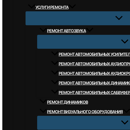
УСЛУГИ РЕМОНТА
РЕМОНТ АВТОЗВУКА
РЕМОНТ АВТОМОБИЛЬНЫХ УСИЛИТЕ
РЕМОНТ АВТОМОБИЛЬНЫХ АУДИОПР
РЕМОНТ АВТОМОБИЛЬНЫХ АУДИОКР
РЕМОНТ АВТОМОБИЛЬНЫХ ДИНАМИК
РЕМОНТ АВТОМОБИЛЬНЫХ САБВУФЕ
РЕМОНТ ДИНАМИКОВ
РЕМОНТ ВИЗУАЛЬНОГО ОБОРУДОВАНИЯ