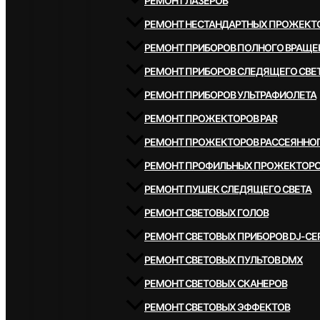
РЕМОНТ ЛАЗЕРОВ
РЕМОНТ НЕСТАНДАРТНЫХ ПРОЖЕКТ
РЕМОНТ ПРИБОРОВ ПОЛНОГО ВРАЩЕ
РЕМОНТ ПРИБОРОВ СЛЕДЯЩЕГО СВЕ
РЕМОНТ ПРИБОРОВ УЛЬТРАФИОЛЕТА
РЕМОНТ ПРОЖЕКТОРОВ PAR
РЕМОНТ ПРОЖЕКТОРОВ РАССЕЯННОГ
РЕМОНТ ПРОФИЛЬНЫХ ПРОЖЕКТОР
РЕМОНТ ПУШЕК СЛЕДЯЩЕГО СВЕТА
РЕМОНТ СВЕТОВЫХ ГОЛОВ
РЕМОНТ СВЕТОВЫХ ПРИБОРОВ DJ-СЕ
РЕМОНТ СВЕТОВЫХ ПУЛЬТОВ DMX
РЕМОНТ СВЕТОВЫХ СКАНЕРОВ
РЕМОНТ СВЕТОВЫХ ЭФФЕКТОВ