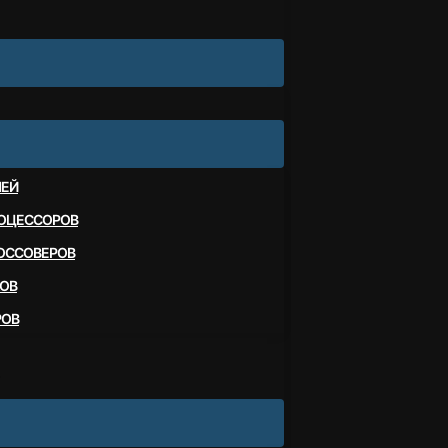
ЛЕЙ
ОЦЕССОРОВ
ОССОВЕРОВ
ОВ
РОВ