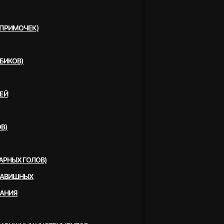
(ПРИМОЧЕК)
БИКОВ)
ЕЙ
В)
АРНЫХ ГОЛОВ)
ЛАВИШНЫХ
ВАНИЯ