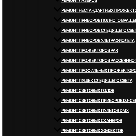
РЕМОНТ ЛАЗЕРОВ
РЕМОНТ НЕСТАНДАРТНЫХ ПРОЖЕКТ
РЕМОНТ ПРИБОРОВ ПОЛНОГО ВРАЩЕ
РЕМОНТ ПРИБОРОВ СЛЕДЯЩЕГО СВЕ
РЕМОНТ ПРИБОРОВ УЛЬТРАФИОЛЕТА
РЕМОНТ ПРОЖЕКТОРОВ PAR
РЕМОНТ ПРОЖЕКТОРОВ РАССЕЯННОГ
РЕМОНТ ПРОФИЛЬНЫХ ПРОЖЕКТОР
РЕМОНТ ПУШЕК СЛЕДЯЩЕГО СВЕТА
РЕМОНТ СВЕТОВЫХ ГОЛОВ
РЕМОНТ СВЕТОВЫХ ПРИБОРОВ DJ-СЕ
РЕМОНТ СВЕТОВЫХ ПУЛЬТОВ DMX
РЕМОНТ СВЕТОВЫХ СКАНЕРОВ
РЕМОНТ СВЕТОВЫХ ЭФФЕКТОВ