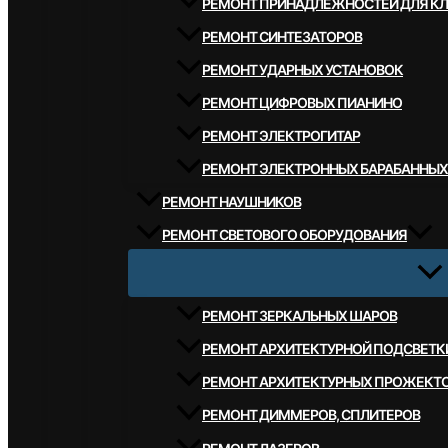
РЕМОНТ ПРИНАДЛЕЖНОСТЕЙ ДЛЯ К
РЕМОНТ СИНТЕЗАТОРОВ
РЕМОНТ УДАРНЫХ УСТАНОВОК
РЕМОНТ ЦИФРОВЫХ ПИАНИНО
РЕМОНТ ЭЛЕКТРОГИТАР
РЕМОНТ ЭЛЕКТРОННЫХ БАРАБАННЫХ
РЕМОНТ НАУШНИКОВ
РЕМОНТ СВЕТОВОГО ОБОРУДОВАНИЯ
РЕМОНТ ЗЕРКАЛЬНЫХ ШАРОВ
РЕМОНТ АРХИТЕКТУРНОЙ ПОДСВЕТК
РЕМОНТ АРХИТЕКТУРНЫХ ПРОЖЕКТ
РЕМОНТ ДИММЕРОВ, СПЛИТЕРОВ