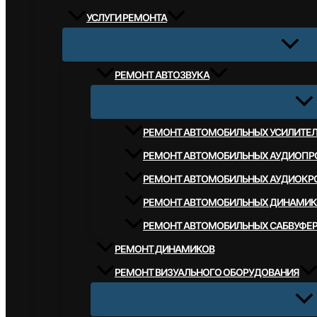
УСЛУГИ РЕМОНТА
РЕМОНТ АВТОЗВУКА
РЕМОНТ АВТОМОБИЛЬНЫХ УСИЛИТЕ
РЕМОНТ АВТОМОБИЛЬНЫХ АУДИОПР
РЕМОНТ АВТОМОБИЛЬНЫХ АУДИОКР
РЕМОНТ АВТОМОБИЛЬНЫХ ДИНАМИК
РЕМОНТ АВТОМОБИЛЬНЫХ САБВУФЕ
РЕМОНТ ДИНАМИКОВ
РЕМОНТ ВИЗУАЛЬНОГО ОБОРУДОВАНИЯ