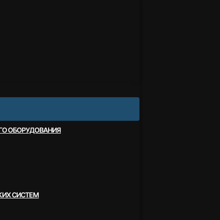
ОГО ОБОРУДОВАНИЯ
КИХ СИСТЕМ