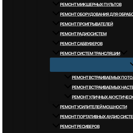
РЕМОНТ МИКШЕРНЫХ ПУЛЬТОВ
РЕМОНТ ОБОРУДОВАНИЯ ДЛЯ ОБРАБО
РЕМОНТ ПРОИГРЫВАТЕЛЕЙ
РЕМОНТ РАДИОСИСТЕМ
РЕМОНТ САБВУФЕРОВ
РЕМОНТ СИСТЕМ ТРАНСЛЯЦИИ
РЕМОНТ ВСТРАИВАЕМЫХ ПОТО
РЕМОНТ ВСТРАИВАЕМЫХ НАСТ
РЕМОНТ УЛИЧНЫХ АКУСТИЧЕС
РЕМОНТ УСИЛИТЕЛЕЙ МОЩНОСТИ
РЕМОНТ ПОРТАТИВНЫХ АУДИО СИСТ
РЕМОНТ РЕСИВЕРОВ