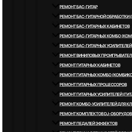
РЕМОНТ БАС-ГИТАР
РЕМОНТ БАС-ГИТАРНОЙ ОБРАБОТКИ 
РЕМОНТ БАС-ГИТАРНЫХ КАБИНЕТОВ
РЕМОНТ БАС-ГИТАРНЫХ КОМБО (КОМ
РЕМОНТ БАС-ГИТАРНЫХ УСИЛИТЕЛЕЙ
РЕМОНТ ВИНИЛОВЫХ ПРОИГРЫВАТЕЛ
РЕМОНТ ГИТАРНЫХ КАБИНЕТОВ
РЕМОНТ ГИТАРНЫХ КОМБО (КОМБИКО
РЕМОНТ ГИТАРНЫХ ПРОЦЕССОРОВ
РЕМОНТ ГИТАРНЫХ УСИЛИТЕЛЕЙ (ГИТ
РЕМОНТ КОМБО-УСИЛИТЕЛЕЙ ДЛЯ К
РЕМОНТ КОМПЛЕКТОВ DJ-ОБОРУДО
РЕМОНТ ПЕДАЛЕЙ ЭФФЕКТОВ