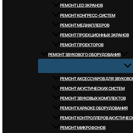
РЕМОНТ LED ЭКРАНОВ
РЕМОНТ КОНГРЕСС-СИСТЕМ
РЕМОНТ МЕДИАПЛЕЕРОВ
РЕМОНТ ПРОЕКЦИОННЫХ ЭКРАНОВ
РЕМОНТ ПРОЕКТОРОВ
РЕМОНТ ЗВУКОВОГО ОБОРУДОВАНИЯ
РЕМОНТ АКСЕССУАРОВ ДЛЯ ЗВУКОВ
РЕМОНТ АКУСТИЧЕСКИХ СИСТЕМ
РЕМОНТ ЗВУКОВЫХ КОМПЛЕКТОВ
РЕМОНТ КАРАОКЕ ОБОРУДОВАНИЯ
РЕМОНТ КОНТРОЛЛЕРОВ АКУСТИЧЕС
РЕМОНТ МИКРОФОНОВ