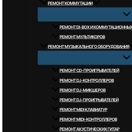
РЕМОНТ КОММУТАЦИИ
РЕМОНТ DI-BOX И КОММУТАЦИОННЫ
РЕМОНТ МУЛЬТИКОРОВ
РЕМОНТ МУЗЫКАЛЬНОГО ОБОРУДОВАНИЯ
РЕМОНТ CD-ПРОИГРЫВАТЕЛЕЙ
РЕМОНТ DJ-КОНТРОЛЛЕРОВ
РЕМОНТ DJ-МИКШЕРОВ
РЕМОНТ DJ-ПРОИГРЫВАТЕЛЕЙ
РЕМОНТ MIDI КЛАВИАТУР
РЕМОНТ MIDI-КОНТРОЛЛЕРОВ
РЕМОНТ АКУСТИЧЕСКИХ ГИТАР