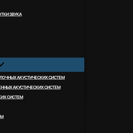
ТКИ ЗВУКА
ЛОЧНЫХ АКУСТИЧЕСКИХ СИСТЕМ
ЕННЫХ АКУСТИЧЕСКИХ СИСТЕМ
КИХ СИСТЕМ
ЕМ