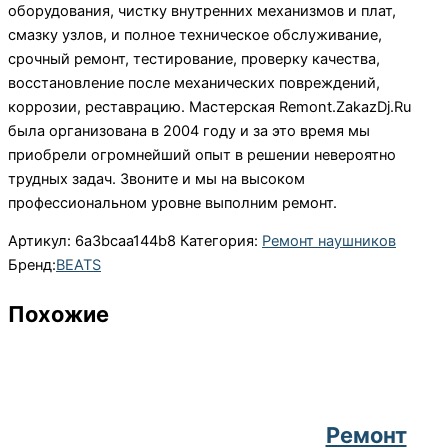
оборудования, чистку внутренних механизмов и плат,
смазку узлов, и полное техническое обслуживание,
срочный ремонт, тестирование, проверку качества,
восстановление после механических повреждений,
коррозии, реставрацию. Мастерская Remont.ZakazDj.Ru
была организована в 2004 году и за это время мы
приобрели огромнейший опыт в решении невероятно
трудных задач. Звоните и мы на высоком
профессиональном уровне выполним ремонт.
Артикул:
6a3bcaa144b8
Категория:
Ремонт наушников
Бренд:
BEATS
Похожие
Ремонт