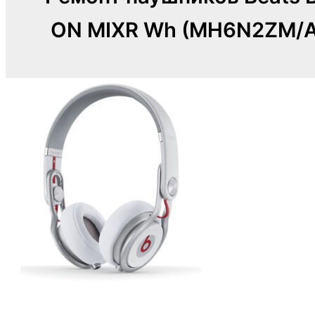
ON MIXR Wh (MH6N2ZM/A