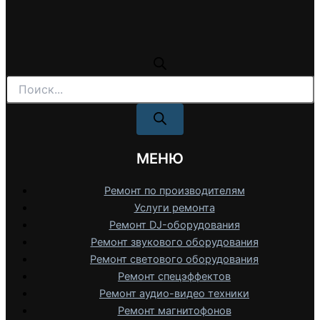
Поиск
товаров
МЕНЮ
Ремонт по производителям
Услуги ремонта
Ремонт DJ-оборудования
Ремонт звукового оборудования
Ремонт светового оборудования
Ремонт спецэффектов
Ремонт аудио-видео техники
Ремонт магнитофонов