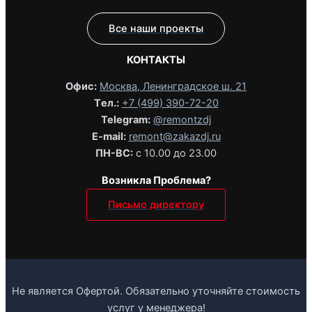
Все наши проекты
КОНТАКТЫ
Офис:
Москва, Ленинградское ш. 21
Tел.:
+7 (499) 390-72-20
Telegram:
@remontzdj‬
E-mail:
remont@zakazdj.ru
ПН-ВС:
с 10.00 до 23.00
Возникла Проблема?
Письмо директору
Не является Офертой. Обязательно уточняйте стоимость
услуг у менеджера!