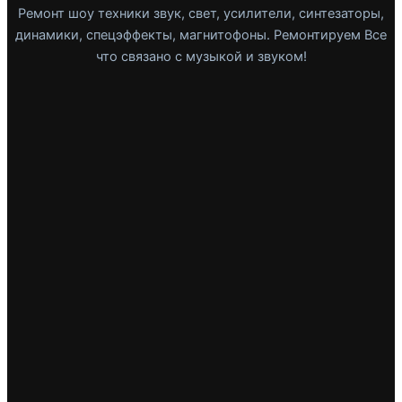
Ремонт шоу техники звук, свет, усилители, синтезаторы,
динамики, спецэффекты, магнитофоны. Ремонтируем Все
что связано с музыкой и звуком!