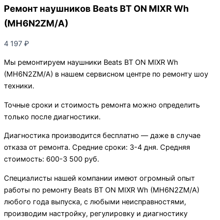
Ремонт наушников Beats BT ON MIXR Wh
(MH6N2ZM/A)
4 197
₽
Мы ремонтируем наушники Beats BT ON MIXR Wh
(MH6N2ZM/A) в нашем сервисном центре по ремонту шоу
техники.
Точные сроки и стоимость ремонта можно определить
только после диагностики.
Диагностика производится бесплатно — даже в случае
отказа от ремонта. Средние сроки: 3-4 дня. Средняя
стоимость: 600-3 500 руб.
Специалисты нашей компании имеют огромный опыт
работы по ремонту Beats BT ON MIXR Wh (MH6N2ZM/A)
любого года выпуска, с любыми неисправностями,
производим настройку, регулировку и диагностику