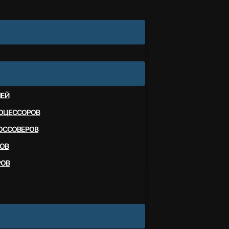
ЛЕЙ
ОЦЕССОРОВ
ОССОВЕРОВ
ОВ
РОВ