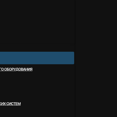
ОГО ОБОРУДОВАНИЯ
КИХ СИСТЕМ