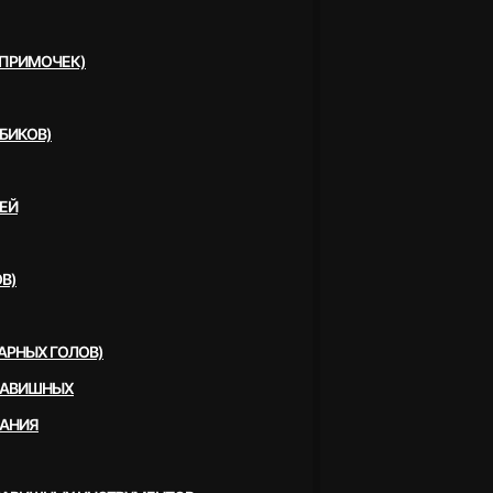
(ПРИМОЧЕК)
БИКОВ)
ЕЙ
В)
АРНЫХ ГОЛОВ)
ЛАВИШНЫХ
ВАНИЯ