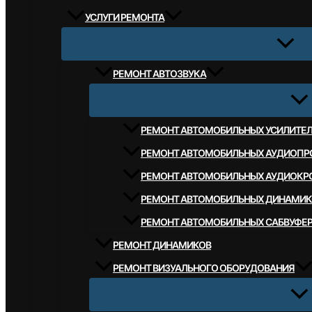
УСЛУГИ РЕМОНТА
РЕМОНТ АВТОЗВУКА
РЕМОНТ АВТОМОБИЛЬНЫХ УСИЛИТЕ
РЕМОНТ АВТОМОБИЛЬНЫХ АУДИОПР
РЕМОНТ АВТОМОБИЛЬНЫХ АУДИОКР
РЕМОНТ АВТОМОБИЛЬНЫХ ДИНАМИК
РЕМОНТ АВТОМОБИЛЬНЫХ САБВУФЕ
РЕМОНТ ДИНАМИКОВ
РЕМОНТ ВИЗУАЛЬНОГО ОБОРУДОВАНИЯ