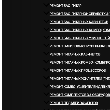
РЕМОНТ БАС-ГИТАР
РЕМОНТ БАС-ГИТАРНОЙ ОБРАБОТКИ 
РЕМОНТ БАС-ГИТАРНЫХ КАБИНЕТОВ
РЕМОНТ БАС-ГИТАРНЫХ КОМБО (КОМ
РЕМОНТ БАС-ГИТАРНЫХ УСИЛИТЕЛЕЙ
РЕМОНТ ВИНИЛОВЫХ ПРОИГРЫВАТЕЛ
РЕМОНТ ГИТАРНЫХ КАБИНЕТОВ
РЕМОНТ ГИТАРНЫХ КОМБО (КОМБИКО
РЕМОНТ ГИТАРНЫХ ПРОЦЕССОРОВ
РЕМОНТ ГИТАРНЫХ УСИЛИТЕЛЕЙ (ГИТ
РЕМОНТ КОМБО-УСИЛИТЕЛЕЙ ДЛЯ К
РЕМОНТ КОМПЛЕКТОВ DJ-ОБОРУДО
РЕМОНТ ПЕДАЛЕЙ ЭФФЕКТОВ