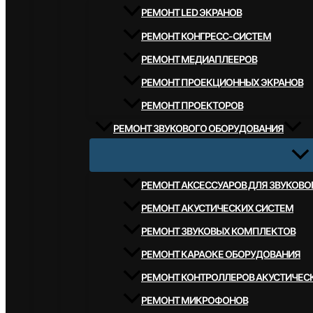
РЕМОНТ LED ЭКРАНОВ
РЕМОНТ КОНГРЕСС-СИСТЕМ
РЕМОНТ МЕДИАПЛЕЕРОВ
РЕМОНТ ПРОЕКЦИОННЫХ ЭКРАНОВ
РЕМОНТ ПРОЕКТОРОВ
РЕМОНТ ЗВУКОВОГО ОБОРУДОВАНИЯ
РЕМОНТ АКСЕССУАРОВ ДЛЯ ЗВУКОВ
РЕМОНТ АКУСТИЧЕСКИХ СИСТЕМ
РЕМОНТ ЗВУКОВЫХ КОМПЛЕКТОВ
РЕМОНТ КАРАОКЕ ОБОРУДОВАНИЯ
РЕМОНТ КОНТРОЛЛЕРОВ АКУСТИЧЕС
РЕМОНТ МИКРОФОНОВ