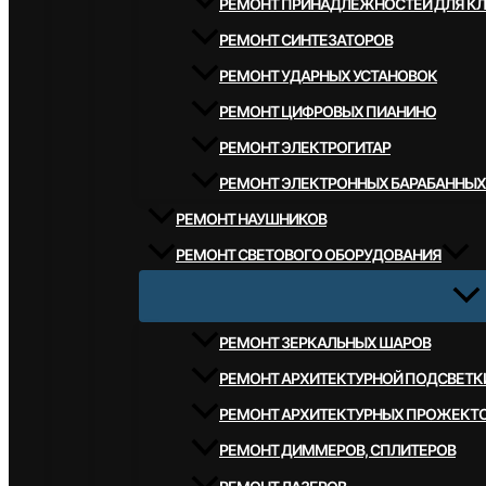
РЕМОНТ ПРИНАДЛЕЖНОСТЕЙ ДЛЯ К
РЕМОНТ СИНТЕЗАТОРОВ
РЕМОНТ УДАРНЫХ УСТАНОВОК
РЕМОНТ ЦИФРОВЫХ ПИАНИНО
РЕМОНТ ЭЛЕКТРОГИТАР
РЕМОНТ ЭЛЕКТРОННЫХ БАРАБАННЫХ
РЕМОНТ НАУШНИКОВ
РЕМОНТ СВЕТОВОГО ОБОРУДОВАНИЯ
РЕМОНТ ЗЕРКАЛЬНЫХ ШАРОВ
РЕМОНТ АРХИТЕКТУРНОЙ ПОДСВЕТК
РЕМОНТ АРХИТЕКТУРНЫХ ПРОЖЕКТ
РЕМОНТ ДИММЕРОВ, СПЛИТЕРОВ