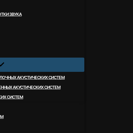
ТКИ ЗВУКА
ЛОЧНЫХ АКУСТИЧЕСКИХ СИСТЕМ
ЕННЫХ АКУСТИЧЕСКИХ СИСТЕМ
КИХ СИСТЕМ
ЕМ