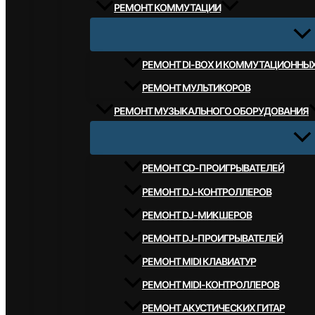
РЕМОНТ КОММУТАЦИИ
РЕМОНТ DI-BOX И КОММУТАЦИОННЫ
РЕМОНТ МУЛЬТИКОРОВ
РЕМОНТ МУЗЫКАЛЬНОГО ОБОРУДОВАНИЯ
РЕМОНТ CD-ПРОИГРЫВАТЕЛЕЙ
РЕМОНТ DJ-КОНТРОЛЛЕРОВ
РЕМОНТ DJ-МИКШЕРОВ
РЕМОНТ DJ-ПРОИГРЫВАТЕЛЕЙ
РЕМОНТ MIDI КЛАВИАТУР
РЕМОНТ MIDI-КОНТРОЛЛЕРОВ
РЕМОНТ АКУСТИЧЕСКИХ ГИТАР