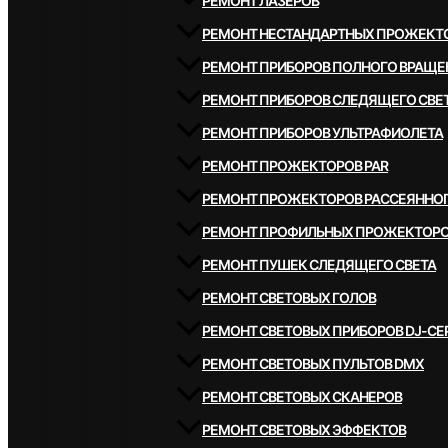
РЕМОНТ ЛАЗЕРОВ
РЕМОНТ НЕСТАНДАРТНЫХ ПРОЖЕКТ
РЕМОНТ ПРИБОРОВ ПОЛНОГО ВРАЩЕ
РЕМОНТ ПРИБОРОВ СЛЕДЯЩЕГО СВЕ
РЕМОНТ ПРИБОРОВ УЛЬТРАФИОЛЕТА
РЕМОНТ ПРОЖЕКТОРОВ PAR
РЕМОНТ ПРОЖЕКТОРОВ РАССЕЯННОГ
РЕМОНТ ПРОФИЛЬНЫХ ПРОЖЕКТОР
РЕМОНТ ПУШЕК СЛЕДЯЩЕГО СВЕТА
РЕМОНТ СВЕТОВЫХ ГОЛОВ
РЕМОНТ СВЕТОВЫХ ПРИБОРОВ DJ-СЕ
РЕМОНТ СВЕТОВЫХ ПУЛЬТОВ DMX
РЕМОНТ СВЕТОВЫХ СКАНЕРОВ
РЕМОНТ СВЕТОВЫХ ЭФФЕКТОВ