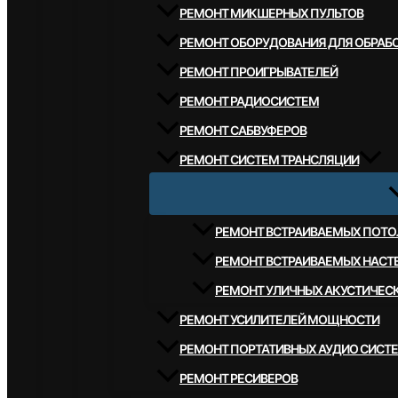
РЕМОНТ МИКШЕРНЫХ ПУЛЬТОВ
РЕМОНТ ОБОРУДОВАНИЯ ДЛЯ ОБРАБО
РЕМОНТ ПРОИГРЫВАТЕЛЕЙ
РЕМОНТ РАДИОСИСТЕМ
РЕМОНТ САБВУФЕРОВ
РЕМОНТ СИСТЕМ ТРАНСЛЯЦИИ
РЕМОНТ ВСТРАИВАЕМЫХ ПОТО
РЕМОНТ ВСТРАИВАЕМЫХ НАСТ
РЕМОНТ УЛИЧНЫХ АКУСТИЧЕС
РЕМОНТ УСИЛИТЕЛЕЙ МОЩНОСТИ
РЕМОНТ ПОРТАТИВНЫХ АУДИО СИСТ
РЕМОНТ РЕСИВЕРОВ