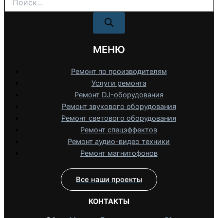
товаров
МЕНЮ
Ремонт по производителям
Услуги ремонта
Ремонт DJ-оборудования
Ремонт звукового оборудования
Ремонт светового оборудования
Ремонт спецэффектов
Ремонт аудио-видео техники
Ремонт магнитофонов
Все наши проекты
КОНТАКТЫ