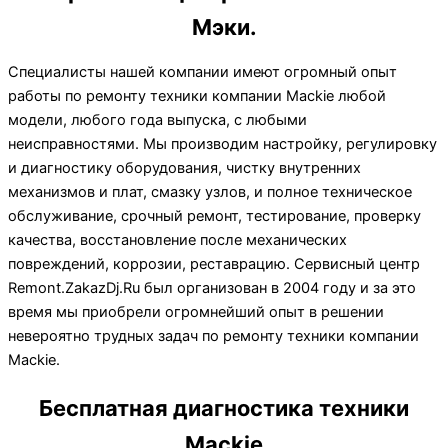
Мэки.
Специалисты нашей компании имеют огромный опыт
работы по ремонту техники компании Mackie любой
модели, любого года выпуска, с любыми
неисправностями. Мы производим настройку, регулировку
и диагностику оборудования, чистку внутренних
механизмов и плат, смазку узлов, и полное техническое
обслуживание, срочный ремонт, тестирование, проверку
качества, восстановление после механических
повреждений, коррозии, реставрацию. Сервисный центр
Remont.ZakazDj.Ru был организован в 2004 году и за это
время мы приобрели огромнейший опыт в решении
невероятно трудных задач по ремонту техники компании
Mackie.
Бесплатная диагностика техники
Mackie