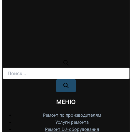
Поиск
товаров
МЕНЮ
Ремонт по производителям
Услуги ремонта
Ремонт DJ-оборудования