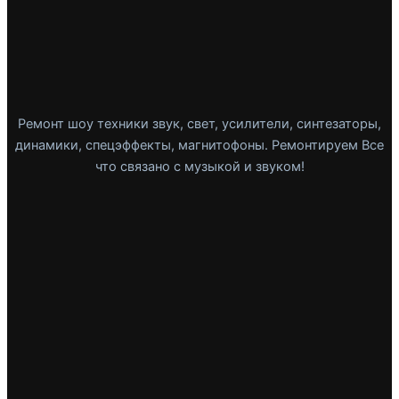
Ремонт шоу техники звук, свет, усилители, синтезаторы,
динамики, спецэффекты, магнитофоны. Ремонтируем Все
что связано с музыкой и звуком!