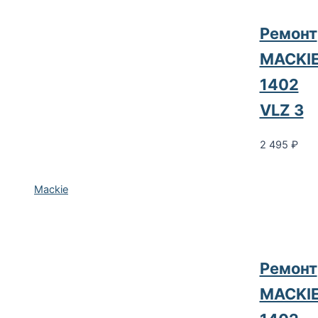
Ремонт
MACKI
1402
VLZ 3
2 495
₽
Mackie
Ремонт
MACKI