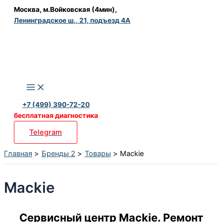
Перейти
Москва, м.Войковская (4мин),
Ленинградское ш., 21, подъезд 4А
к
содержимому
+7 (499) 390-72-20
бесплатная диагностика
Telegram
Главная
Бренды 2
Товары
Mackie
Mackie
Сервисный центр Mackie. Ремонт