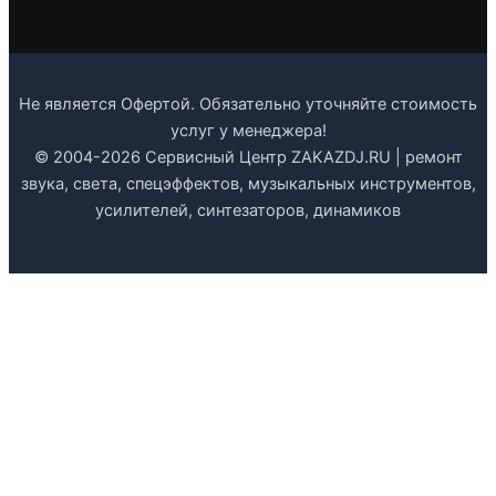
Не является Офертой. Обязательно уточняйте стоимость
услуг у менеджера!
© 2004-2026 Сервисный Центр ZAKAZDJ.RU | ремонт
звука, света, спецэффектов, музыкальных инструментов,
усилителей, синтезаторов, динамиков