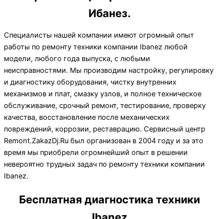
Ибанез.
Специалисты нашей компании имеют огромный опыт
работы по ремонту техники компании Ibanez любой
модели, любого года выпуска, с любыми
неисправностями. Мы производим настройку, регулировку
и диагностику оборудования, чистку внутренних
механизмов и плат, смазку узлов, и полное техническое
обслуживание, срочный ремонт, тестирование, проверку
качества, восстановление после механических
повреждений, коррозии, реставрацию. Сервисный центр
Remont.ZakazDj.Ru был организован в 2004 году и за это
время мы приобрели огромнейший опыт в решении
невероятно трудных задач по ремонту техники компании
Ibanez.
Бесплатная диагностика техники
Ibanez