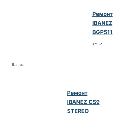
Ремонт
IBANEZ
BGP511
175
₽
Ibanez
Ремонт
IBANEZ CS9
STEREO