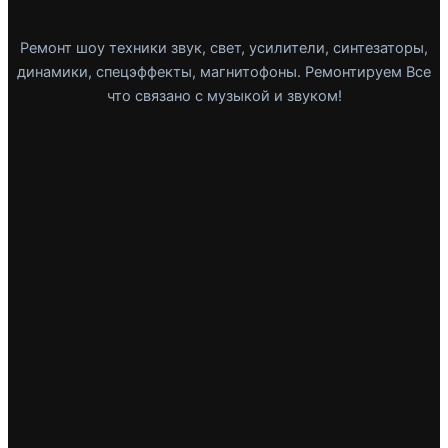
Ремонт шоу техники звук, свет, усилители, синтезаторы,
динамики, спецэффекты, магнитофоны. Ремонтируем Все
что связано с музыкой и звуком!