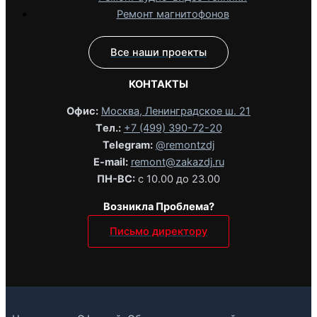
Ремонт магнитофонов
Все наши проекты
КОНТАКТЫ
Офис:
Москва, Ленинградское ш. 21
Tел.:
+7 (499) 390-72-20
Telegram:
@remontzdj‬
E-mail:
remont@zakazdj.ru
ПН-ВС:
с 10.00 до 23.00
Возникла Проблема?
Письмо директору