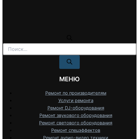
Поиск
товаров
МЕНЮ
Ремонт по производителям
Услуги ремонта
Ремонт DJ-оборудования
Ремонт звукового оборудования
Ремонт светового оборудования
Ремонт спецэффектов
Ремонт аудио-видео техники