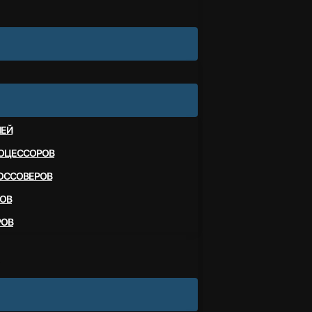
ЛЕЙ
ОЦЕССОРОВ
ОССОВЕРОВ
ОВ
РОВ