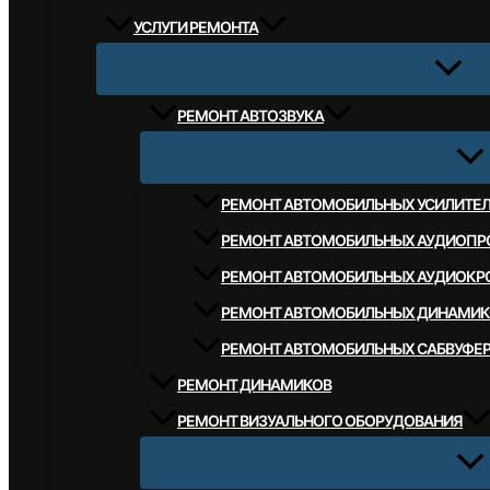
УСЛУГИ РЕМОНТА
РЕМОНТ АВТОЗВУКА
РЕМОНТ АВТОМОБИЛЬНЫХ УСИЛИТЕ
РЕМОНТ АВТОМОБИЛЬНЫХ АУДИОПР
РЕМОНТ АВТОМОБИЛЬНЫХ АУДИОКР
РЕМОНТ АВТОМОБИЛЬНЫХ ДИНАМИК
РЕМОНТ АВТОМОБИЛЬНЫХ САБВУФЕ
РЕМОНТ ДИНАМИКОВ
РЕМОНТ ВИЗУАЛЬНОГО ОБОРУДОВАНИЯ