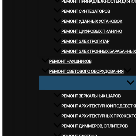
РЕМОНТ ПРИНАДЛЕЖНОСТЕЙ ДЛЯ К
РЕМОНТ СИНТЕЗАТОРОВ
РЕМОНТ УДАРНЫХ УСТАНОВОК
РЕМОНТ ЦИФРОВЫХ ПИАНИНО
РЕМОНТ ЭЛЕКТРОГИТАР
РЕМОНТ ЭЛЕКТРОННЫХ БАРАБАННЫХ
РЕМОНТ НАУШНИКОВ
РЕМОНТ СВЕТОВОГО ОБОРУДОВАНИЯ
РЕМОНТ ЗЕРКАЛЬНЫХ ШАРОВ
РЕМОНТ АРХИТЕКТУРНОЙ ПОДСВЕТК
РЕМОНТ АРХИТЕКТУРНЫХ ПРОЖЕКТ
РЕМОНТ ДИММЕРОВ, СПЛИТЕРОВ