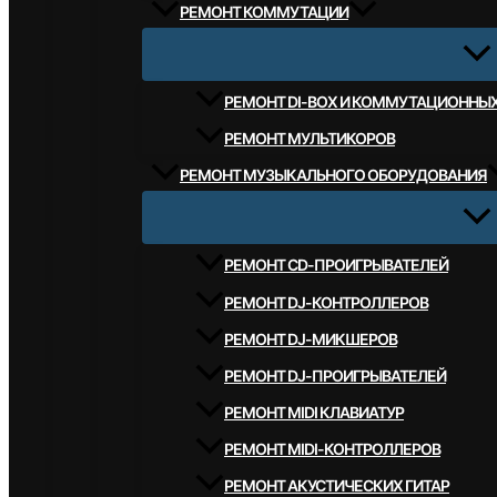
РЕМОНТ КОММУТАЦИИ
РЕМОНТ DI-BOX И КОММУТАЦИОННЫ
РЕМОНТ МУЛЬТИКОРОВ
РЕМОНТ МУЗЫКАЛЬНОГО ОБОРУДОВАНИЯ
РЕМОНТ CD-ПРОИГРЫВАТЕЛЕЙ
РЕМОНТ DJ-КОНТРОЛЛЕРОВ
РЕМОНТ DJ-МИКШЕРОВ
РЕМОНТ DJ-ПРОИГРЫВАТЕЛЕЙ
РЕМОНТ MIDI КЛАВИАТУР
РЕМОНТ MIDI-КОНТРОЛЛЕРОВ
РЕМОНТ АКУСТИЧЕСКИХ ГИТАР