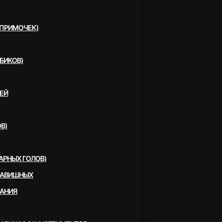
(ПРИМОЧЕК)
БИКОВ)
ЕЙ
В)
АРНЫХ ГОЛОВ)
ЛАВИШНЫХ
ВАНИЯ