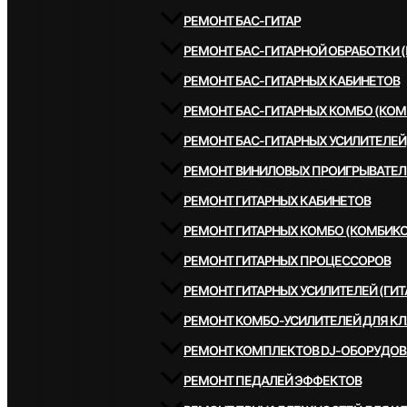
РЕМОНТ БАС-ГИТАР
РЕМОНТ БАС-ГИТАРНОЙ ОБРАБОТКИ 
РЕМОНТ БАС-ГИТАРНЫХ КАБИНЕТОВ
РЕМОНТ БАС-ГИТАРНЫХ КОМБО (КОМ
РЕМОНТ БАС-ГИТАРНЫХ УСИЛИТЕЛЕЙ
РЕМОНТ ВИНИЛОВЫХ ПРОИГРЫВАТЕЛ
РЕМОНТ ГИТАРНЫХ КАБИНЕТОВ
РЕМОНТ ГИТАРНЫХ КОМБО (КОМБИКО
РЕМОНТ ГИТАРНЫХ ПРОЦЕССОРОВ
РЕМОНТ ГИТАРНЫХ УСИЛИТЕЛЕЙ (ГИТ
РЕМОНТ КОМБО-УСИЛИТЕЛЕЙ ДЛЯ К
РЕМОНТ КОМПЛЕКТОВ DJ-ОБОРУДО
РЕМОНТ ПЕДАЛЕЙ ЭФФЕКТОВ