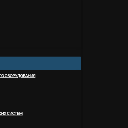
ОГО ОБОРУДОВАНИЯ
КИХ СИСТЕМ