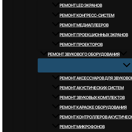
РЕМОНТ LED ЭКРАНОВ
РЕМОНТ КОНГРЕСС-СИСТЕМ
РЕМОНТ МЕДИАПЛЕЕРОВ
РЕМОНТ ПРОЕКЦИОННЫХ ЭКРАНОВ
РЕМОНТ ПРОЕКТОРОВ
РЕМОНТ ЗВУКОВОГО ОБОРУДОВАНИЯ
РЕМОНТ АКСЕССУАРОВ ДЛЯ ЗВУКОВ
РЕМОНТ АКУСТИЧЕСКИХ СИСТЕМ
РЕМОНТ ЗВУКОВЫХ КОМПЛЕКТОВ
РЕМОНТ КАРАОКЕ ОБОРУДОВАНИЯ
РЕМОНТ КОНТРОЛЛЕРОВ АКУСТИЧЕС
РЕМОНТ МИКРОФОНОВ