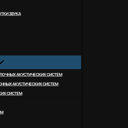
ТКИ ЗВУКА
ЛОЧНЫХ АКУСТИЧЕСКИХ СИСТЕМ
ЕННЫХ АКУСТИЧЕСКИХ СИСТЕМ
КИХ СИСТЕМ
ЕМ