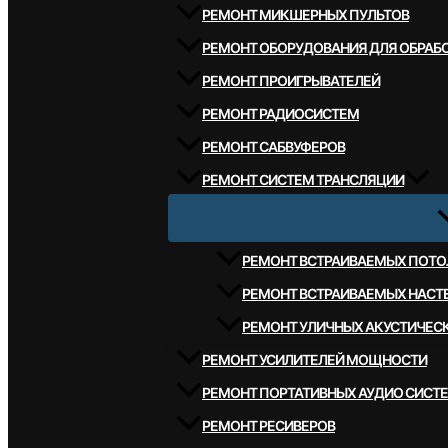
РЕМОНТ МИКШЕРНЫХ ПУЛЬТОВ
РЕМОНТ ОБОРУДОВАНИЯ ДЛЯ ОБРАБО
РЕМОНТ ПРОИГРЫВАТЕЛЕЙ
РЕМОНТ РАДИОСИСТЕМ
РЕМОНТ САБВУФЕРОВ
РЕМОНТ СИСТЕМ ТРАНСЛЯЦИИ
РЕМОНТ ВСТРАИВАЕМЫХ ПОТО
РЕМОНТ ВСТРАИВАЕМЫХ НАСТ
РЕМОНТ УЛИЧНЫХ АКУСТИЧЕС
РЕМОНТ УСИЛИТЕЛЕЙ МОЩНОСТИ
РЕМОНТ ПОРТАТИВНЫХ АУДИО СИСТ
РЕМОНТ РЕСИВЕРОВ