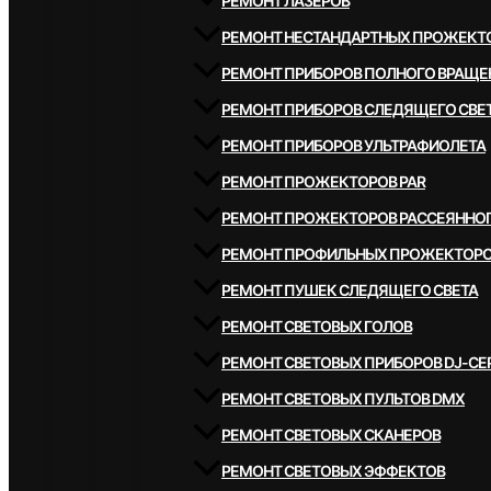
РЕМОНТ ЛАЗЕРОВ
РЕМОНТ НЕСТАНДАРТНЫХ ПРОЖЕКТ
РЕМОНТ ПРИБОРОВ ПОЛНОГО ВРАЩЕ
РЕМОНТ ПРИБОРОВ СЛЕДЯЩЕГО СВЕ
РЕМОНТ ПРИБОРОВ УЛЬТРАФИОЛЕТА
РЕМОНТ ПРОЖЕКТОРОВ PAR
РЕМОНТ ПРОЖЕКТОРОВ РАССЕЯННОГ
РЕМОНТ ПРОФИЛЬНЫХ ПРОЖЕКТОР
РЕМОНТ ПУШЕК СЛЕДЯЩЕГО СВЕТА
РЕМОНТ СВЕТОВЫХ ГОЛОВ
РЕМОНТ СВЕТОВЫХ ПРИБОРОВ DJ-СЕ
РЕМОНТ СВЕТОВЫХ ПУЛЬТОВ DMX
РЕМОНТ СВЕТОВЫХ СКАНЕРОВ
РЕМОНТ СВЕТОВЫХ ЭФФЕКТОВ