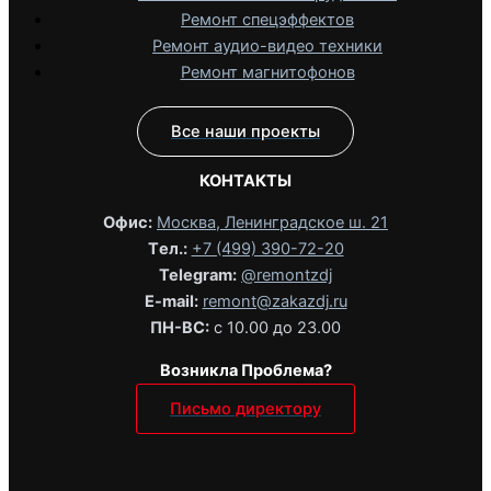
Ремонт спецэффектов
Ремонт аудио-видео техники
Ремонт магнитофонов
Все наши проекты
КОНТАКТЫ
Офис:
Москва, Ленинградское ш. 21
Tел.:
+7 (499) 390-72-20
Telegram:
@remontzdj‬
E-mail:
remont@zakazdj.ru
ПН-ВС:
с 10.00 до 23.00
Возникла Проблема?
Письмо директору