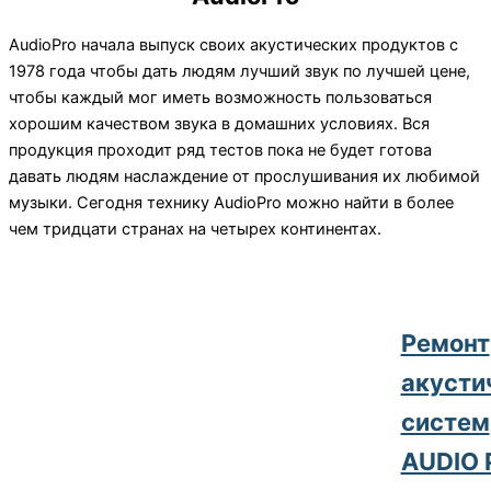
AudioPro начала выпуск своих акустических продуктов с
1978 года чтобы дать людям лучший звук по лучшей цене,
чтобы каждый мог иметь возможность пользоваться
хорошим качеством звука в домашних условиях. Вся
продукция проходит ряд тестов пока не будет готова
давать людям наслаждение от прослушивания их любимой
музыки. Сегодня технику AudioPro можно найти в более
чем тридцати странах на четырех континентах.
Pемонт
акусти
систем
AUDIO 