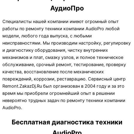
АудиоПро
Специалисты нашей компании имеют огромный опыт
работы по ремонту техники компании AudioPro любой
модели, любого года выпуска, с любыми
неисправностями. Мы производим настройку, регулировку
и диагностику оборудования, чистку внутренних
механизмов и плат, смазку узлов, и полное техническое
обслуживание, срочный ремонт, тестирование, проверку
качества, восстановление после механических
повреждений, коррозии, реставрацию. Сервисный центр
Remont.ZakazDj.Ru был организован в 2004 году и за это
время мы приобрели огромнейший опыт в решении
невероятно трудных задач по ремонту техники компании
AudioPro.
Бесплатная диагностика техники
AudioPro