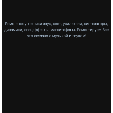
Ремонт шоу техники звук, свет, усилители, синтезаторы,
динамики, спецэффекты, магнитофоны. Ремонтируем Все
что связано с музыкой и звуком!