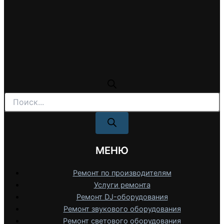
Поиск
товаров
МЕНЮ
Ремонт по производителям
Услуги ремонта
Ремонт DJ-оборудования
Ремонт звукового оборудования
Ремонт светового оборудования