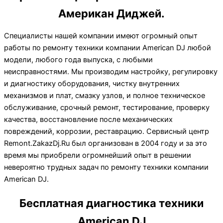
Американ Диджей.
Специалисты нашей компании имеют огромный опыт
работы по ремонту техники компании American DJ любой
модели, любого года выпуска, с любыми
неисправностями. Мы производим настройку, регулировку
и диагностику оборудования, чистку внутренних
механизмов и плат, смазку узлов, и полное техническое
обслуживание, срочный ремонт, тестирование, проверку
качества, восстановление после механических
повреждений, коррозии, реставрацию. Сервисный центр
Remont.ZakazDj.Ru был организован в 2004 году и за это
время мы приобрели огромнейший опыт в решении
невероятно трудных задач по ремонту техники компании
American DJ.
Бесплатная диагностика техники
American DJ