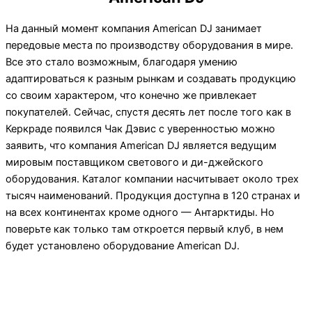
На данный момент компания American DJ занимает
передовые места по производству оборудования в мире.
Все это стало возможным, благодаря умению
адаптироваться к разным рынкам и создавать продукцию
со своим характером, что конечно же привлекает
покупателей. Сейчас, спустя десять лет после того как в
Керкраде появился Чак Дэвис с уверенностью можно
заявить, что компания American DJ является ведущим
мировым поставщиком светового и ди-джейского
оборудования. Каталог компании насчитывает около трех
тысяч наименований. Продукция доступна в 120 странах и
на всех континентах кроме одного — Антарктиды. Но
поверьте как только там откроется первый клуб, в нем
будет установлено оборудование American DJ.