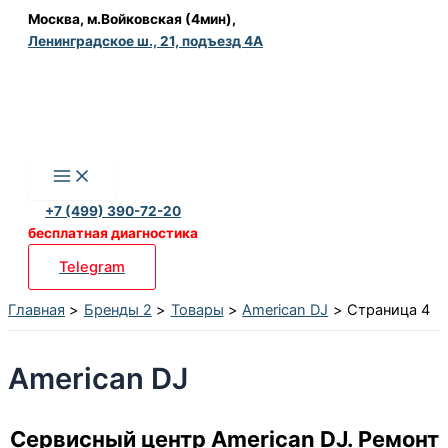
Перейти
Москва, м.Войковская (4мин),
Ленинградское ш., 21, подъезд 4А
к
содержимому
+7 (499) 390-72-20
бесплатная диагностика
Telegram
Главная
Бренды 2
Товары
American DJ
Страница 4
American DJ
Сервисный центр American DJ. Ремонт