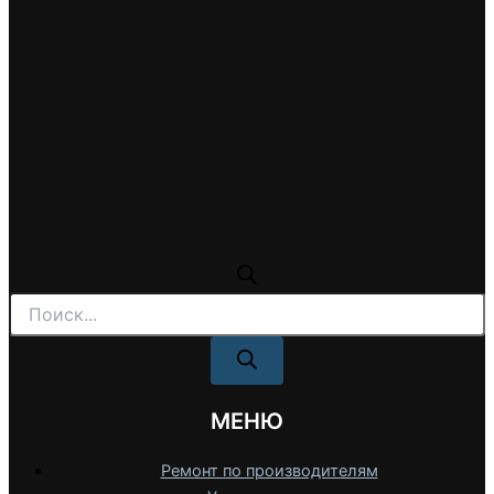
Поиск
товаров
МЕНЮ
Ремонт по производителям