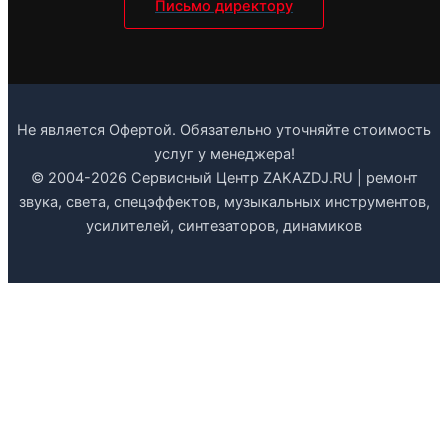
Письмо директору
Не является Офертой. Обязательно уточняйте стоимость
услуг у менеджера!
© 2004-2026 Сервисный Центр ZAKAZDJ.RU | ремонт
звука, света, спецэффектов, музыкальных инструментов,
усилителей, синтезаторов, динамиков