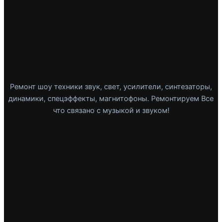
Ремонт шоу техники звук, свет, усилители, синтезаторы,
динамики, спецэффекты, магнитофоны. Ремонтируем Все
что связано с музыкой и звуком!