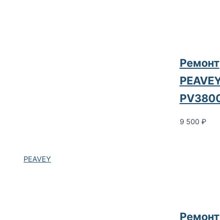
Ремонт
PEAVE
PV380
9 500
₽
PEAVEY
Ремонт