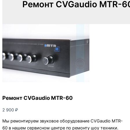
Ремонт CVGaudio MTR-6
Ремонт CVGaudio MTR-60
2 900
₽
Мы ремонтируем звуковое оборудование CVGaudio MTR-
60 в нашем сервисном центре по ремонту шоу техники.