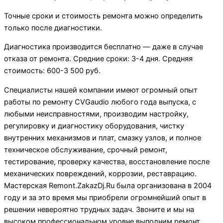
Точные сроки и стоимость ремонта можно определить
только после диагностики.
Диагностика производится бесплатно — даже в случае
отказа от ремонта. Средние сроки: 3-4 дня. Средняя
стоимость: 600-3 500 руб.
Специалисты нашей компании имеют огромный опыт
работы по ремонту CVGaudio любого года выпуска, с
любыми неисправностями, производим настройку,
регулировку и диагностику оборудования, чистку
внутренних механизмов и плат, смазку узлов, и полное
техническое обслуживание, срочный ремонт,
тестирование, проверку качества, восстановление после
механических повреждений, коррозии, реставрацию.
Мастерская Remont.ZakazDj.Ru была организована в 2004
году и за это время мы приобрели огромнейший опыт в
решении невероятно трудных задач. Звоните и мы на
высоком профессиональном уровне выполним ремонт.