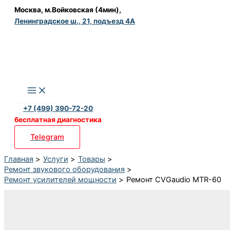
Перейти
Москва, м.Войковская (4мин),
Ленинградское ш., 21, подъезд 4А
к
содержимому
+7 (499) 390-72-20
бесплатная диагностика
Telegram
Главная
Услуги
Товары
Ремонт звукового оборудования
Ремонт усилителей мощности
Ремонт CVGaudio MTR-60