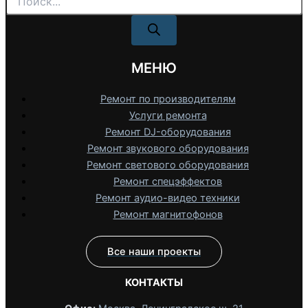
товаров
МЕНЮ
Ремонт по производителям
Услуги ремонта
Ремонт DJ-оборудования
Ремонт звукового оборудования
Ремонт светового оборудования
Ремонт спецэффектов
Ремонт аудио-видео техники
Ремонт магнитофонов
Все наши проекты
КОНТАКТЫ