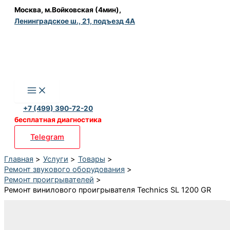
Перейти
Москва, м.Войковская (4мин),
Ленинградское ш., 21, подъезд 4А
к
содержимому
+7 (499) 390-72-20
бесплатная диагностика
Telegram
Главная
Услуги
Товары
Ремонт звукового оборудования
Ремонт проигрывателей
Ремонт винилового проигрывателя Technics SL 1200 GR