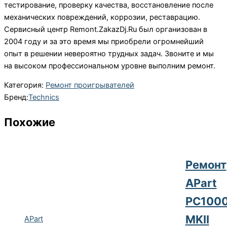
тестирование, проверку качества, восстановление после
механических повреждений, коррозии, реставрацию.
Сервисный центр Remont.ZakazDj.Ru был организован в
2004 году и за это время мы приобрели огромнейший
опыт в решении невероятно трудных задач. Звоните и мы
на высоком профессиональном уровне выполним ремонт.
Категория:
Ремонт проигрывателей
Бренд:
Technics
Похожие
Ремонт
APart
PC100
MKII
APart