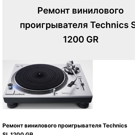
Ремонт винилового
проигрывателя Technics 
1200 GR
Ремонт винилового проигрывателя Technics
SL 1200 GR