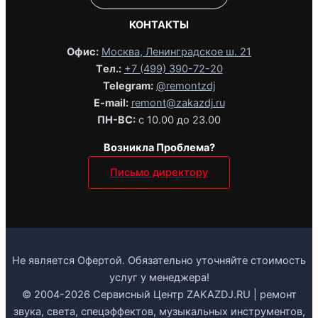
КОНТАКТЫ
Офис:
Москва, Ленинградское ш. 21
Tел.:
+7 (499) 390-72-20
Telegram:
@remontzdj‬
E-mail:
remont@zakazdj.ru
ПН-ВС:
с 10.00 до 23.00
Возникла Проблема?
Письмо директору
Не является Офертой. Обязательно уточняйте стоимость
услуг у менеджера!
© 2004-2026 Сервисный Центр ZAKAZDJ.RU | ремонт
звука, света, спецэффектов, музыкальных инструментов,