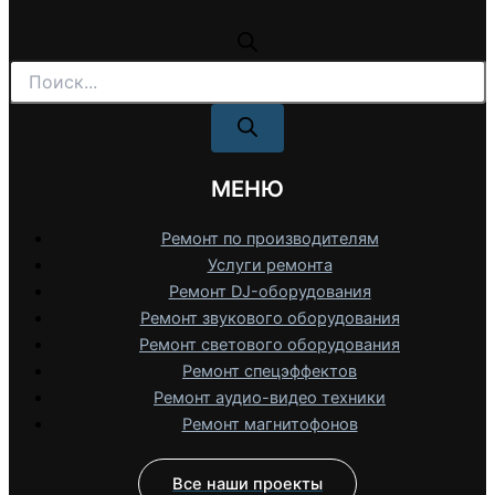
Поиск
товаров
МЕНЮ
Ремонт по производителям
Услуги ремонта
Ремонт DJ-оборудования
Ремонт звукового оборудования
Ремонт светового оборудования
Ремонт спецэффектов
Ремонт аудио-видео техники
Ремонт магнитофонов
Все наши проекты