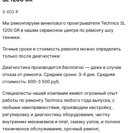
9 400
₽
Мы ремонтируем винилового проигрывателя Technics SL
1200 GR в нашем сервисном центре по ремонту шоу
техники.
Точные сроки и стоимость ремонта можно определить
только после диагностики.
Диагностика производится бесплатно — даже в случае
отказа от ремонта. Средние сроки: 3-4 дня. Средняя
стоимость: 600-3 500 руб.
Специалисты нашей компании имеют огромный опыт
работы по ремонту Technics любого года выпуска, с
любыми неисправностями, производим настройку,
регулировку и диагностику оборудования, чистку
внутренних механизмов и плат, смазку узлов, и полное
техническое обслуживание, срочный ремонт,