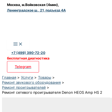
Перейти
Москва, м.Войковская (4мин),
Ленинградское ш., 21, подъезд 4А
к
содержимому
+7 (499) 390-72-20
бесплатная диагностика
Telegram
Главная
Услуги
Товары
Ремонт звукового оборудования
Ремонт проигрывателей
Ремонт сетевого проигрывателя Denon HEOS Amp HS 2