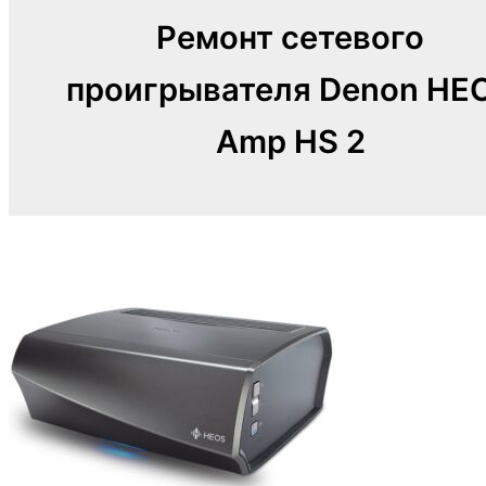
Ремонт сетевого
проигрывателя Denon HE
Amp HS 2