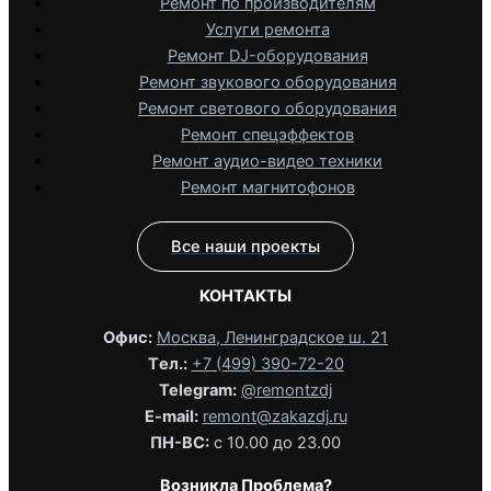
Ремонт по производителям
Услуги ремонта
Ремонт DJ-оборудования
Ремонт звукового оборудования
Ремонт светового оборудования
Ремонт спецэффектов
Ремонт аудио-видео техники
Ремонт магнитофонов
Все наши проекты
КОНТАКТЫ
Офис:
Москва, Ленинградское ш. 21
Tел.:
+7 (499) 390-72-20
Telegram:
@remontzdj‬
E-mail:
remont@zakazdj.ru
ПН-ВС:
с 10.00 до 23.00
Возникла Проблема?