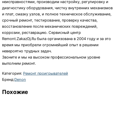
неисправностями, производим настройку, регулировку и
диагностику оборудования, чистку внутренних механизмов
и плат, смазку узлов, и полное техническое обслуживание,
срочный ремонт, тестирование, проверку качества,
восстановление после механических повреждений,
коррозии, реставрацию. Сервисный центр
Remont.ZakazDj.Ru была организована в 2004 году и за это
время мы приобрели огромнейший опыт в решении
невероятно трудных задач.
Звоните и мы на высоком профессиональном уровне
выполним ремонт.
Категория:
Ремонт проигрывателей
Бренд:
Denon
Похожие