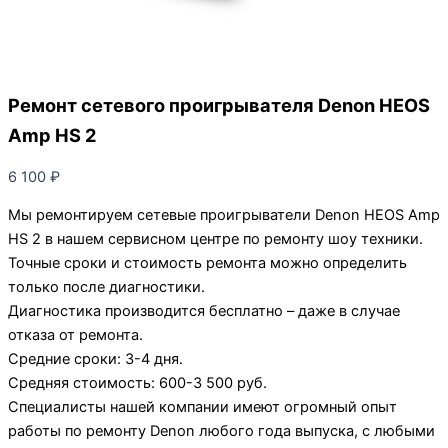
Ремонт сетевого проигрывателя Denon HEOS
Amp HS 2
6 100
₽
Мы ремонтируем сетевые проигрыватели Denon HEOS Amp
HS 2 в нашем сервисном центре по ремонту шоу техники.
Точные сроки и стоимость ремонта можно определить
только после диагностики.
Диагностика производится бесплатно – даже в случае
отказа от ремонта.
Средние сроки: 3-4 дня.
Средняя стоимость: 600-3 500 руб.
Специалисты нашей компании имеют огромный опыт
работы по ремонту Denon любого года выпуска, с любыми