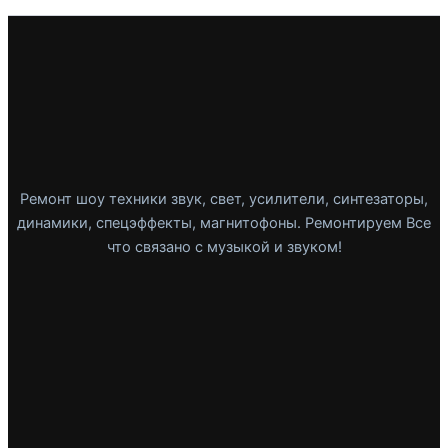
Ремонт шоу техники звук, свет, усилители, синтезаторы,
динамики, спецэффекты, магнитофоны. Ремонтируем Все
что связано с музыкой и звуком!