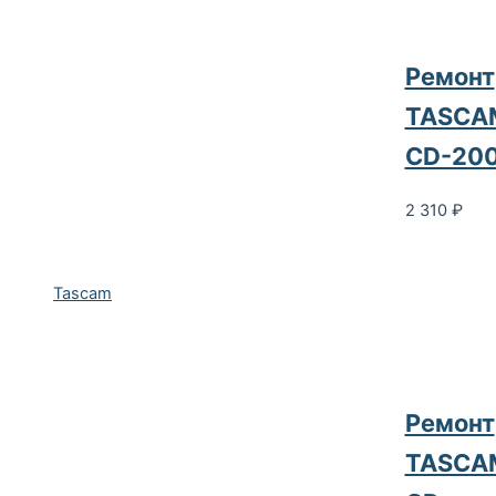
Ремонт
TASCA
CD-200
2 310
₽
Tascam
Ремонт
TASCA