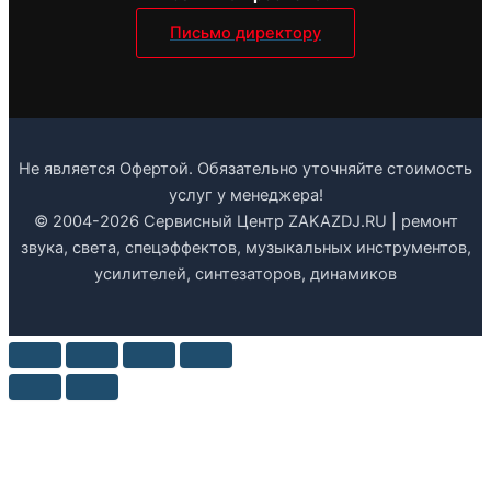
Письмо директору
Не является Офертой. Обязательно уточняйте стоимость
услуг у менеджера!
© 2004-2026 Сервисный Центр ZAKAZDJ.RU | ремонт
звука, света, спецэффектов, музыкальных инструментов,
усилителей, синтезаторов, динамиков