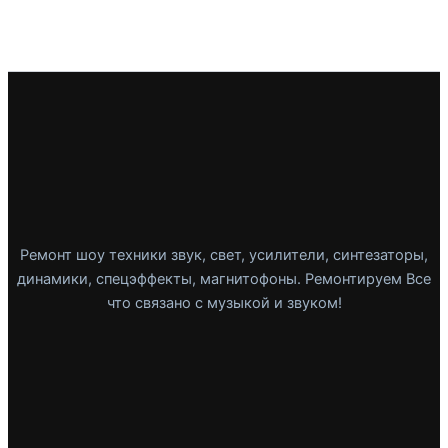
Ремонт шоу техники звук, свет, усилители, синтезаторы,
динамики, спецэффекты, магнитофоны. Ремонтируем Все
что связано с музыкой и звуком!