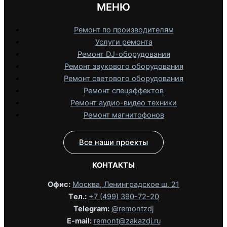
МЕНЮ
Ремонт по производителям
Услуги ремонта
Ремонт DJ-оборудования
Ремонт звукового оборудования
Ремонт светового оборудования
Ремонт спецэффектов
Ремонт аудио-видео техники
Ремонт магнитофонов
Все наши проекты
КОНТАКТЫ
Офис:
Москва, Ленинградское ш. 21
Tел.:
+7 (499) 390-72-20
Telegram:
@remontzdj‬
E-mail:
remont@zakazdj.ru