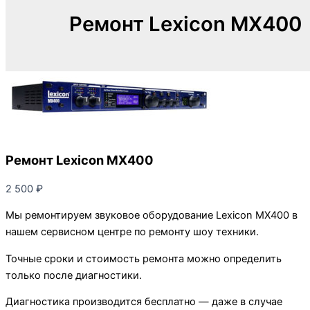
Ремонт Lexicon MX400
Ремонт Lexicon MX400
2 500
₽
Мы ремонтируем звуковое оборудование Lexicon MX400 в
нашем сервисном центре по ремонту шоу техники.
Точные сроки и стоимость ремонта можно определить
только после диагностики.
Диагностика производится бесплатно — даже в случае