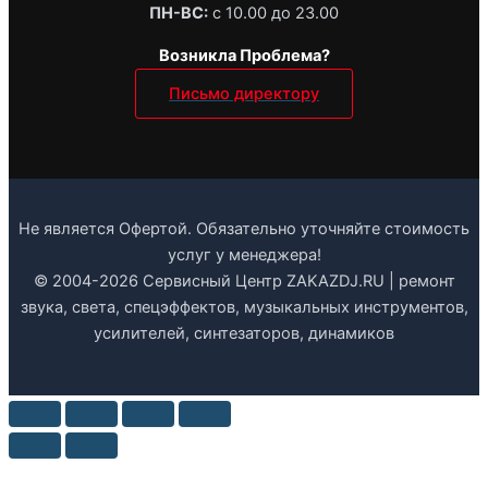
ПН-ВС:
с 10.00 до 23.00
Возникла Проблема?
Письмо директору
Не является Офертой. Обязательно уточняйте стоимость
услуг у менеджера!
© 2004-2026 Сервисный Центр ZAKAZDJ.RU | ремонт
звука, света, спецэффектов, музыкальных инструментов,
усилителей, синтезаторов, динамиков