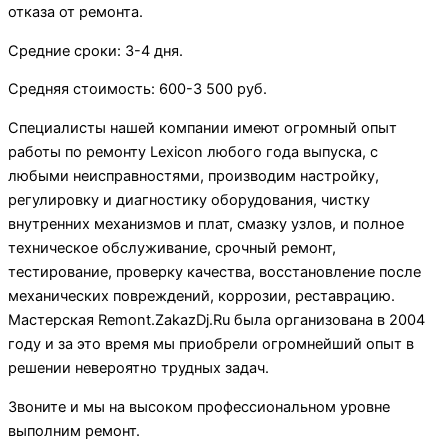
отказа от ремонта.
Средние сроки: 3-4 дня.
Средняя стоимость: 600-3 500 руб.
Специалисты нашей компании имеют огромный опыт
работы по ремонту Lexicon любого года выпуска, с
любыми неисправностями, производим настройку,
регулировку и диагностику оборудования, чистку
внутренних механизмов и плат, смазку узлов, и полное
техническое обслуживание, срочный ремонт,
тестирование, проверку качества, восстановление после
механических повреждений, коррозии, реставрацию.
Мастерская Remont.ZakazDj.Ru была организована в 2004
году и за это время мы приобрели огромнейший опыт в
решении невероятно трудных задач.
Звоните и мы на высоком профессиональном уровне
выполним ремонт.