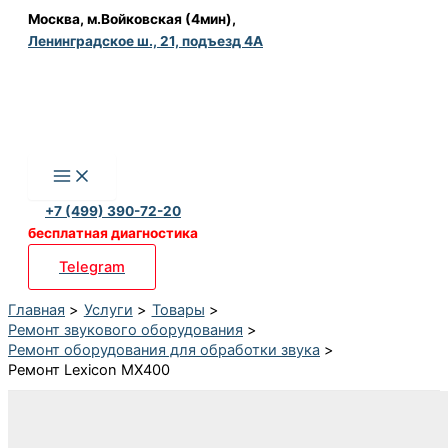
Перейти
Москва, м.Войковская (4мин),
Ленинградское ш., 21, подъезд 4А
к
содержимому
+7 (499) 390-72-20
бесплатная диагностика
Telegram
Главная
Услуги
Товары
Ремонт звукового оборудования
Ремонт оборудования для обработки звука
Ремонт Lexicon MX400