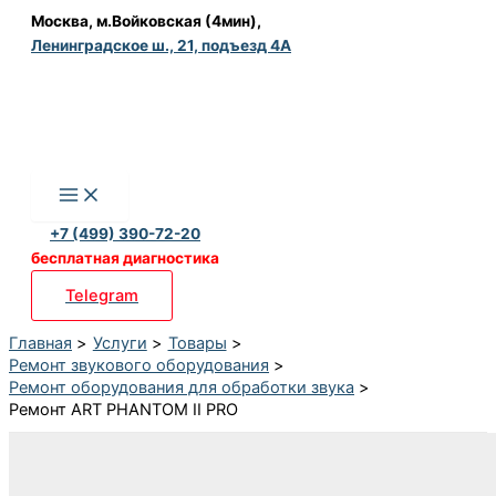
Перейти
Москва, м.Войковская (4мин),
Ленинградское ш., 21, подъезд 4А
к
содержимому
+7 (499) 390-72-20
бесплатная диагностика
Telegram
Главная
Услуги
Товары
Ремонт звукового оборудования
Ремонт оборудования для обработки звука
Ремонт ART PHANTOM II PRO