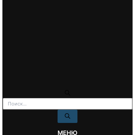
Поиск
товаров
МЕНЮ