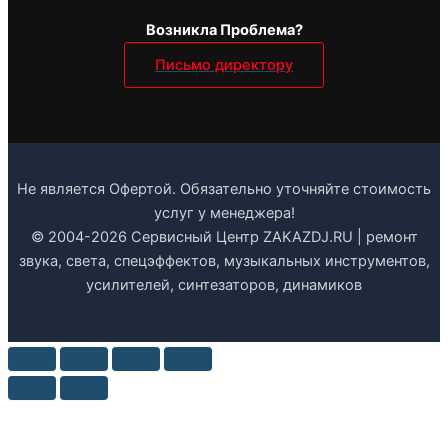
Возникла Проблема?
Письмо директору
Не является Офертой. Обязательно уточняйте стоимость
услуг у менеджера!
© 2004-2026 Сервисный Центр ZAKAZDJ.RU | ремонт
звука, света, спецэффектов, музыкальных инструментов,
усилителей, синтезаторов, динамиков