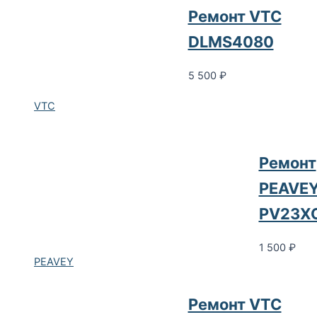
Ремонт VTC
DLMS4080
5 500
₽
VTC
Ремонт
PEAVE
PV23X
1 500
₽
PEAVEY
Ремонт VTC