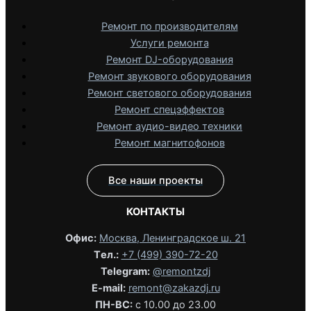
Ремонт по производителям
Услуги ремонта
Ремонт DJ-оборудования
Ремонт звукового оборудования
Ремонт светового оборудования
Ремонт спецэффектов
Ремонт аудио-видео техники
Ремонт магнитофонов
Все наши проекты
КОНТАКТЫ
Офис:
Москва, Ленинградское ш. 21
Tел.:
+7 (499) 390-72-20
Telegram:
@remontzdj‬
E-mail:
remont@zakazdj.ru
ПН-ВС:
с 10.00 до 23.00