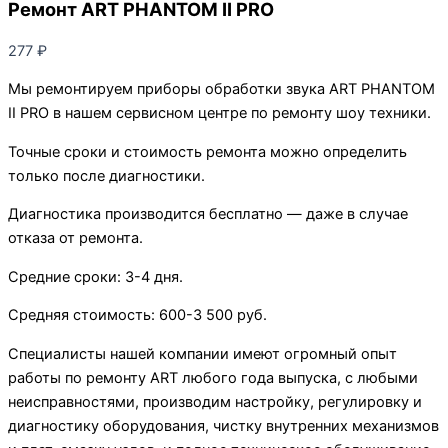
Ремонт ART PHANTOM II PRO
277
₽
Мы ремонтируем приборы обработки звука ART PHANTOM
II PRO в нашем сервисном центре по ремонту шоу техники.
Точные сроки и стоимость ремонта можно определить
только после диагностики.
Диагностика производится бесплатно — даже в случае
отказа от ремонта.
Средние сроки: 3-4 дня.
Средняя стоимость: 600-3 500 руб.
Специалисты нашей компании имеют огромный опыт
работы по ремонту ART любого года выпуска, с любыми
неисправностями, производим настройку, регулировку и
диагностику оборудования, чистку внутренних механизмов