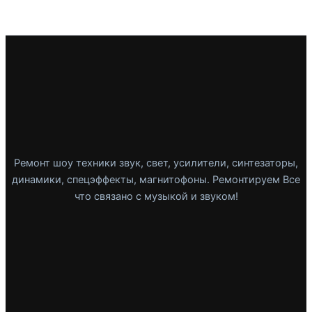
Ремонт шоу техники звук, свет, усилители, синтезаторы,
динамики, спецэффекты, магнитофоны. Ремонтируем Все
что связано с музыкой и звуком!