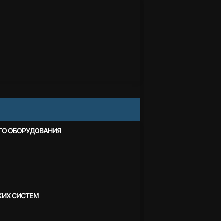
ОГО ОБОРУДОВАНИЯ
КИХ СИСТЕМ