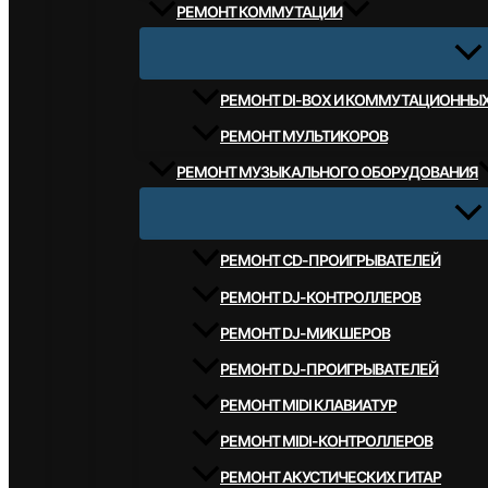
РЕМОНТ КОММУТАЦИИ
РЕМОНТ DI-BOX И КОММУТАЦИОННЫ
РЕМОНТ МУЛЬТИКОРОВ
РЕМОНТ МУЗЫКАЛЬНОГО ОБОРУДОВАНИЯ
РЕМОНТ CD-ПРОИГРЫВАТЕЛЕЙ
РЕМОНТ DJ-КОНТРОЛЛЕРОВ
РЕМОНТ DJ-МИКШЕРОВ
РЕМОНТ DJ-ПРОИГРЫВАТЕЛЕЙ
РЕМОНТ MIDI КЛАВИАТУР
РЕМОНТ MIDI-КОНТРОЛЛЕРОВ
РЕМОНТ АКУСТИЧЕСКИХ ГИТАР