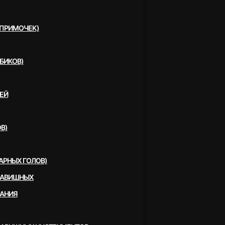
(ПРИМОЧЕК)
БИКОВ)
ЕЙ
В)
АРНЫХ ГОЛОВ)
ЛАВИШНЫХ
ВАНИЯ