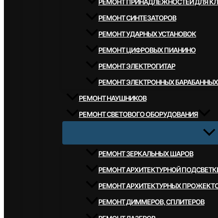
РЕМОНТ ПРИНАДЛЕЖНОСТЕЙ ДЛЯ К
РЕМОНТ СИНТЕЗАТОРОВ
РЕМОНТ УДАРНЫХ УСТАНОВОК
РЕМОНТ ЦИФРОВЫХ ПИАНИНО
РЕМОНТ ЭЛЕКТРОГИТАР
РЕМОНТ ЭЛЕКТРОННЫХ БАРАБАННЫХ
РЕМОНТ НАУШНИКОВ
РЕМОНТ СВЕТОВОГО ОБОРУДОВАНИЯ
РЕМОНТ ЗЕРКАЛЬНЫХ ШАРОВ
РЕМОНТ АРХИТЕКТУРНОЙ ПОДСВЕТК
РЕМОНТ АРХИТЕКТУРНЫХ ПРОЖЕКТ
РЕМОНТ ДИММЕРОВ, СПЛИТЕРОВ