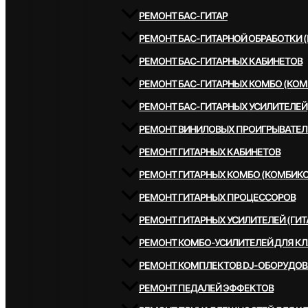
РЕМОНТ БАС-ГИТАР
РЕМОНТ БАС-ГИТАРНОЙ ОБРАБОТКИ 
РЕМОНТ БАС-ГИТАРНЫХ КАБИНЕТОВ
РЕМОНТ БАС-ГИТАРНЫХ КОМБО (КОМ
РЕМОНТ БАС-ГИТАРНЫХ УСИЛИТЕЛЕЙ
РЕМОНТ ВИНИЛОВЫХ ПРОИГРЫВАТЕЛ
РЕМОНТ ГИТАРНЫХ КАБИНЕТОВ
РЕМОНТ ГИТАРНЫХ КОМБО (КОМБИКО
РЕМОНТ ГИТАРНЫХ ПРОЦЕССОРОВ
РЕМОНТ ГИТАРНЫХ УСИЛИТЕЛЕЙ (ГИТ
РЕМОНТ КОМБО-УСИЛИТЕЛЕЙ ДЛЯ К
РЕМОНТ КОМПЛЕКТОВ DJ-ОБОРУДО
РЕМОНТ ПЕДАЛЕЙ ЭФФЕКТОВ