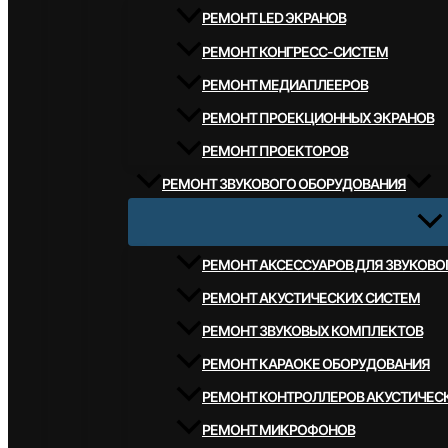
РЕМОНТ LED ЭКРАНОВ
РЕМОНТ КОНГРЕСС-СИСТЕМ
РЕМОНТ МЕДИАПЛЕЕРОВ
РЕМОНТ ПРОЕКЦИОННЫХ ЭКРАНОВ
РЕМОНТ ПРОЕКТОРОВ
РЕМОНТ ЗВУКОВОГО ОБОРУДОВАНИЯ
РЕМОНТ АКСЕССУАРОВ ДЛЯ ЗВУКОВ
РЕМОНТ АКУСТИЧЕСКИХ СИСТЕМ
РЕМОНТ ЗВУКОВЫХ КОМПЛЕКТОВ
РЕМОНТ КАРАОКЕ ОБОРУДОВАНИЯ
РЕМОНТ КОНТРОЛЛЕРОВ АКУСТИЧЕС
РЕМОНТ МИКРОФОНОВ