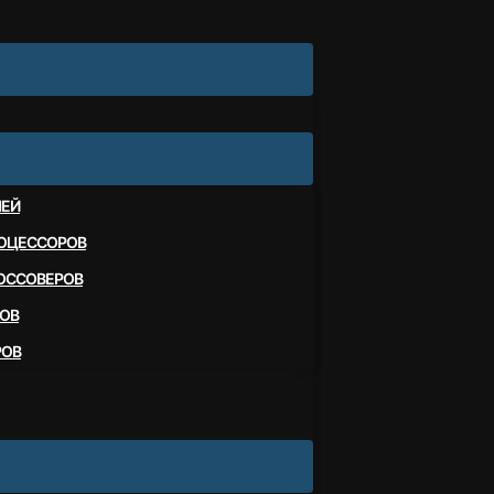
ЛЕЙ
ОЦЕССОРОВ
ОССОВЕРОВ
ОВ
РОВ