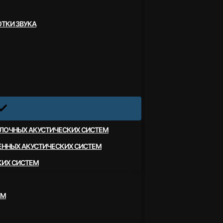
ТКИ ЗВУКА
ЛОЧНЫХ АКУСТИЧЕСКИХ СИСТЕМ
ЕННЫХ АКУСТИЧЕСКИХ СИСТЕМ
КИХ СИСТЕМ
ЕМ