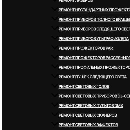
РЕМОНТ ЛАЗЕРОВ
РЕМОНТ НЕСТАНДАРТНЫХ ПРОЖЕКТ
РЕМОНТ ПРИБОРОВ ПОЛНОГО ВРАЩЕ
РЕМОНТ ПРИБОРОВ СЛЕДЯЩЕГО СВЕ
РЕМОНТ ПРИБОРОВ УЛЬТРАФИОЛЕТА
РЕМОНТ ПРОЖЕКТОРОВ PAR
РЕМОНТ ПРОЖЕКТОРОВ РАССЕЯННОГ
РЕМОНТ ПРОФИЛЬНЫХ ПРОЖЕКТОР
РЕМОНТ ПУШЕК СЛЕДЯЩЕГО СВЕТА
РЕМОНТ СВЕТОВЫХ ГОЛОВ
РЕМОНТ СВЕТОВЫХ ПРИБОРОВ DJ-СЕ
РЕМОНТ СВЕТОВЫХ ПУЛЬТОВ DMX
РЕМОНТ СВЕТОВЫХ СКАНЕРОВ
РЕМОНТ СВЕТОВЫХ ЭФФЕКТОВ