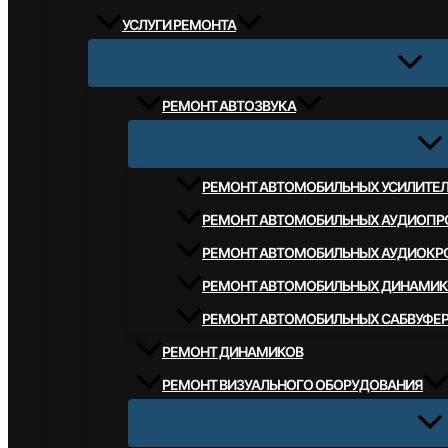
УСЛУГИ РЕМОНТА
РЕМОНТ АВТОЗВУКА
РЕМОНТ АВТОМОБИЛЬНЫХ УСИЛИТЕ
РЕМОНТ АВТОМОБИЛЬНЫХ АУДИОПР
РЕМОНТ АВТОМОБИЛЬНЫХ АУДИОКР
РЕМОНТ АВТОМОБИЛЬНЫХ ДИНАМИК
РЕМОНТ АВТОМОБИЛЬНЫХ САБВУФЕ
РЕМОНТ ДИНАМИКОВ
РЕМОНТ ВИЗУАЛЬНОГО ОБОРУДОВАНИЯ