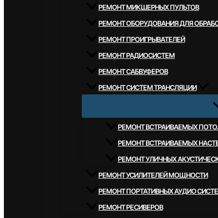
РЕМОНТ МИКШЕРНЫХ ПУЛЬТОВ
РЕМОНТ ОБОРУДОВАНИЯ ДЛЯ ОБРАБО
РЕМОНТ ПРОИГРЫВАТЕЛЕЙ
РЕМОНТ РАДИОСИСТЕМ
РЕМОНТ САБВУФЕРОВ
РЕМОНТ СИСТЕМ ТРАНСЛЯЦИИ
РЕМОНТ ВСТРАИВАЕМЫХ ПОТО
РЕМОНТ ВСТРАИВАЕМЫХ НАСТ
РЕМОНТ УЛИЧНЫХ АКУСТИЧЕС
РЕМОНТ УСИЛИТЕЛЕЙ МОЩНОСТИ
РЕМОНТ ПОРТАТИВНЫХ АУДИО СИСТ
РЕМОНТ РЕСИВЕРОВ