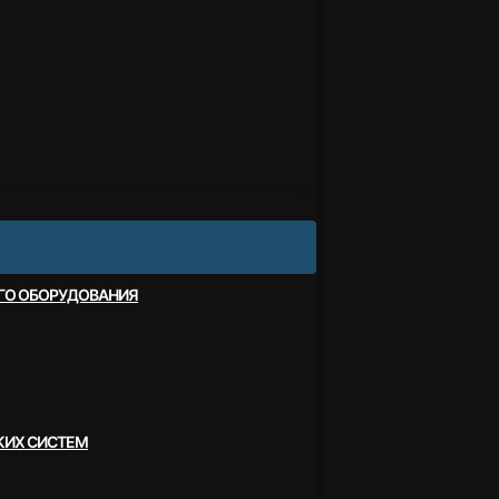
ОГО ОБОРУДОВАНИЯ
КИХ СИСТЕМ