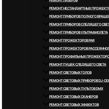
РЕМОНТ ЛАЗЕРОВ
РЕМОНТ НЕСТАНДАРТНЫХ ПРОЖЕКТ
РЕМОНТ ПРИБОРОВ ПОЛНОГО ВРАЩЕ
РЕМОНТ ПРИБОРОВ СЛЕДЯЩЕГО СВЕ
РЕМОНТ ПРИБОРОВ УЛЬТРАФИОЛЕТА
РЕМОНТ ПРОЖЕКТОРОВ PAR
РЕМОНТ ПРОЖЕКТОРОВ РАССЕЯННОГ
РЕМОНТ ПРОФИЛЬНЫХ ПРОЖЕКТОР
РЕМОНТ ПУШЕК СЛЕДЯЩЕГО СВЕТА
РЕМОНТ СВЕТОВЫХ ГОЛОВ
РЕМОНТ СВЕТОВЫХ ПРИБОРОВ DJ-СЕ
РЕМОНТ СВЕТОВЫХ ПУЛЬТОВ DMX
РЕМОНТ СВЕТОВЫХ СКАНЕРОВ
РЕМОНТ СВЕТОВЫХ ЭФФЕКТОВ