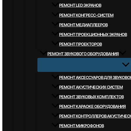
РЕМОНТ LED ЭКРАНОВ
РЕМОНТ КОНГРЕСС-СИСТЕМ
РЕМОНТ МЕДИАПЛЕЕРОВ
РЕМОНТ ПРОЕКЦИОННЫХ ЭКРАНОВ
РЕМОНТ ПРОЕКТОРОВ
РЕМОНТ ЗВУКОВОГО ОБОРУДОВАНИЯ
РЕМОНТ АКСЕССУАРОВ ДЛЯ ЗВУКОВ
РЕМОНТ АКУСТИЧЕСКИХ СИСТЕМ
РЕМОНТ ЗВУКОВЫХ КОМПЛЕКТОВ
РЕМОНТ КАРАОКЕ ОБОРУДОВАНИЯ
РЕМОНТ КОНТРОЛЛЕРОВ АКУСТИЧЕС
РЕМОНТ МИКРОФОНОВ