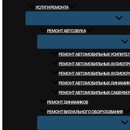
УСЛУГИ РЕМОНТА
РЕМОНТ АВТОЗВУКА
РЕМОНТ АВТОМОБИЛЬНЫХ УСИЛИТЕ
РЕМОНТ АВТОМОБИЛЬНЫХ АУДИОПР
РЕМОНТ АВТОМОБИЛЬНЫХ АУДИОКР
РЕМОНТ АВТОМОБИЛЬНЫХ ДИНАМИК
РЕМОНТ АВТОМОБИЛЬНЫХ САБВУФЕ
РЕМОНТ ДИНАМИКОВ
РЕМОНТ ВИЗУАЛЬНОГО ОБОРУДОВАНИЯ