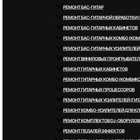
РЕМОНТ БАС-ГИТАР
РЕМОНТ БАС-ГИТАРНОЙ ОБРАБОТКИ 
РЕМОНТ БАС-ГИТАРНЫХ КАБИНЕТОВ
РЕМОНТ БАС-ГИТАРНЫХ КОМБО (КОМ
РЕМОНТ БАС-ГИТАРНЫХ УСИЛИТЕЛЕЙ
РЕМОНТ ВИНИЛОВЫХ ПРОИГРЫВАТЕЛ
РЕМОНТ ГИТАРНЫХ КАБИНЕТОВ
РЕМОНТ ГИТАРНЫХ КОМБО (КОМБИКО
РЕМОНТ ГИТАРНЫХ ПРОЦЕССОРОВ
РЕМОНТ ГИТАРНЫХ УСИЛИТЕЛЕЙ (ГИТ
РЕМОНТ КОМБО-УСИЛИТЕЛЕЙ ДЛЯ К
РЕМОНТ КОМПЛЕКТОВ DJ-ОБОРУДО
РЕМОНТ ПЕДАЛЕЙ ЭФФЕКТОВ