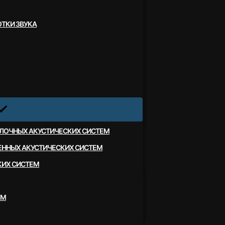
ТКИ ЗВУКА
ЛОЧНЫХ АКУСТИЧЕСКИХ СИСТЕМ
ЕННЫХ АКУСТИЧЕСКИХ СИСТЕМ
КИХ СИСТЕМ
ЕМ