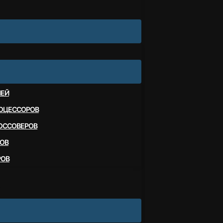
ЛЕЙ
ОЦЕССОРОВ
ОССОВЕРОВ
ОВ
РОВ