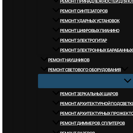
РЕМОНТ ПРИНАДЛЕЖНОСТЕЙ ДЛЯ К
РЕМОНТ СИНТЕЗАТОРОВ
РЕМОНТ УДАРНЫХ УСТАНОВОК
РЕМОНТ ЦИФРОВЫХ ПИАНИНО
РЕМОНТ ЭЛЕКТРОГИТАР
РЕМОНТ ЭЛЕКТРОННЫХ БАРАБАННЫХ
РЕМОНТ НАУШНИКОВ
РЕМОНТ СВЕТОВОГО ОБОРУДОВАНИЯ
РЕМОНТ ЗЕРКАЛЬНЫХ ШАРОВ
РЕМОНТ АРХИТЕКТУРНОЙ ПОДСВЕТК
РЕМОНТ АРХИТЕКТУРНЫХ ПРОЖЕКТ
РЕМОНТ ДИММЕРОВ, СПЛИТЕРОВ