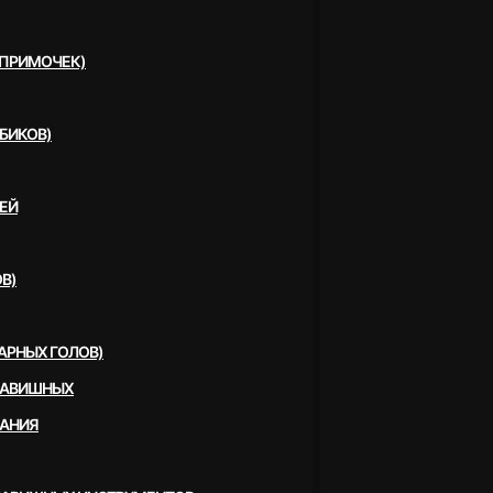
(ПРИМОЧЕК)
БИКОВ)
ЕЙ
В)
АРНЫХ ГОЛОВ)
ЛАВИШНЫХ
ВАНИЯ