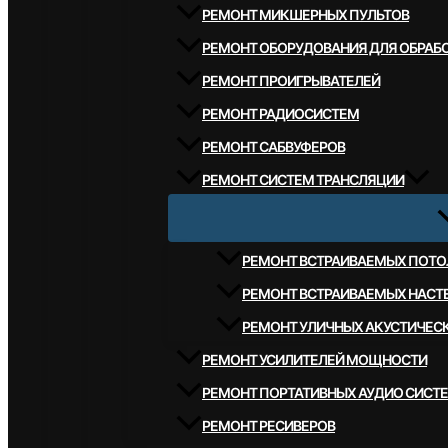
РЕМОНТ МИКШЕРНЫХ ПУЛЬТОВ
РЕМОНТ ОБОРУДОВАНИЯ ДЛЯ ОБРАБО
РЕМОНТ ПРОИГРЫВАТЕЛЕЙ
РЕМОНТ РАДИОСИСТЕМ
РЕМОНТ САБВУФЕРОВ
РЕМОНТ СИСТЕМ ТРАНСЛЯЦИИ
РЕМОНТ ВСТРАИВАЕМЫХ ПОТО
РЕМОНТ ВСТРАИВАЕМЫХ НАСТ
РЕМОНТ УЛИЧНЫХ АКУСТИЧЕС
РЕМОНТ УСИЛИТЕЛЕЙ МОЩНОСТИ
РЕМОНТ ПОРТАТИВНЫХ АУДИО СИСТ
РЕМОНТ РЕСИВЕРОВ