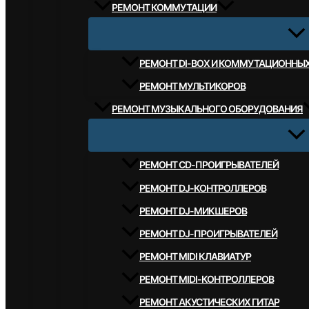
РЕМОНТ КОММУТАЦИИ
РЕМОНТ DI-BOX И КОММУТАЦИОННЫ
РЕМОНТ МУЛЬТИКОРОВ
РЕМОНТ МУЗЫКАЛЬНОГО ОБОРУДОВАНИЯ
РЕМОНТ CD-ПРОИГРЫВАТЕЛЕЙ
РЕМОНТ DJ-КОНТРОЛЛЕРОВ
РЕМОНТ DJ-МИКШЕРОВ
РЕМОНТ DJ-ПРОИГРЫВАТЕЛЕЙ
РЕМОНТ MIDI КЛАВИАТУР
РЕМОНТ MIDI-КОНТРОЛЛЕРОВ
РЕМОНТ АКУСТИЧЕСКИХ ГИТАР