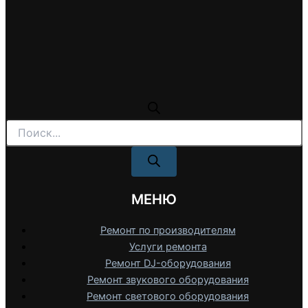
Поиск
товаров
МЕНЮ
Ремонт по производителям
Услуги ремонта
Ремонт DJ-оборудования
Ремонт звукового оборудования
Ремонт светового оборудования