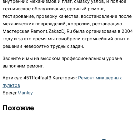
внутренних механизмов и плат, смазку узлов, и полное
техническое обслуживание, срочный ремонт,
тестирование, проверку качества, восстановление после
механических повреждений, коррозии, реставрацию.
Мастерская Remont.ZakazDj.Ru была организована в 2004
году и за это время мы приобрели огромнейший опыт в
решении невероятно трудных задач.
Звоните и мы на высоком профессиональном уровне
выполним ремонт.
Артикул:
4511fc4faaf3
Категория:
Ремонт микшерных
пультов
Бренд:
Manley
Похожие