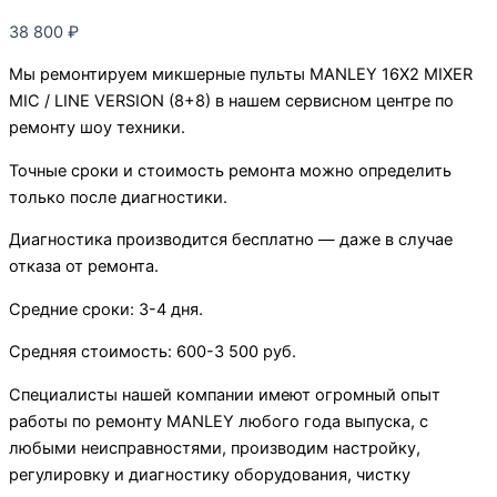
38 800
₽
Мы ремонтируем микшерные пульты MANLEY 16X2 MIXER
MIC / LINE VERSION (8+8) в нашем сервисном центре по
ремонту шоу техники.
Точные сроки и стоимость ремонта можно определить
только после диагностики.
Диагностика производится бесплатно — даже в случае
отказа от ремонта.
Средние сроки: 3-4 дня.
Средняя стоимость: 600-3 500 руб.
Специалисты нашей компании имеют огромный опыт
работы по ремонту MANLEY любого года выпуска, с
любыми неисправностями, производим настройку,
регулировку и диагностику оборудования, чистку