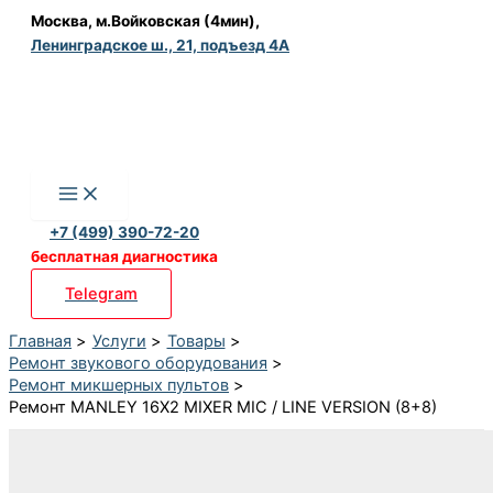
Перейти
Москва, м.Войковская (4мин),
Ленинградское ш., 21, подъезд 4А
к
содержимому
+7 (499) 390-72-20
бесплатная диагностика
Telegram
Главная
Услуги
Товары
Ремонт звукового оборудования
Ремонт микшерных пультов
Ремонт MANLEY 16X2 MIXER MIC / LINE VERSION (8+8)