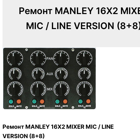
Ремонт MANLEY 16X2 MIX
MIC / LINE VERSION (8+8
Ремонт MANLEY 16X2 MIXER MIC / LINE
VERSION (8+8)