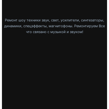
Ремонт шоу техники звук, свет, усилители, синтезаторы,
динамики, спецэффекты, магнитофоны. Ремонтируем Все
что связано с музыкой и звуком!