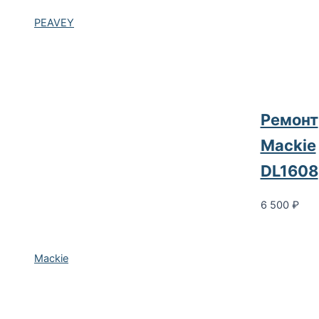
PEAVEY
Ремонт
Mackie
DL1608
6 500
₽
Mackie