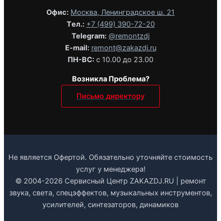
Офис:
Москва, Ленинградское ш. 21
Tел.:
+7 (499) 390-72-20
Telegram:
@remontzdj‬
E-mail:
remont@zakazdj.ru
ПН-ВС:
с 10.00 до 23.00
Возникла Проблема?
Письмо директору
Не является Офертой. Обязательно уточняйте стоимость
услуг у менеджера!
© 2004-2026 Сервисный Центр ZAKAZDJ.RU | ремонт
звука, света, спецэффектов, музыкальных инструментов,
усилителей, синтезаторов, динамиков