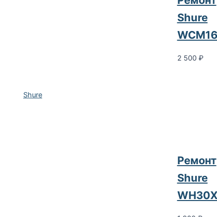
Ремонт
Shure
WCM1
2 500
₽
Shure
Ремонт
Shure
WH30X