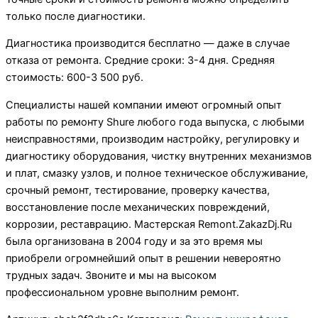
только после диагностики.
Диагностика производится бесплатно — даже в случае
отказа от ремонта. Средние сроки: 3-4 дня. Средняя
стоимость: 600-3 500 руб.
Специалисты нашей компании имеют огромный опыт
работы по ремонту Shure любого года выпуска, с любыми
неисправностями, производим настройку, регулировку и
диагностику оборудования, чистку внутренних механизмов
и плат, смазку узлов, и полное техническое обслуживание,
срочный ремонт, тестирование, проверку качества,
восстановление после механических повреждений,
коррозии, реставрацию. Мастерская Remont.ZakazDj.Ru
была организована в 2004 году и за это время мы
приобрели огромнейший опыт в решении невероятно
трудных задач. Звоните и мы на высоком
профессиональном уровне выполним ремонт.