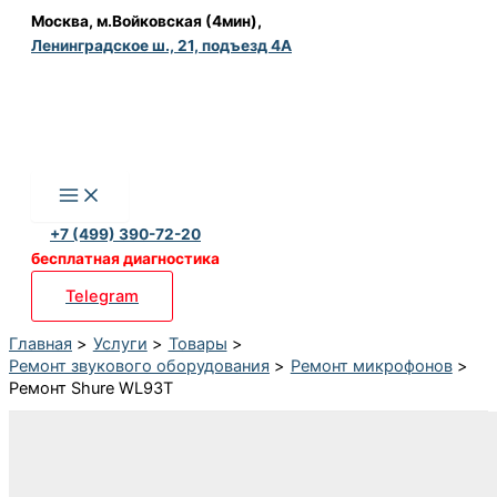
Перейти
Москва, м.Войковская (4мин),
Ленинградское ш., 21, подъезд 4А
к
содержимому
+7 (499) 390-72-20
бесплатная диагностика
Telegram
Главная
Услуги
Товары
Ремонт звукового оборудования
Ремонт микрофонов
Ремонт Shure WL93T