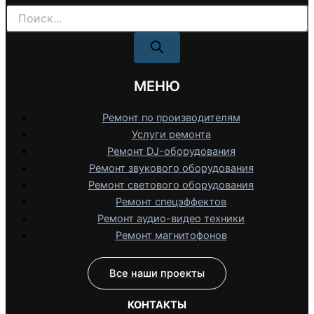
Поиск
товаров
МЕНЮ
Ремонт по производителям
Услуги ремонта
Ремонт DJ-оборудования
Ремонт звукового оборудования
Ремонт светового оборудования
Ремонт спецэффектов
Ремонт аудио-видео техники
Ремонт магнитофонов
Все наши проекты
КОНТАКТЫ