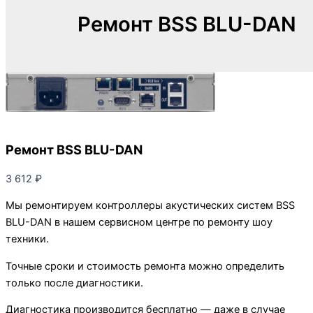
Ремонт BSS BLU-DAN
Ремонт BSS BLU-DAN
3 612
₽
Мы ремонтируем контроллеры акустических систем BSS
BLU-DAN в нашем сервисном центре по ремонту шоу
техники.
Точные сроки и стоимость ремонта можно определить
только после диагностики.
Диагностика производится бесплатно — даже в случае