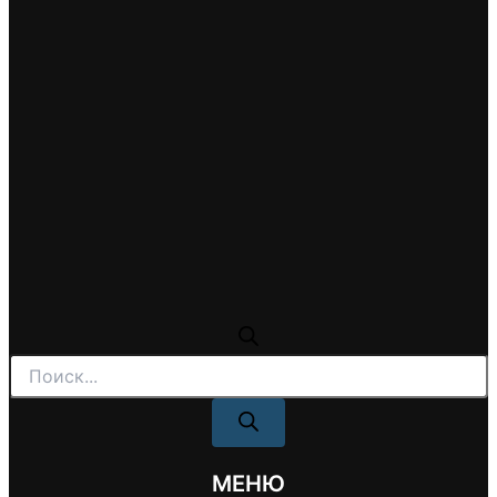
Поиск
товаров
МЕНЮ