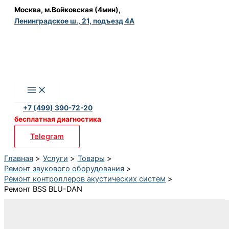
Перейти
Москва, м.Войковская (4мин),
Ленинградское ш., 21, подъезд 4А
к
содержимому
+7 (499) 390-72-20
бесплатная диагностика
Telegram
Главная
Услуги
Товары
Ремонт звукового оборудования
Ремонт контроллеров акустических систем
Ремонт BSS BLU-DAN