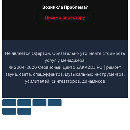
Возникла Проблема?
Письмо директору
Не является Офертой. Обязательно уточняйте стоимость
услуг у менеджера!
© 2004-2026 Сервисный Центр ZAKAZDJ.RU | ремонт
звука, света, спецэффектов, музыкальных инструментов,
усилителей, синтезаторов, динамиков