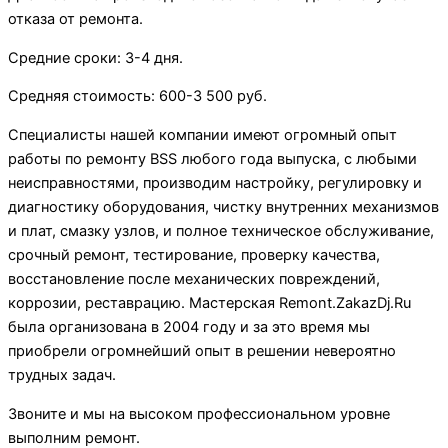
отказа от ремонта.
Средние сроки: 3-4 дня.
Средняя стоимость: 600-3 500 руб.
Специалисты нашей компании имеют огромный опыт
работы по ремонту BSS любого года выпуска, с любыми
неисправностями, производим настройку, регулировку и
диагностику оборудования, чистку внутренних механизмов
и плат, смазку узлов, и полное техническое обслуживание,
срочный ремонт, тестирование, проверку качества,
восстановление после механических повреждений,
коррозии, реставрацию. Мастерская Remont.ZakazDj.Ru
была организована в 2004 году и за это время мы
приобрели огромнейший опыт в решении невероятно
трудных задач.
Звоните и мы на высоком профессиональном уровне
выполним ремонт.