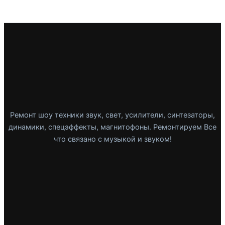
Ремонт шоу техники звук, свет, усилители, синтезаторы,
динамики, спецэффекты, магнитофоны. Ремонтируем Все
что связано с музыкой и звуком!